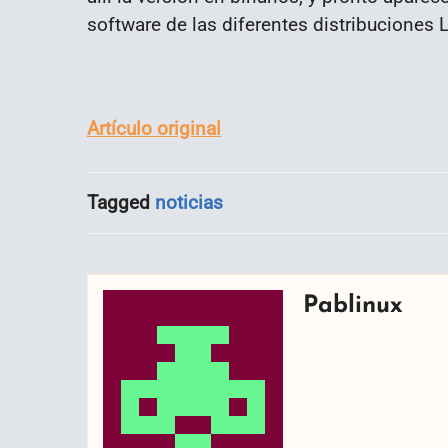
software de las diferentes distribuciones L
Artículo original
Tagged
noticias
Pablinux