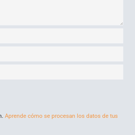
m.
Aprende cómo se procesan los datos de tus