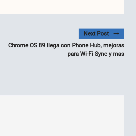
Next Post
Chrome OS 89 llega con Phone Hub, mejoras
para Wi-Fi Sync y mas