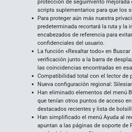
protección de seguimiento mejorada 
scripts suplementarios para que los 
Para proteger aún más nuestra privaci
predeterminada recortará la ruta y la
encabezados de referencia para evitar
confidenciales del usuario.
La función «Resaltar todo» en Buscar
verificación junto a la barra de desp
las coincidencias encontradas en esa
Compatibilidad total con el lector de
Nueva configuración regional: Silesian
Han eliminado elementos del menú Bi
que tenían otros puntos de acceso en
destacados recientes y lista de bolsill
Han simplificado el menú Ayuda al re
apuntan a las páginas de soporte de 