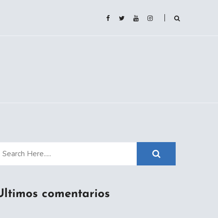
Ultimos comentarios