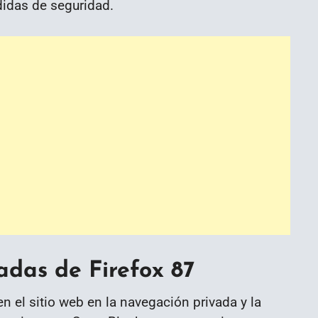
idas de seguridad.
das de Firefox 87
 el sitio web en la navegación privada y la