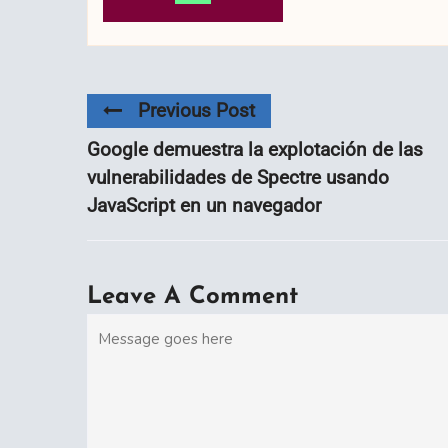
Previous Post
Google demuestra la explotación de las
vulnerabilidades de Spectre usando
JavaScript en un navegador
Leave A Comment