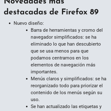
Novedades más
destacadas de Firefox 89
Nuevo diseño:
Barra de herramientas y cromo del
navegador simplificados: se ha
eliminado lo que han descubierto
que se usa menos para que
podamos centrarnos en los
elementos de navegación más
importantes.
Menús claros y simplificados: se ha
reorganizado todo para priorizar el
contenido de los menús según su
uso.
Se han actualizado las etiquetas y