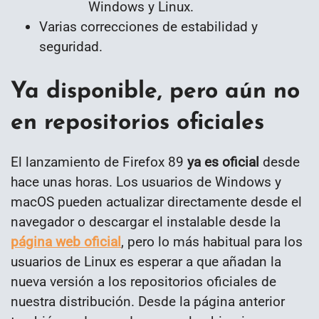
Windows y Linux.
Varias correcciones de estabilidad y
seguridad.
Ya disponible, pero aún no
en repositorios oficiales
El lanzamiento de Firefox 89
ya es oficial
desde
hace unas horas. Los usuarios de Windows y
macOS pueden actualizar directamente desde el
navegador o descargar el instalable desde la
página web oficial
, pero lo más habitual para los
usuarios de Linux es esperar a que añadan la
nueva versión a los repositorios oficiales de
nuestra distribución. Desde la página anterior