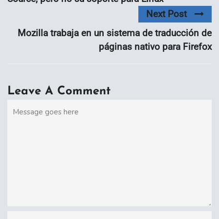
Next Post
Mozilla trabaja en un sistema de traducción de
páginas nativo para Firefox
Leave A Comment