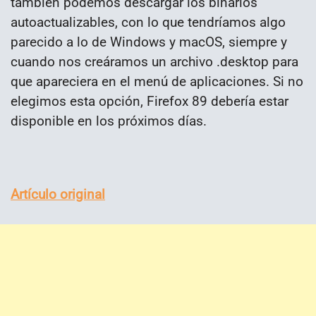
también podemos descargar los binarios
autoactualizables, con lo que tendríamos algo
parecido a lo de Windows y macOS, siempre y
cuando nos creáramos un archivo .desktop para
que apareciera en el menú de aplicaciones. Si no
elegimos esta opción, Firefox 89 debería estar
disponible en los próximos días.
Artículo original