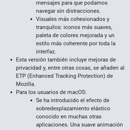
mensajes para que podamos
navegar sin distracciones.
Visuales más cohesionados y
tranquilos: iconos más suaves,
paleta de colores mejorada y un
estilo más coherente por toda la
interfaz.
Esta versión también incluye mejoras de
privacidad y, entre otras cosas, se añaden al
ETP (Enhanced Tracking Protection) de
Mozilla.
Para los usuarios de macOS:
Se ha introducido el efecto de
sobredesplazamiento elástico
conocido en muchas otras
aplicaciones. Una suave animación