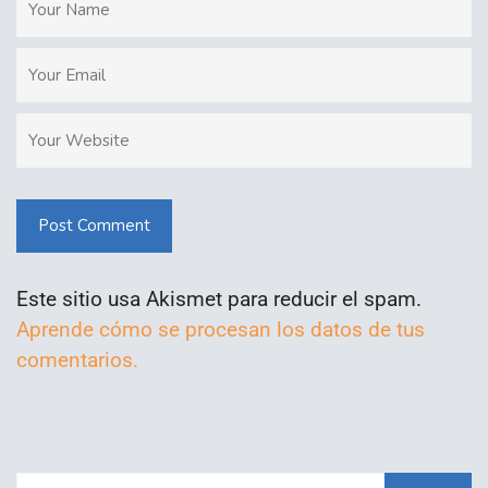
Post Comment
Este sitio usa Akismet para reducir el spam.
Aprende cómo se procesan los datos de tus
comentarios.