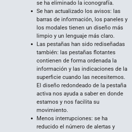
se ha eliminado la iconografía.
Se han actualizado los avisos: las
barras de información, los paneles y
los modales tienen un diseño más
limpio y un lenguaje más claro.
Las pestañas han sido rediseñadas
también: las pestañas flotantes
contienen de forma ordenada la
información y las indicaciones de la
superficie cuando las necesitemos.
El diseño redondeado de la pestaña
activa nos ayuda a saber en donde
estamos y nos facilita su
movimiento.
Menos interrupciones: se ha
reducido el número de alertas y