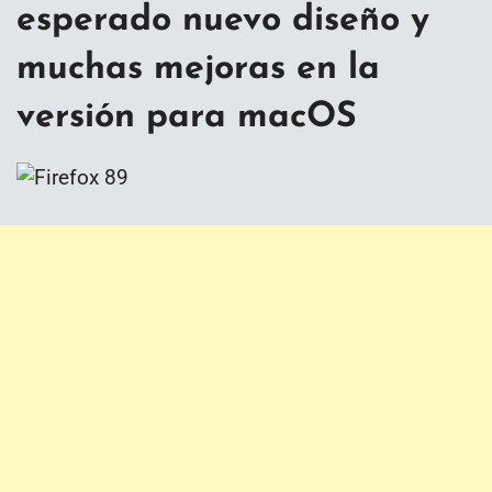
esperado nuevo diseño y
muchas mejoras en la
versión para macOS