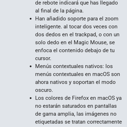
de rebote indicará que has llegado
al final de la página.
Han añadido soporte para el zoom
inteligente. al tocar dos veces con
dos dedos en el trackpad, o con un
solo dedo en el Magic Mouse, se
enfoca el contenido debajo de tu
cursor.
Menús contextuales nativos: los
menús contextuales en macOS son
ahora nativos y soportan el modo
oscuro.
Los colores de Firefox en macOS ya
no estarán saturados en pantallas
de gama amplia, las imágenes no
etiquetadas se tratan correctamente