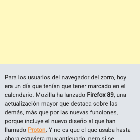
Para los usuarios del navegador del zorro, hoy
era un día que tenían que tener marcado en el
calendario. Mozilla ha lanzado
Firefox 89
, una
actualización mayor que destaca sobre las
demás, más que por las nuevas funciones,
porque incluye el nuevo diseño al que han
llamado
Proton
. Y no es que el que usaba hasta
ahora estuviera muy anticuado, pero sí se