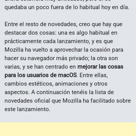
quedaba un poco fuera de lo habitual hoy en día.
Entre el resto de novedades, creo que hay que
destacar dos cosas: una es algo habitual en
prácticamente cada lanzamiento, y es que
Mozilla ha vuelto a aprovechar la ocasión para
hacer su navegador más privado; la otra son
varias, y se han centrado en
mejorar las cosas
para los usuarios de macOS
. Entre ellas,
cambios estéticos, animaciones y otros
aspectos. A continuación tenéis la lista de
novedades oficial que Mozilla ha facilitado sobre
este lanzamiento.