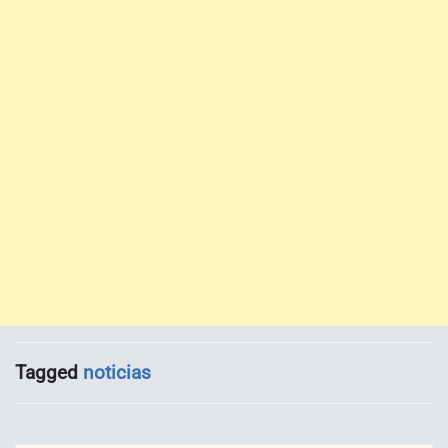
Tagged
noticias