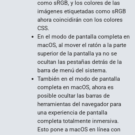
como sRGB, y los colores de las
imágenes etiquetadas como sRGB
ahora coincidirán con los colores
CSS.
En el modo de pantalla completa en
macOS, al mover el ratón a la parte
superior de la pantalla ya no se
ocultan las pestañas detrás de la
barra de menú del sistema.
También en el modo de pantalla
completa en macOS, ahora es
posible ocultar las barras de
herramientas del navegador para
una experiencia de pantalla
completa totalmente inmersiva.
Esto pone a macOS en línea con