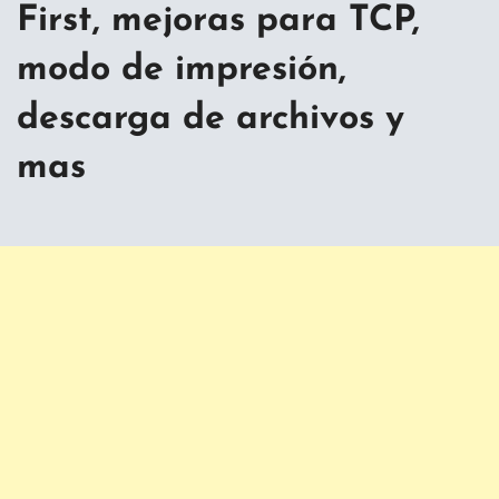
First, mejoras para TCP,
modo de impresión,
descarga de archivos y
mas