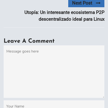
Next Post
Utopía: Un interesante ecosistema P2P
descentralizado ideal para Linux
Leave A Comment