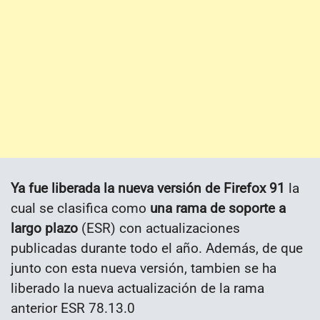
Ya fue liberada la nueva versión de Firefox 91
la
cual se clasifica como
una rama de soporte a
largo plazo
(ESR) con actualizaciones
publicadas durante todo el año. Además, de que
junto con esta nueva versión, tambien se ha
liberado la nueva actualización de la rama
anterior ESR 78.13.0