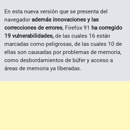
En esta nueva versión que se presenta del
navegador
además innovaciones y las
correcciones de errores
, Firefox 91
ha corregido
19 vulnerabilidades,
de las cuales 16 están
marcadas como peligrosas, de las cuales 10 de
ellas son causadas por problemas de memoria,
como desbordamientos de búfer y acceso a
áreas de memoria ya liberadas.