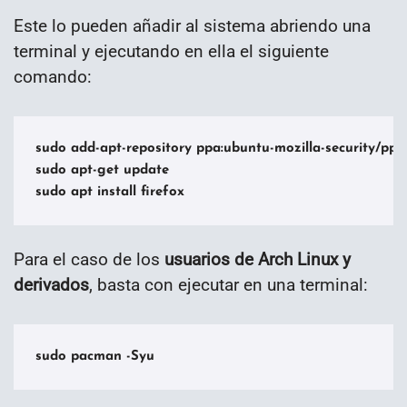
Este lo pueden añadir al sistema abriendo una
terminal y ejecutando en ella el siguiente
comando:
sudo add-apt-repository ppa:ubuntu-mozilla-security/ppa -
sudo apt-get update

sudo apt install firefox
Para el caso de los
usuarios de Arch Linux y
derivados
, basta con ejecutar en una terminal:
sudo pacman -Syu