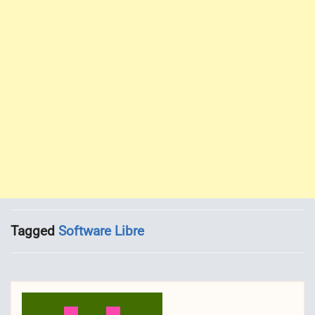
Tagged
Software Libre