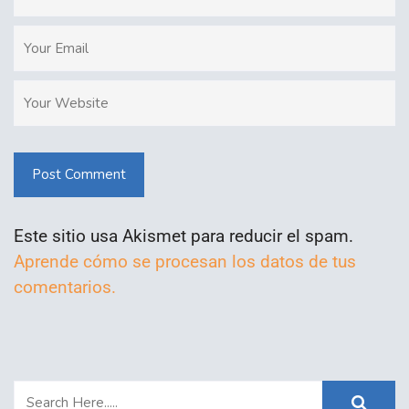
Post Comment
Este sitio usa Akismet para reducir el spam.
Aprende cómo se procesan los datos de tus
comentarios.