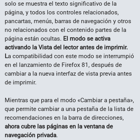
solo se muestra el texto significativo de la
página, y todos los controles relacionados,
pancartas, menús, barras de navegación y otros
no relacionados con el contenido partes de la
página están ocultas.
El modo se activa
activando la Vista del lector antes de imprimir.
L
a compatibilidad con este modo se interrumpió
en el lanzamiento de Firefox 81, después de
cambiar a la nueva interfaz de vista previa antes
de imprimir.
Mientras que para el modo «Cambiar a pestaña»,
que permite cambiar a una pestaña de la lista de
recomendaciones en la barra de direcciones,
ahora cubre las páginas en la ventana de
navegación privada
.