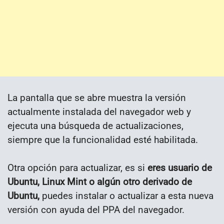
La pantalla que se abre muestra la versión
actualmente instalada del navegador web y
ejecuta una búsqueda de actualizaciones,
siempre que la funcionalidad esté habilitada.
Otra opción para actualizar, es si
eres usuario de
Ubuntu, Linux Mint o algún otro derivado de
Ubuntu,
puedes instalar o actualizar a esta nueva
versión con ayuda del PPA del navegador.