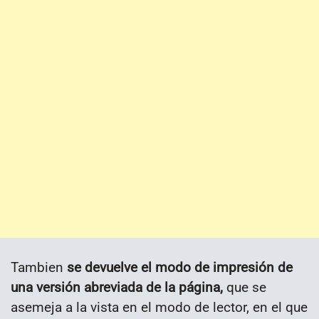
Tambien
se devuelve el modo de impresión de
una versión abreviada de la página,
que se
asemeja a la vista en el modo de lector, en el que