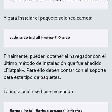
Y para instalar el paquete solo tecleamos:
sudo snap install firefox-91.0.snap
Finalmente, pueden obtener el navegador con el
último método de instalación que fue añadido
«Flatpak». Para ello deben contar con el soporte
para este tipo de paquetes.
La instalación se hace tecleando:
flatpak install flathub org.mozilla.firefox