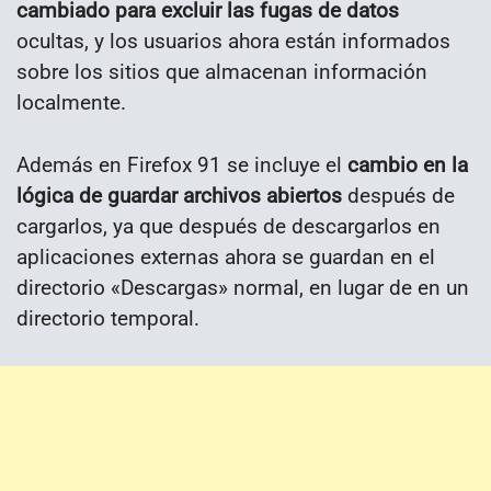
cambiado para excluir las fugas de datos
ocultas, y los usuarios ahora están informados
sobre los sitios que almacenan información
localmente.
Además en Firefox 91 se incluye el
cambio en la
lógica de guardar archivos abiertos
después de
cargarlos, ya que después de descargarlos en
aplicaciones externas ahora se guardan en el
directorio «Descargas» normal, en lugar de en un
directorio temporal.