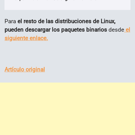
Para
el resto de las distribuciones de Linux,
pueden descargar los paquetes binarios
desde
el
siguiente enlace.
Artículo original