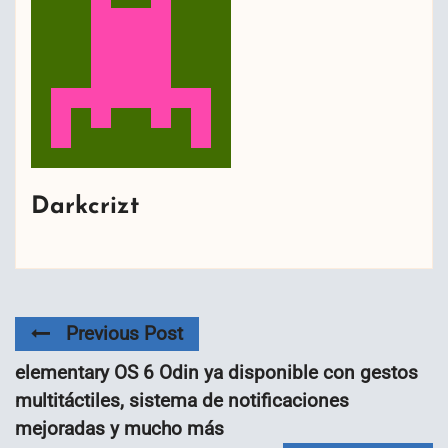
Darkcrizt
Previous Post
elementary OS 6 Odin ya disponible con gestos
multitáctiles, sistema de notificaciones
mejoradas y mucho más