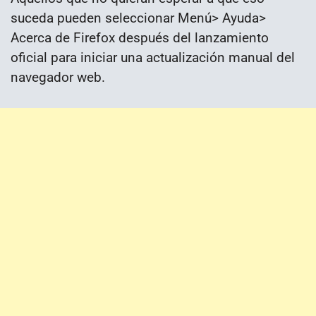
suceda pueden seleccionar Menú> Ayuda>
Acerca de Firefox después del lanzamiento
oficial para iniciar una actualización manual del
navegador web.