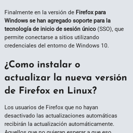
Finalmente en la versión de
Firefox para
Windows se han agregado soporte para la
tecnología de inicio de sesión único
(SSO), que
permite conectarse a sitios utilizando
credenciales del entorno de Windows 10.
¿Como instalar o
actualizar la nueva versión
de Firefox en Linux?
Los usuarios de Firefox que no hayan
desactivado las actualizaciones automáticas
recibirán la actualización automáticamente.
Aquellos que no quieran esperar a que eso