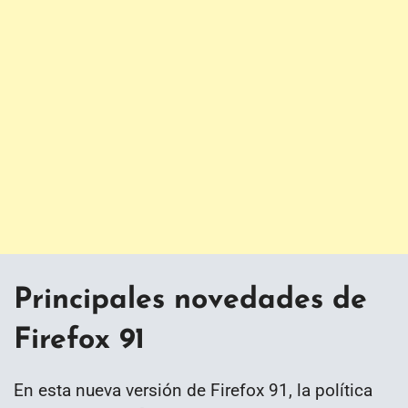
Principales novedades de
Firefox 91
En esta nueva versión de Firefox 91, la política