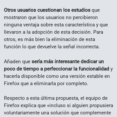
Otros usuarios cuestionan los estudios
que
mostraron que los usuarios no percibieron
ninguna ventaja sobre esta característica y que
llevaron a la adopción de esta decisión. Para
otros, es más bien la eliminación de esta
función lo que devuelve la señal incorrecta.
Añaden que
sería más interesante dedicar un
poco de tiempo a perfeccionar la funcionalidad
y
hacerla disponible como una versión estable en
Firefox que a eliminarla por completo.
Respecto a esta última propuesta, el equipo de
Firefox explica que «incluso si alguien propusiera
voluntariamente una solución que complemente