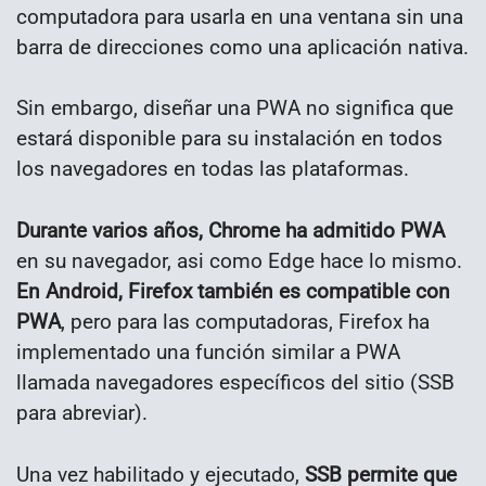
computadora para usarla en una ventana sin una
barra de direcciones como una aplicación nativa.
Sin embargo, diseñar una PWA no significa que
estará disponible para su instalación en todos
los navegadores en todas las plataformas.
Durante varios años, Chrome ha admitido PWA
en su navegador, asi como Edge hace lo mismo.
En Android, Firefox también es compatible con
PWA
, pero para las computadoras, Firefox ha
implementado una función similar a PWA
llamada navegadores específicos del sitio (SSB
para abreviar).
Una vez habilitado y ejecutado,
SSB permite que