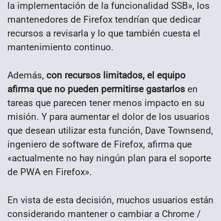
la implementación de la funcionalidad SSB», los
mantenedores de Firefox tendrían que dedicar
recursos a revisarla y lo que también cuesta el
mantenimiento continuo.
Además,
con recursos limitados, el equipo
afirma que no pueden permitirse gastarlos
en
tareas que parecen tener menos impacto en su
misión. Y para aumentar el dolor de los usuarios
que desean utilizar esta función, Dave Townsend,
ingeniero de software de Firefox, afirma que
«actualmente no hay ningún plan para el soporte
de PWA en Firefox».
En vista de esta decisión, muchos usuarios están
considerando mantener o cambiar a Chrome /