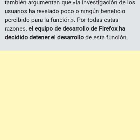
también argumentan que «la investigación de los
usuarios ha revelado poco o ningún beneficio
percibido para la función». Por todas estas
razones,
el equipo de desarrollo de Firefox ha
decidido detener el desarrollo
de esta función.