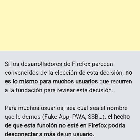
Si los desarrolladores de Firefox parecen
convencidos de la elección de esta decisión,
no
es lo mismo para muchos usuarios
que recurren
a la fundación para revisar esta decisión.
Para muchos usuarios, sea cual sea el nombre
que le demos (Fake App, PWA, SSB…),
el hecho
de que esta función no esté en Firefox podría
desconectar a más de un usuario.