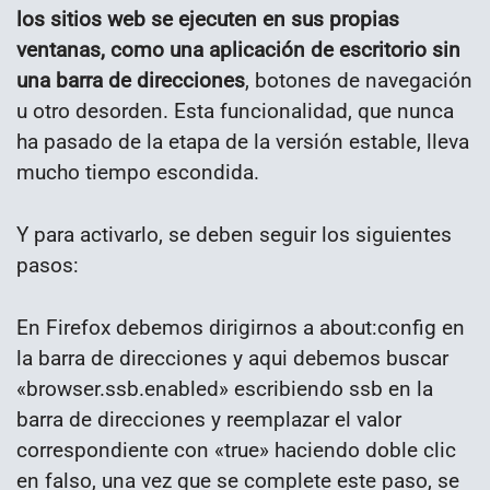
los sitios web se ejecuten en sus propias
ventanas, como una aplicación de escritorio sin
una barra de direcciones
, botones de navegación
u otro desorden. Esta funcionalidad, que nunca
ha pasado de la etapa de la versión estable, lleva
mucho tiempo escondida.
Y para activarlo, se deben seguir los siguientes
pasos:
En Firefox debemos dirigirnos a about
:config en
la barra de direcciones y aqui debemos buscar
«browser.ssb.enabled» escribiendo ssb en la
barra de direcciones y reemplazar el valor
correspondiente con «true» haciendo doble clic
en falso, una vez que se complete este paso, se