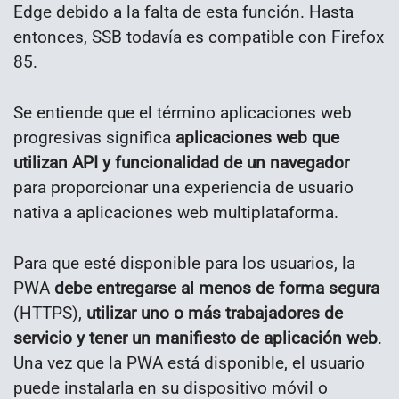
Edge debido a la falta de esta función. Hasta
entonces, SSB todavía es compatible con Firefox
85.
Se entiende que el término aplicaciones web
progresivas significa
aplicaciones web que
utilizan API y funcionalidad de un navegador
para proporcionar una experiencia de usuario
nativa a aplicaciones web multiplataforma.
Para que esté disponible para los usuarios, la
PWA
debe entregarse al menos de forma segura
(HTTPS),
utilizar uno o más trabajadores de
servicio y tener un manifiesto de aplicación web
.
Una vez que la PWA está disponible, el usuario
puede instalarla en su dispositivo móvil o