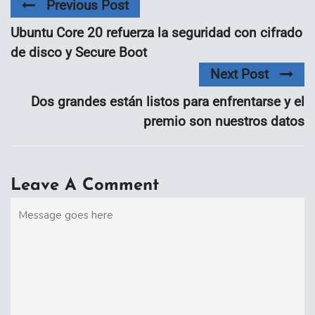
Previous Post
Ubuntu Core 20 refuerza la seguridad con cifrado
de disco y Secure Boot
Next Post
Dos grandes están listos para enfrentarse y el
premio son nuestros datos
Leave A Comment