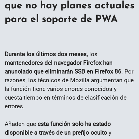
que no hay planes actuales
para el soporte de PWA
Durante los últimos dos meses,
los
mantenedores del navegador Firefox han
anunciado que eliminarán SSB en Firefox 86
. Por
razones, los técnicos de Mozilla argumentan que
la función tiene varios errores conocidos y
cuesta tiempo en términos de clasificación de
errores.
Añaden que
esta función solo ha estado
disponible a través de un prefijo oculto
y