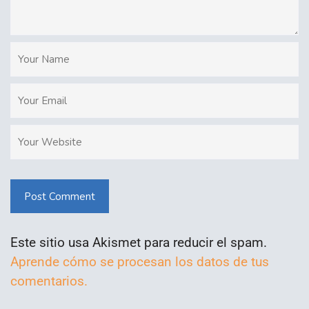
Post Comment
Este sitio usa Akismet para reducir el spam.
Aprende cómo se procesan los datos de tus
comentarios.