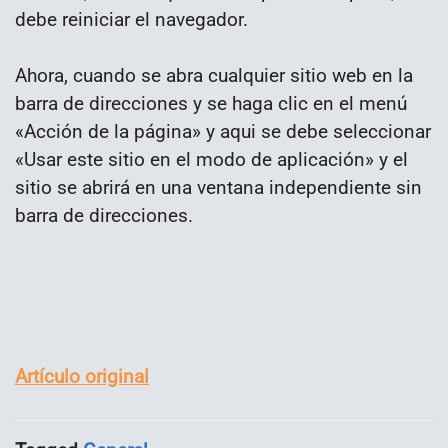
debe reiniciar el navegador.
Ahora, cuando se abra cualquier sitio web en la
barra de direcciones y se haga clic en el menú
«Acción de la página» y aqui se debe seleccionar
«Usar este sitio en el modo de aplicación» y el
sitio se abrirá en una ventana independiente sin
barra de direcciones.
Artículo original