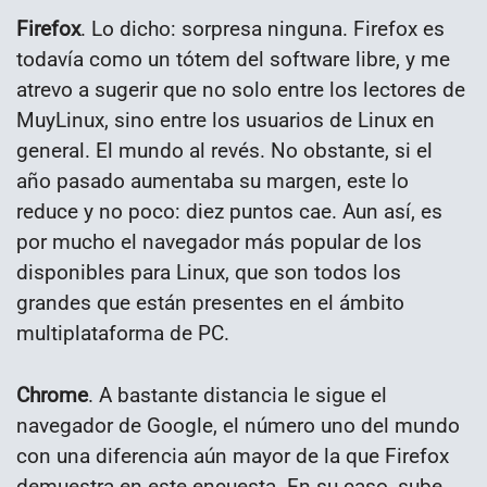
Firefox
. Lo dicho: sorpresa ninguna. Firefox es
todavía como un tótem del software libre, y me
atrevo a sugerir que no solo entre los lectores de
MuyLinux, sino entre los usuarios de Linux en
general. El mundo al revés. No obstante, si el
año pasado aumentaba su margen, este lo
reduce y no poco: diez puntos cae. Aun así, es
por mucho el navegador más popular de los
disponibles para Linux, que son todos los
grandes que están presentes en el ámbito
multiplataforma de PC.
Chrome
. A bastante distancia le sigue el
navegador de Google, el número uno del mundo
con una diferencia aún mayor de la que Firefox
demuestra en este encuesta. En su caso, sube