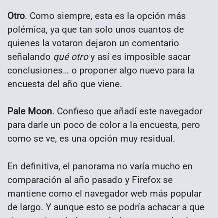
Otro
. Como siempre, esta es la opción más
polémica, ya que tan solo unos cuantos de
quienes la votaron dejaron un comentario
señalando
qué otro
y así es imposible sacar
conclusiones… o proponer algo nuevo para la
encuesta del año que viene.
Pale Moon
. Confieso que añadí este navegador
para darle un poco de color a la encuesta, pero
como se ve, es una opción muy residual.
En definitiva, el panorama no varía mucho en
comparación al año pasado y Firefox se
mantiene como el navegador web más popular
de largo. Y aunque esto se podría achacar a que