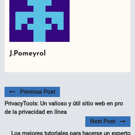
J.Pomeyrol
Previous Post
PrivacyTools: Un valioso y útil sitio web en pro
de la privacidad en línea
Next Post
Los mejores tutoriales para hacerse un experto