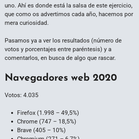
uno. Ahí es donde está la salsa de este ejercicio,
que como os advertimos cada año, hacemos por
mera curiosidad.
Pasamos ya a ver los resultados (número de
votos y porcentajes entre paréntesis) y a
comentarlos, en busca de algo que rascar.
Navegadores web 2020
Votos: 4.035
Firefox (1.998 – 49,5%)
Chrome (747 – 18,5%)
Brave (405 – 10%)
Chromium (271 – 6,7%)