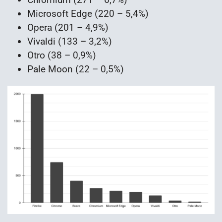
Microsoft Edge (220 – 5,4%)
Opera (201 – 4,9%)
Vivaldi (133 – 3,2%)
Otro (38 – 0,9%)
Pale Moon (22 – 0,5%)