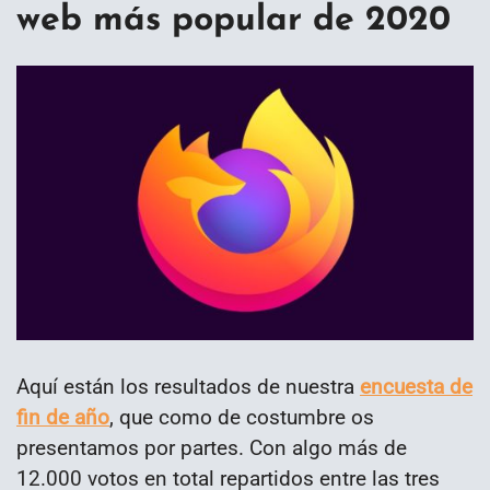
web más popular de 2020
Aquí están los resultados de nuestra
encuesta de
fin de año
, que como de costumbre os
presentamos por partes. Con algo más de
12.000 votos en total repartidos entre las tres