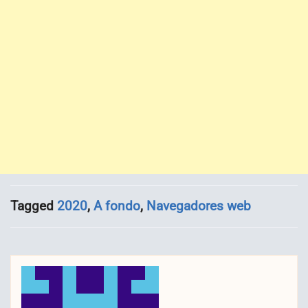
Tagged
2020
,
A fondo
,
Navegadores web