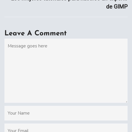
de GIMP
Leave A Comment