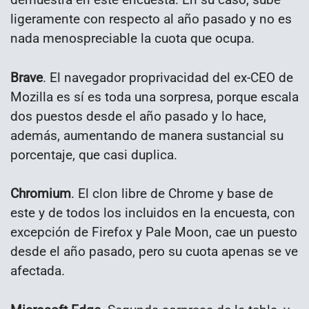
ligeramente con respecto al año pasado y no es
nada menospreciable la cuota que ocupa.
Brave
. El navegador proprivacidad del ex-CEO de
Mozilla es sí es toda una sorpresa, porque escala
dos puestos desde el año pasado y lo hace,
además, aumentando de manera sustancial su
porcentaje, que casi duplica.
Chromium
. El clon libre de Chrome y base de
este y de todos los incluidos en la encuesta, con
excepción de Firefox y Pale Moon, cae un puesto
desde el año pasado, pero su cuota apenas se ve
afectada.