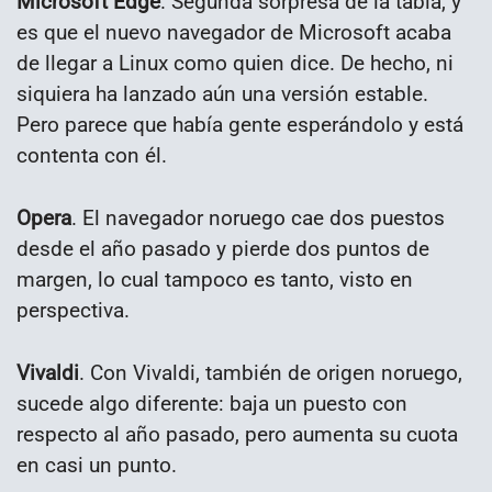
Microsoft Edge
. Segunda sorpresa de la tabla, y
es que el nuevo navegador de Microsoft acaba
de llegar a Linux como quien dice. De hecho, ni
siquiera ha lanzado aún una versión estable.
Pero parece que había gente esperándolo y está
contenta con él.
Opera
. El navegador noruego cae dos puestos
desde el año pasado y pierde dos puntos de
margen, lo cual tampoco es tanto, visto en
perspectiva.
Vivaldi
. Con Vivaldi, también de origen noruego,
sucede algo diferente: baja un puesto con
respecto al año pasado, pero aumenta su cuota
en casi un punto.