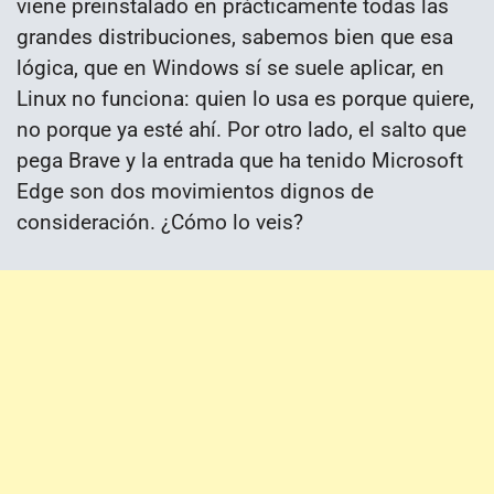
viene preinstalado en prácticamente todas las
grandes distribuciones, sabemos bien que esa
lógica, que en Windows sí se suele aplicar, en
Linux no funciona: quien lo usa es porque quiere,
no porque ya esté ahí. Por otro lado, el salto que
pega Brave y la entrada que ha tenido Microsoft
Edge son dos movimientos dignos de
consideración. ¿Cómo lo veis?