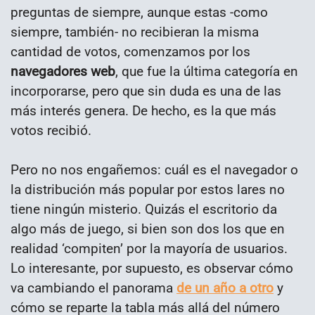
preguntas de siempre, aunque estas -como
siempre, también- no recibieran la misma
cantidad de votos, comenzamos por los
navegadores web
, que fue la última categoría en
incorporarse, pero que sin duda es una de las
más interés genera. De hecho, es la que más
votos recibió.
Pero no nos engañemos: cuál es el navegador o
la distribución más popular por estos lares no
tiene ningún misterio. Quizás el escritorio da
algo más de juego, si bien son dos los que en
realidad ‘compiten’ por la mayoría de usuarios.
Lo interesante, por supuesto, es observar cómo
va cambiando el panorama
de un año a otro
y
cómo se reparte la tabla más allá del número