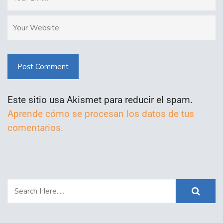
Post Comment
Este sitio usa Akismet para reducir el spam.
Aprende cómo se procesan los datos de tus
comentarios.