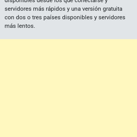
disponibles desde los que conectarse y
servidores más rápidos y una versión gratuita
con dos o tres países disponibles y servidores
más lentos.