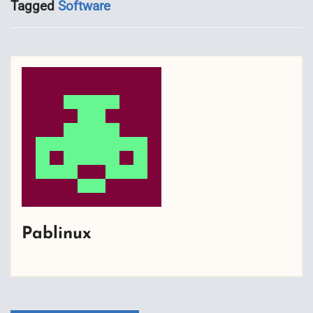
Tagged
Software
Pablinux