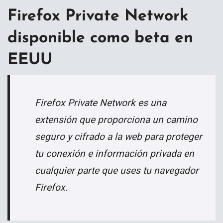
Firefox Private Network
disponible como beta en
EEUU
Firefox Private Network es una
extensión que proporciona un camino
seguro y cifrado a la web para proteger
tu conexión e información privada en
cualquier parte que uses tu navegador
Firefox.