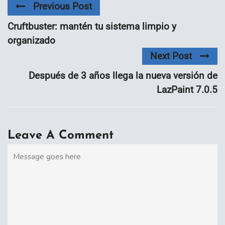
Previous Post
Cruftbuster: mantén tu sistema limpio y
organizado
Next Post
Después de 3 años llega la nueva versión de
LazPaint 7.0.5
Leave A Comment