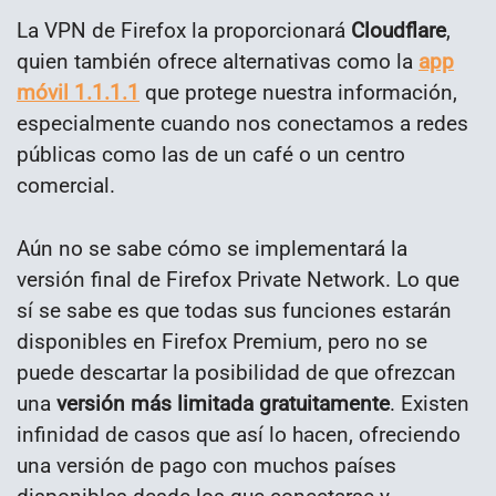
La VPN de Firefox la proporcionará
Cloudflare
,
quien también ofrece alternativas como la
app
móvil 1.1.1.1
que protege nuestra información,
especialmente cuando nos conectamos a redes
públicas como las de un café o un centro
comercial.
Aún no se sabe cómo se implementará la
versión final de Firefox Private Network. Lo que
sí se sabe es que todas sus funciones estarán
disponibles en Firefox Premium, pero no se
puede descartar la posibilidad de que ofrezcan
una
versión más limitada gratuitamente
. Existen
infinidad de casos que así lo hacen, ofreciendo
una versión de pago con muchos países