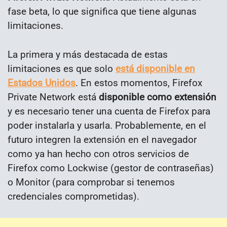
fase beta, lo que significa que tiene algunas
limitaciones.
La primera y más destacada de estas
limitaciones es que solo
está disponible en
Estados Unidos
. En estos momentos, Firefox
Private Network está
disponible como extensión
y es necesario tener una cuenta de Firefox para
poder instalarla y usarla. Probablemente, en el
futuro integren la extensión en el navegador
como ya han hecho con otros servicios de
Firefox como Lockwise (gestor de contraseñas)
o Monitor (para comprobar si tenemos
credenciales comprometidas).