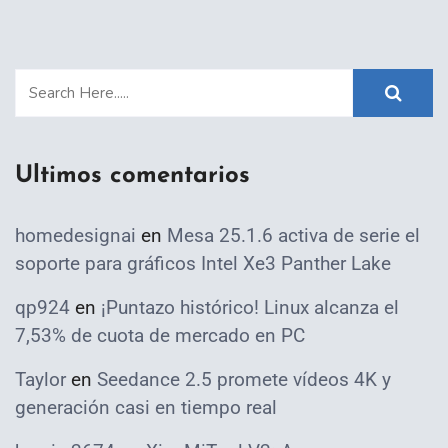
Ultimos comentarios
homedesignai
en
Mesa 25.1.6 activa de serie el
soporte para gráficos Intel Xe3 Panther Lake
qp924
en
¡Puntazo histórico! Linux alcanza el
7,53% de cuota de mercado en PC
Taylor
en
Seedance 2.5 promete vídeos 4K y
generación casi en tiempo real