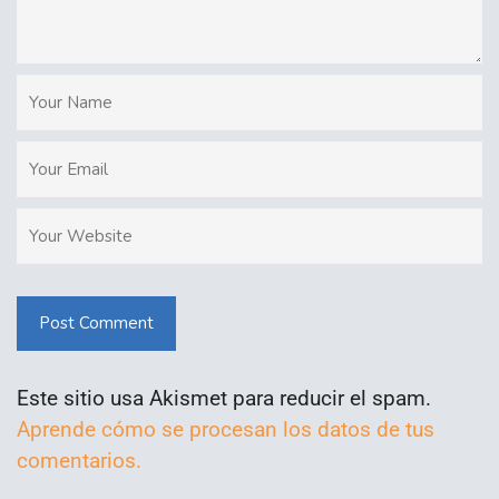
Post Comment
Este sitio usa Akismet para reducir el spam.
Aprende cómo se procesan los datos de tus
comentarios.