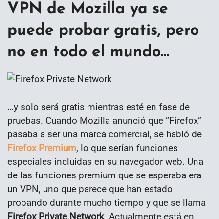
VPN de Mozilla ya se
puede probar gratis, pero
no en todo el mundo…
…y solo será gratis mientras esté en fase de
pruebas. Cuando Mozilla anunció que “Firefox”
pasaba a ser una marca comercial, se habló de
Firefox Premium
, lo que serían funciones
especiales incluidas en su navegador web. Una
de las funciones premium que se esperaba era
un VPN, uno que parece que han estado
probando durante mucho tiempo y que se llama
Firefox Private Network
. Actualmente está en