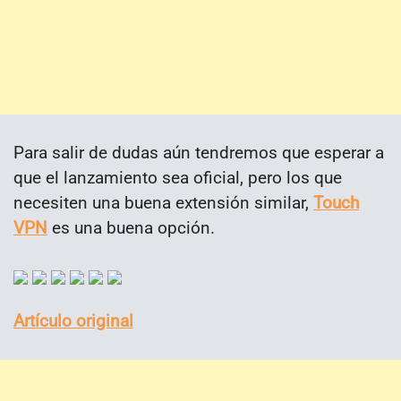
Para salir de dudas aún tendremos que esperar a
que el lanzamiento sea oficial, pero los que
necesiten una buena extensión similar,
Touch
VPN
es una buena opción.
Artículo original