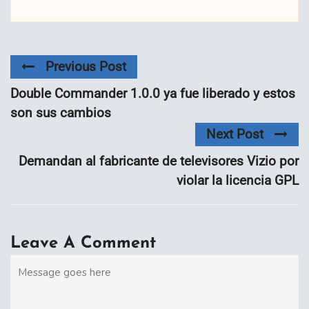
Previous Post
Double Commander 1.0.0 ya fue liberado y estos
son sus cambios
Next Post
Demandan al fabricante de televisores Vizio por
violar la licencia GPL
Leave A Comment