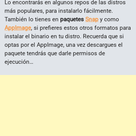
Lo encontrarás en algunos repos de las distros
más populares, para instalarlo fácilmente.
También lo tienes en
paquetes
Snap
y como
AppImage
, si prefieres estos otros formatos para
instalar el binario en tu distro. Recuerda que si
optas por el AppImage, una vez descargues el
paquete tendrás que darle permisos de
ejecución…