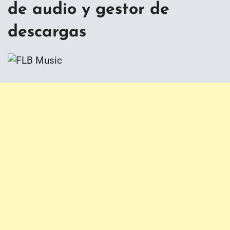
de audio y gestor de
descargas