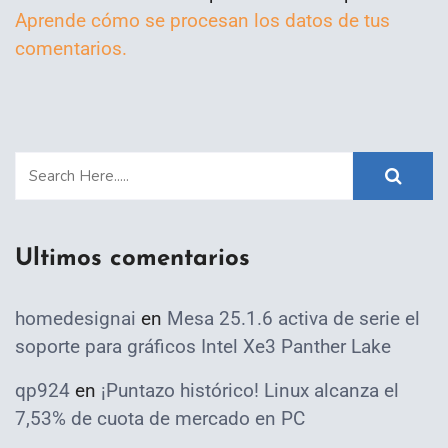
Aprende cómo se procesan los datos de tus
comentarios.
Ultimos comentarios
homedesignai
en
Mesa 25.1.6 activa de serie el
soporte para gráficos Intel Xe3 Panther Lake
qp924
en
¡Puntazo histórico! Linux alcanza el
7,53% de cuota de mercado en PC