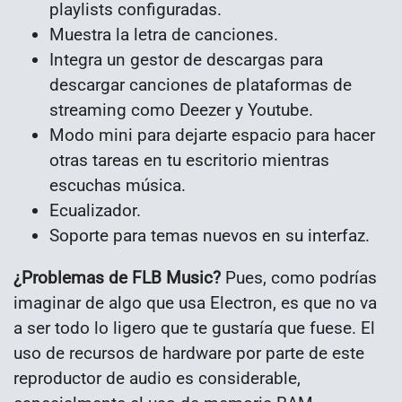
playlists configuradas.
Muestra la letra de canciones.
Integra un gestor de descargas para
descargar canciones de plataformas de
streaming como Deezer y Youtube.
Modo mini para dejarte espacio para hacer
otras tareas en tu escritorio mientras
escuchas música.
Ecualizador.
Soporte para temas nuevos en su interfaz.
¿Problemas de FLB Music?
Pues, como podrías
imaginar de algo que usa Electron, es que no va
a ser todo lo ligero que te gustaría que fuese. El
uso de recursos de hardware por parte de este
reproductor de audio es considerable,