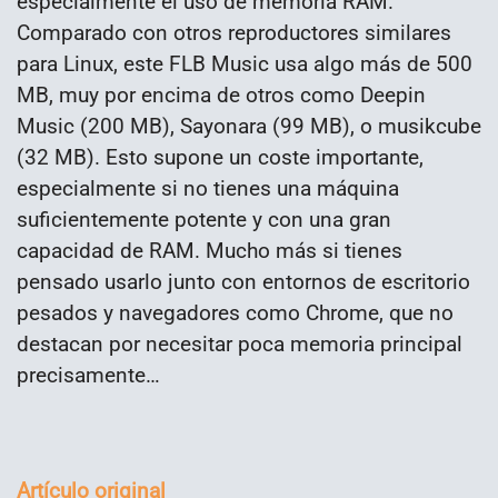
especialmente el uso de memoria RAM.
Comparado con otros reproductores similares
para Linux, este FLB Music usa algo más de 500
MB, muy por encima de otros como Deepin
Music (200 MB), Sayonara (99 MB), o musikcube
(32 MB). Esto supone un coste importante,
especialmente si no tienes una máquina
suficientemente potente y con una gran
capacidad de RAM. Mucho más si tienes
pensado usarlo junto con entornos de escritorio
pesados y navegadores como Chrome, que no
destacan por necesitar poca memoria principal
precisamente…
Artículo original