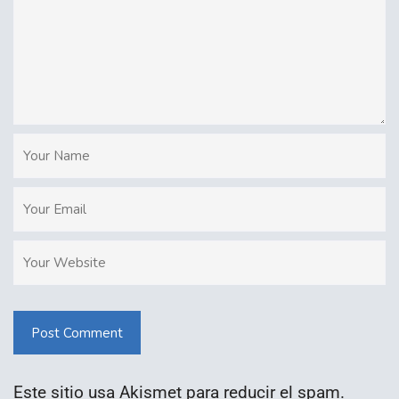
Post Comment
Este sitio usa Akismet para reducir el spam.