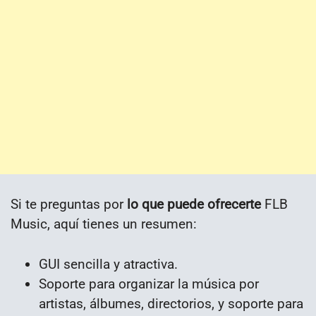
Si te preguntas por
lo que puede ofrecerte
FLB
Music, aquí tienes un resumen:
GUI sencilla y atractiva.
Soporte para organizar la música por
artistas, álbumes, directorios, y soporte para