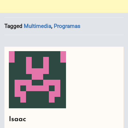
Tagged
Multimedia
,
Programas
Isaac