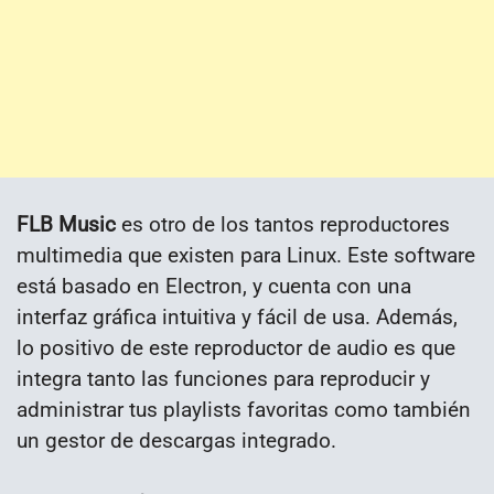
FLB Music
es otro de los tantos reproductores
multimedia que existen para Linux. Este software
está basado en Electron, y cuenta con una
interfaz gráfica intuitiva y fácil de usa. Además,
lo positivo de este reproductor de audio es que
integra tanto las funciones para reproducir y
administrar tus playlists favoritas como también
un gestor de descargas integrado.