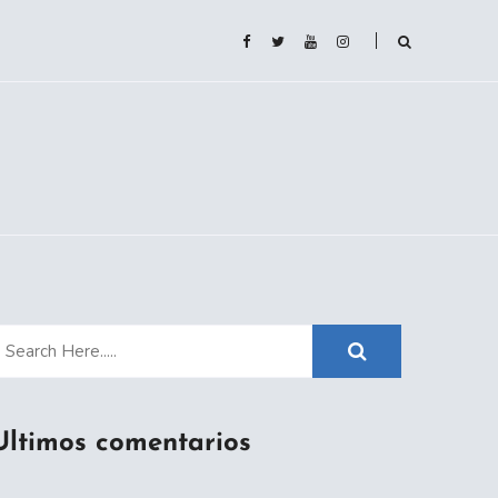
Ultimos comentarios