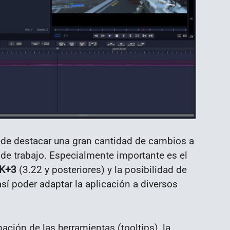
ede destacar una gran cantidad de cambios a
jo de trabajo. Especialmente importante es el
TK+3
(3.22 y posteriores) y la posibilidad de
sí poder adaptar la aplicación a diversos
ción de las herramientas (tooltips), la