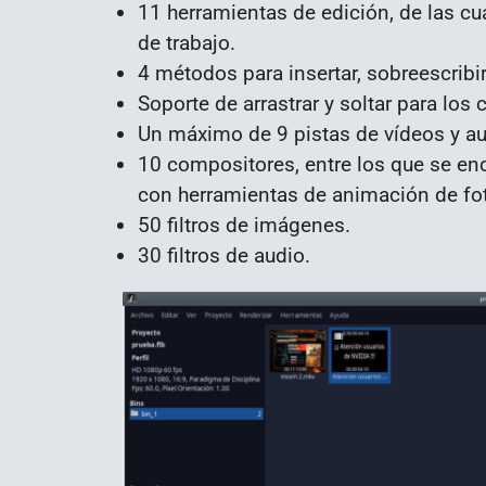
11 herramientas de edición, de las cu
de trabajo.
4 métodos para insertar, sobreescribir 
Soporte de arrastrar y soltar para los 
Un máximo de 9 pistas de vídeos y a
10 compositores, entre los que se en
con herramientas de animación de fo
50 filtros de imágenes.
30 filtros de audio.