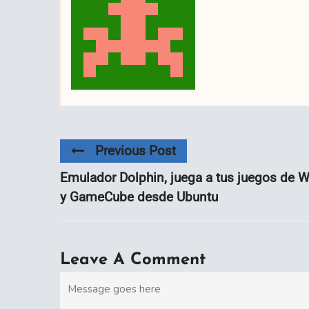
Previous Post
Emulador Dolphin, juega a tus juegos de W
y GameCube desde Ubuntu
Leave A Comment