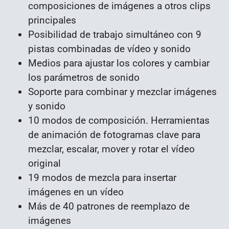
composiciones de imágenes a otros clips
principales
Posibilidad de trabajo simultáneo con 9
pistas combinadas de vídeo y sonido
Medios para ajustar los colores y cambiar
los parámetros de sonido
Soporte para combinar y mezclar imágenes
y sonido
10 modos de composición. Herramientas
de animación de fotogramas clave para
mezclar, escalar, mover y rotar el vídeo
original
19 modos de mezcla para insertar
imágenes en un vídeo
Más de 40 patrones de reemplazo de
imágenes