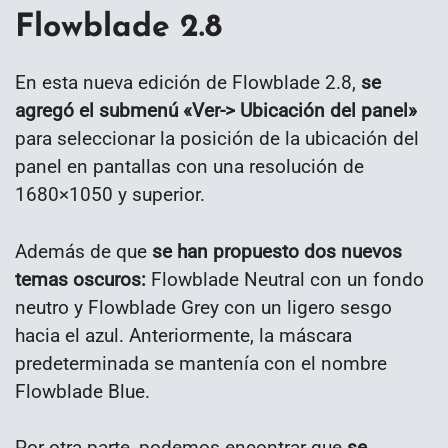
Flowblade 2.8
En esta nueva edición de Flowblade 2.8,
se
agregó el submenú «Ver-> Ubicación del panel»
para seleccionar la posición de la ubicación del
panel en pantallas con una resolución de
1680×1050 y superior.
Además de que
se han propuesto dos nuevos
temas oscuros:
Flowblade Neutral con un fondo
neutro y Flowblade Grey con un ligero sesgo
hacia el azul. Anteriormente, la máscara
predeterminada se mantenía con el nombre
Flowblade Blue.
Por otra parte, podemos encontrar que
se