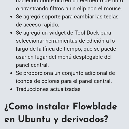
haciendo doble clic en un elemento de filtro
o arrastrando filtros a un clip con el mouse.
Se agregó soporte para cambiar las teclas
de acceso rápido.
Se agregó un widget de Tool Dock para
seleccionar herramientas de edición a lo
largo de la línea de tiempo, que se puede
usar en lugar del menú desplegable del
panel central.
Se proporciona un conjunto adicional de
iconos de colores para el panel central.
Traducciones actualizadas
¿Como instalar Flowblade
en Ubuntu y derivados?