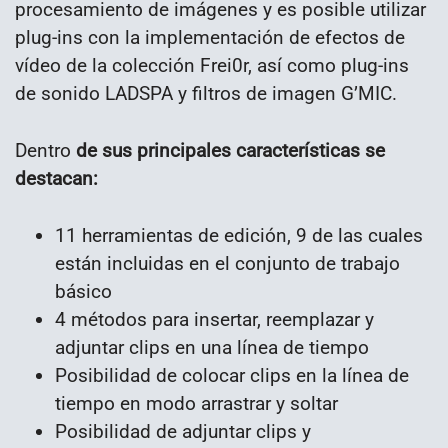
procesamiento de imágenes y es posible utilizar
plug-ins con la implementación de efectos de
vídeo de la colección Frei0r, así como plug-ins
de sonido LADSPA y filtros de imagen G’MIC.
Dentro
de sus principales características se
destacan:
11 herramientas de edición, 9 de las cuales
están incluidas en el conjunto de trabajo
básico
4 métodos para insertar, reemplazar y
adjuntar clips en una línea de tiempo
Posibilidad de colocar clips en la línea de
tiempo en modo arrastrar y soltar
Posibilidad de adjuntar clips y