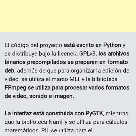
El código del proyecto
está escrito en Python
y
se distribuye bajo la licencia GPLv3,
los archivos
binarios precompilados se preparan en formato
deb
, además de que para organizar la edición de
video, se utiliza el marco MLT y la biblioteca
FFmpeg se utiliza para procesar varios formatos
de video, sonido e imagen.
La interfaz está construida con PyGTK
, mientras
que la biblioteca NumPy se utiliza para cálculos
matemáticos, PIL se utiliza para el