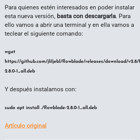
Para quienes estén interesados en poder instalar
esta nueva versión,
basta con descargarla
. Para
ello vamos a abrir una terminal y en ella vamos a
teclear el siguiente comando:
wget
https://github.com/jliljebl/flowblade/releases/download/v2.8/
2.8.0-1_all.deb
Y después instalamos con:
sudo apt install ./flowblade-2.8.0-1_all.deb
Artículo original