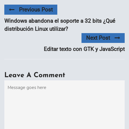
Previous Post
Windows abandona el soporte a 32 bits ¿Qué
distribución Linux utilizar?
Next Post
Editar texto con GTK y JavaScript
Leave A Comment