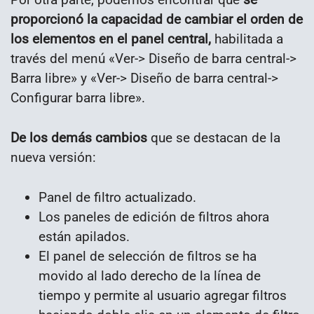
proporcionó la capacidad de cambiar el orden de
los elementos en el panel central,
habilitada a
través del menú «Ver-> Diseño de barra central->
Barra libre» y «Ver-> Diseño de barra central->
Configurar barra libre».
De los demás cambios
que se destacan de la
nueva versión:
Panel de filtro actualizado.
Los paneles de edición de filtros ahora
están apilados.
El panel de selección de filtros se ha
movido al lado derecho de la línea de
tiempo y permite al usuario agregar filtros