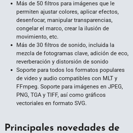
Más de 50 filtros para imágenes que le
permiten ajustar colores, aplicar efectos,
desenfocar, manipular transparencias,
congelar el marco, crear la ilusión de
movimiento, etc.
Más de 30 filtros de sonido, incluida la
mezcla de fotogramas clave, adición de eco,
reverberación y distorsión de sonido
Soporte para todos los formatos populares
de video y audio compatibles con MLT y
FFmpeg. Soporte para imágenes en JPEG,
PNG, TGA y TIFF, así como gráficos
vectoriales en formato SVG.
Principales novedades de