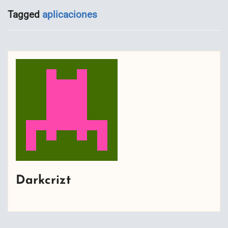
Tagged
aplicaciones
Darkcrizt