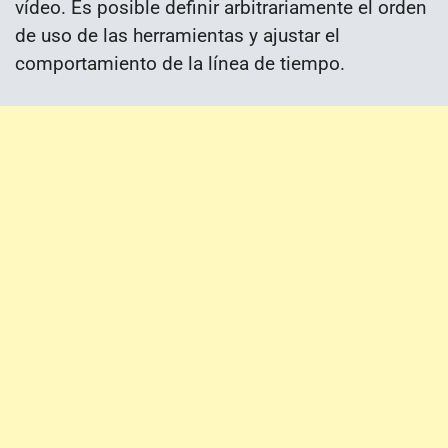
vídeo. Es posible definir arbitrariamente el orden
de uso de las herramientas y ajustar el
comportamiento de la línea de tiempo.