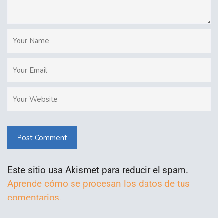
Post Comment
Este sitio usa Akismet para reducir el spam.
Aprende cómo se procesan los datos de tus
comentarios.