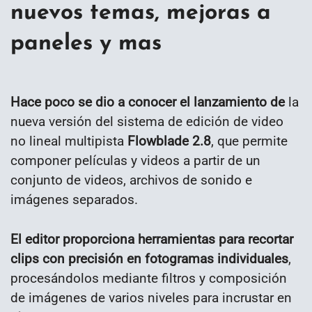
nuevos temas, mejoras a
paneles y mas
Hace poco se dio a conocer el lanzamiento de
la
nueva versión del sistema de edición de video
no lineal multipista
Flowblade 2.8
, que permite
componer películas y videos a partir de un
conjunto de videos, archivos de sonido e
imágenes separados.
El editor proporciona herramientas para recortar
clips con precisión en fotogramas individuales
,
procesándolos mediante filtros y composición
de imágenes de varios niveles para incrustar en