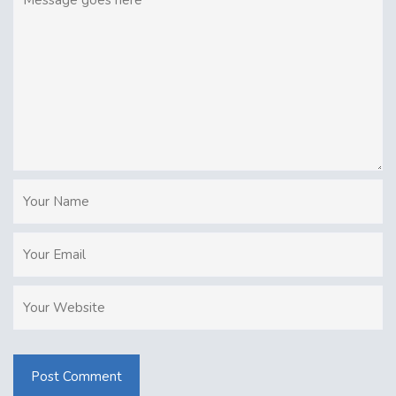
Post Comment