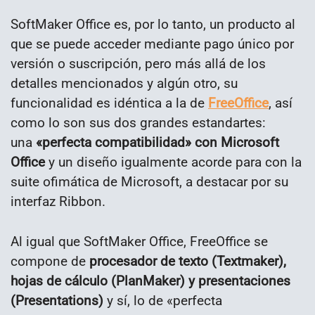
SoftMaker Office es, por lo tanto, un producto al
que se puede acceder mediante pago único por
versión o suscripción, pero más allá de los
detalles mencionados y algún otro, su
funcionalidad es idéntica a la de
FreeOffice
, así
como lo son sus dos grandes estandartes:
una
«perfecta compatibilidad» con Microsoft
Office
y un diseño igualmente acorde para con la
suite ofimática de Microsoft, a destacar por su
interfaz Ribbon.
Al igual que SoftMaker Office, FreeOffice se
compone de
procesador de texto (Textmaker),
hojas de cálculo (PlanMaker) y presentaciones
(Presentations)
y sí, lo de «perfecta