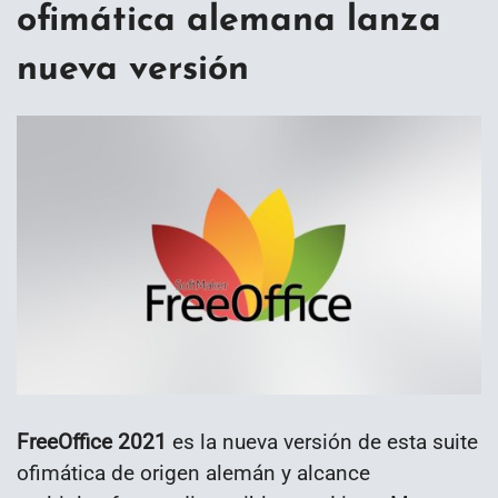
ofimática alemana lanza
nueva versión
FreeOffice 2021
es la nueva versión de esta suite
ofimática de origen alemán y alcance