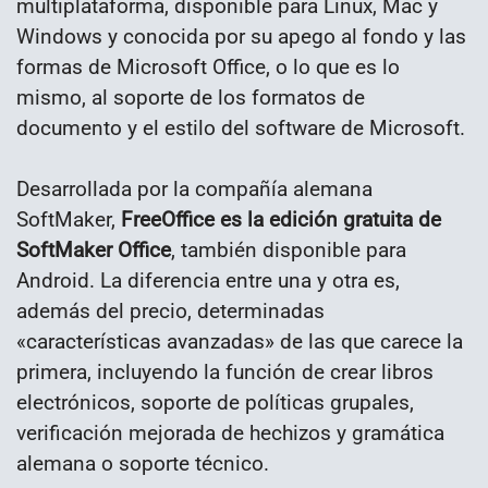
multiplataforma, disponible para Linux, Mac y
Windows y conocida por su apego al fondo y las
formas de Microsoft Office, o lo que es lo
mismo, al soporte de los formatos de
documento y el estilo del software de Microsoft.
Desarrollada por la compañía alemana
SoftMaker,
FreeOffice es la edición gratuita de
SoftMaker Office
, también disponible para
Android. La diferencia entre una y otra es,
además del precio, determinadas
«características avanzadas» de las que carece la
primera, incluyendo la función de crear libros
electrónicos, soporte de políticas grupales,
verificación mejorada de hechizos y gramática
alemana o soporte técnico.