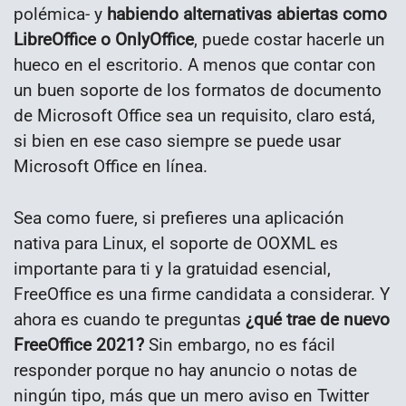
polémica- y
habiendo alternativas abiertas como
LibreOffice o OnlyOffice
, puede costar hacerle un
hueco en el escritorio. A menos que contar con
un buen soporte de los formatos de documento
de Microsoft Office sea un requisito, claro está,
si bien en ese caso siempre se puede usar
Microsoft Office en línea.
Sea como fuere, si prefieres una aplicación
nativa para Linux, el soporte de OOXML es
importante para ti y la gratuidad esencial,
FreeOffice es una firme candidata a considerar. Y
ahora es cuando te preguntas
¿qué trae de nuevo
FreeOffice 2021?
Sin embargo, no es fácil
responder porque no hay anuncio o notas de
ningún tipo, más que un mero aviso en Twitter