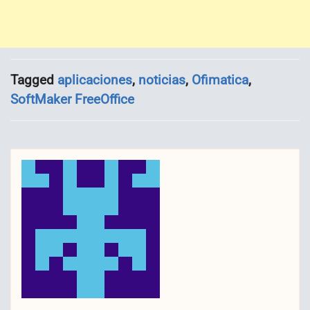
Tagged
aplicaciones
,
noticias
,
Ofimatica
,
SoftMaker FreeOffice