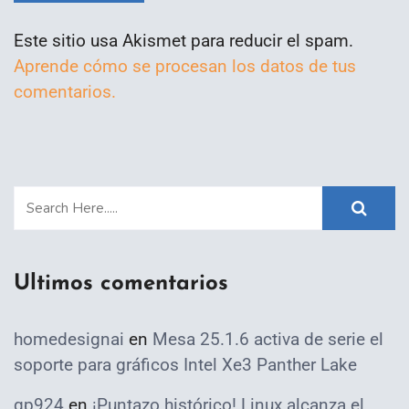
Este sitio usa Akismet para reducir el spam.
Aprende cómo se procesan los datos de tus
comentarios.
Ultimos comentarios
homedesignai
en
Mesa 25.1.6 activa de serie el
soporte para gráficos Intel Xe3 Panther Lake
qp924
en
¡Puntazo histórico! Linux alcanza el