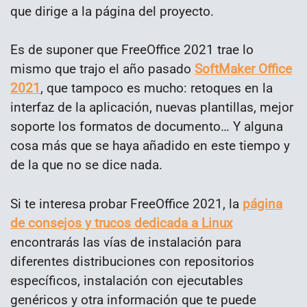
que dirige a la página del proyecto.
Es de suponer que FreeOffice 2021 trae lo
mismo que trajo el año pasado
SoftMaker Office
2021
, que tampoco es mucho: retoques en la
interfaz de la aplicación, nuevas plantillas, mejor
soporte los formatos de documento… Y alguna
cosa más que se haya añadido en este tiempo y
de la que no se dice nada.
Si te interesa probar FreeOffice 2021, la
página
de consejos y trucos dedicada a Linux
encontrarás las vías de instalación para
diferentes distribuciones con repositorios
específicos, instalación con ejecutables
genéricos y otra información que te puede