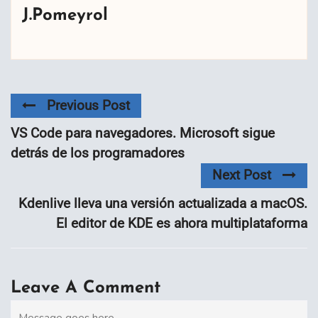
J.Pomeyrol
Previous Post
VS Code para navegadores. Microsoft sigue
detrás de los programadores
Next Post
Kdenlive lleva una versión actualizada a macOS.
El editor de KDE es ahora multiplataforma
Leave A Comment