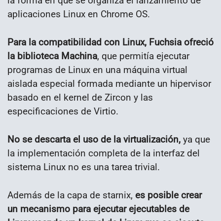
la forma en que se organiza el lanzamiento de
aplicaciones Linux en Chrome OS.
Para la compatibilidad con Linux, Fuchsia ofreció
la biblioteca Machina
, que permitía ejecutar
programas de Linux en una máquina virtual
aislada especial formada mediante un hipervisor
basado en el kernel de Zircon y las
especificaciones de Virtio.
No se descarta el uso de la virtualización,
ya que
la implementación completa de la interfaz del
sistema Linux no es una tarea trivial.
Además de la capa de starnix,
es posible crear
un mecanismo para ejecutar ejecutables de