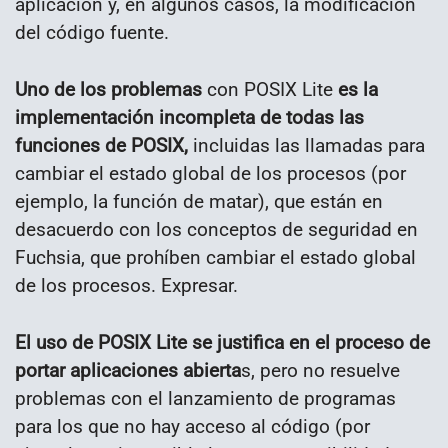
aplicación y, en algunos casos, la modificación
del código fuente.
Uno de los problemas
con POSIX Lite
es la
implementación incompleta de todas las
funciones de POSIX,
incluidas las llamadas para
cambiar el estado global de los procesos (por
ejemplo, la función de matar), que están en
desacuerdo con los conceptos de seguridad en
Fuchsia, que prohíben cambiar el estado global
de los procesos. Expresar.
El uso de POSIX Lite se justifica en el proceso de
portar aplicaciones abierta
s, pero no resuelve
problemas con el lanzamiento de programas
para los que no hay acceso al código (por