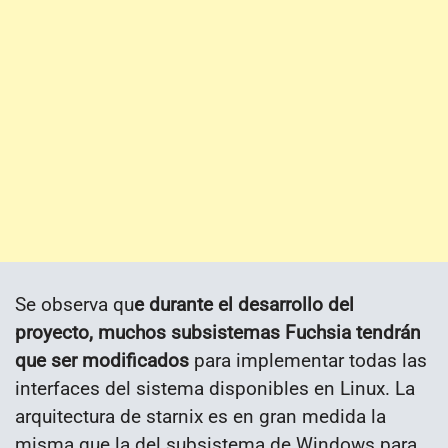
Se observa qu
e durante el desarrollo del
proyecto, muchos subsistemas Fuchsia tendrán
que ser modificados
para implementar todas las
interfaces del sistema disponibles en Linux. La
arquitectura de starnix es en gran medida la
misma que la del subsistema de Windows para