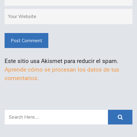
Post Comment
Este sitio usa Akismet para reducir el spam.
Aprende cómo se procesan los datos de tus
comentarios.