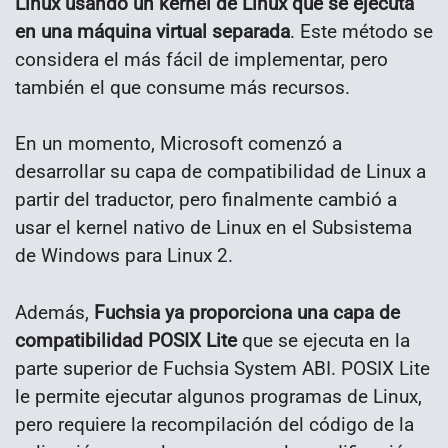
Linux usando un kernel de Linux que se ejecuta
en una máquina virtual separada
. Este método se
considera el más fácil de implementar, pero
también el que consume más recursos.
En un momento, Microsoft comenzó a
desarrollar su capa de compatibilidad de Linux a
partir del traductor, pero finalmente cambió a
usar el kernel nativo de Linux en el Subsistema
de Windows para Linux 2.
Además,
Fuchsia ya proporciona una capa de
compatibilidad POSIX Lite
que se ejecuta en la
parte superior de Fuchsia System ABI. POSIX Lite
le permite ejecutar algunos programas de Linux,
pero requiere la recompilación del código de la