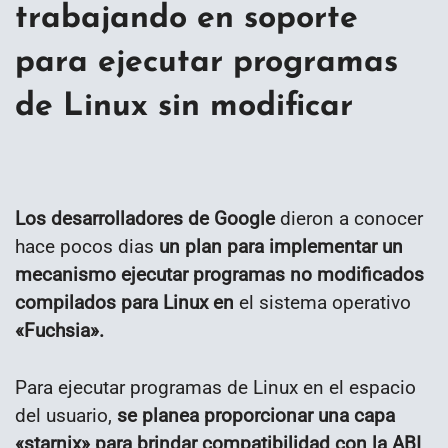
trabajando en soporte
para ejecutar programas
de Linux sin modificar
Los desarrolladores de Google
dieron a conocer
hace pocos dias
un plan para implementar un
mecanismo ejecutar programas no modificados
compilados para Linux en
el sistema operativo
«Fuchsia».
Para ejecutar programas de Linux en el espacio
del usuario,
se planea proporcionar una capa
«starnix» para brindar compatibilidad con la ABI