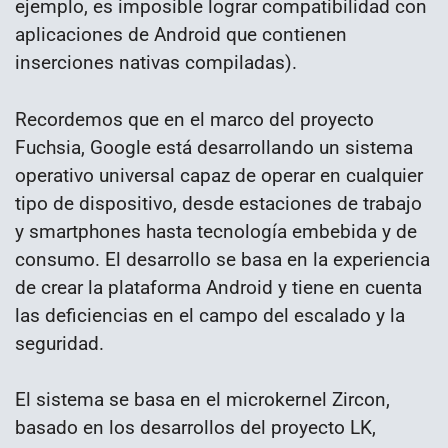
ejemplo, es imposible lograr compatibilidad con
aplicaciones de Android que contienen
inserciones nativas compiladas).
Recordemos que en el marco del proyecto
Fuchsia, Google está desarrollando un sistema
operativo universal capaz de operar en cualquier
tipo de dispositivo, desde estaciones de trabajo
y smartphones hasta tecnología embebida y de
consumo. El desarrollo se basa en la experiencia
de crear la plataforma Android y tiene en cuenta
las deficiencias en el campo del escalado y la
seguridad.
El sistema se basa en el microkernel Zircon,
basado en los desarrollos del proyecto LK,