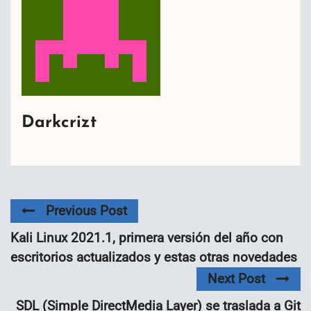
Darkcrizt
Previous Post
Kali Linux 2021.1, primera versión del año con
escritorios actualizados y estas otras novedades
Next Post
SDL (Simple DirectMedia Layer) se traslada a Git