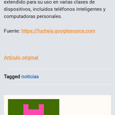
extendido para su uso en varias clases de
dispositivos, incluidos teléfonos inteligentes y
computadoras personales.
Fuente:
https://fuchsia.googlesource.com
Artículo original
Tagged
noticias