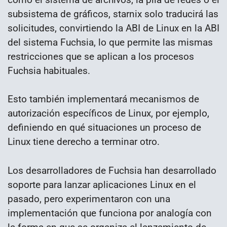
subsistema de gráficos, starnix solo traducirá las
solicitudes, convirtiendo la ABI de Linux en la ABI
del sistema Fuchsia, lo que permite las mismas
restricciones que se aplican a los procesos
Fuchsia habituales.
Esto también implementará mecanismos de
autorización específicos de Linux, por ejemplo,
definiendo en qué situaciones un proceso de
Linux tiene derecho a terminar otro.
Los desarrolladores de Fuchsia han desarrollado
soporte para lanzar aplicaciones Linux en el
pasado, pero experimentaron con una
implementación que funciona por analogía con