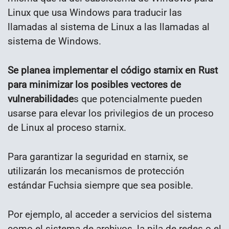
Linux que usa Windows para traducir las
llamadas al sistema de Linux a las llamadas al
sistema de Windows.
Se planea implementar el código starnix en Rust
para minimizar los posibles vectores de
vulnerabilidade
s que potencialmente pueden
usarse para elevar los privilegios de un proceso
de Linux al proceso starnix.
Para garantizar la seguridad en starnix, se
utilizarán los mecanismos de protección
estándar Fuchsia siempre que sea posible.
Por ejemplo, al acceder a servicios del sistema
como el sistema de archivos, la pila de redes o el