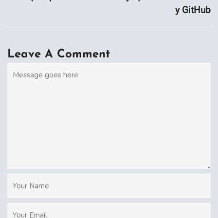
y GitHub
Leave A Comment