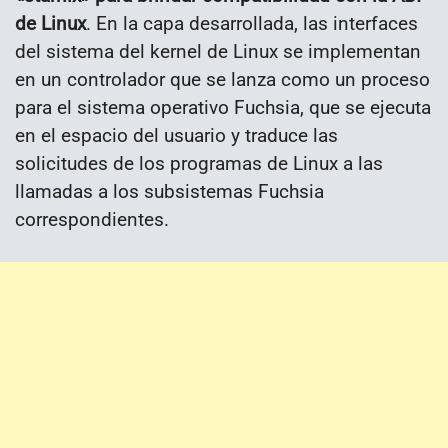
de Linux
. En la capa desarrollada, las interfaces
del sistema del kernel de Linux se implementan
en un controlador que se lanza como un proceso
para el sistema operativo Fuchsia, que se ejecuta
en el espacio del usuario y traduce las
solicitudes de los programas de Linux a las
llamadas a los subsistemas Fuchsia
correspondientes.