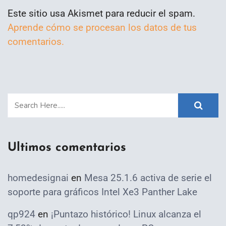
Este sitio usa Akismet para reducir el spam.
Aprende cómo se procesan los datos de tus
comentarios.
Ultimos comentarios
homedesignai
en
Mesa 25.1.6 activa de serie el
soporte para gráficos Intel Xe3 Panther Lake
qp924
en
¡Puntazo histórico! Linux alcanza el