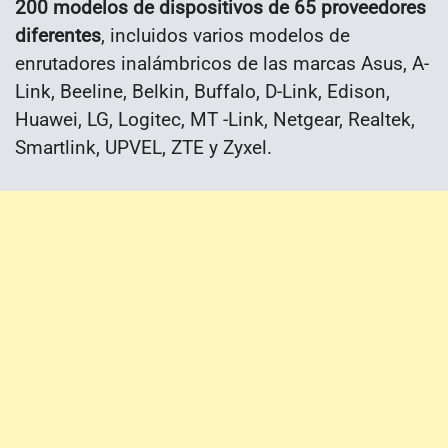
200 modelos de dispositivos de 65 proveedores
diferentes
, incluidos varios modelos de
enrutadores inalámbricos de las marcas Asus, A-
Link, Beeline, Belkin, Buffalo, D-Link, Edison,
Huawei, LG, Logitec, MT -Link, Netgear, Realtek,
Smartlink, UPVEL, ZTE y Zyxel.