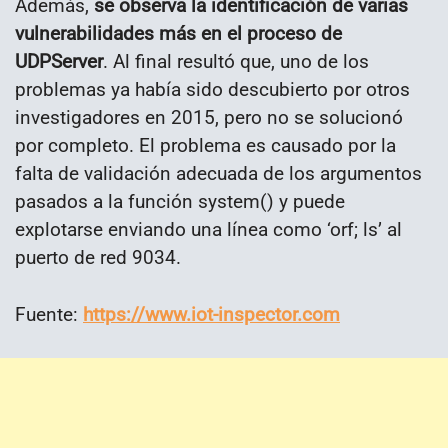
Además,
se observa la identificación de varias
vulnerabilidades más en el proceso de
UDPServer
. Al final resultó que, uno de los
problemas ya había sido descubierto por otros
investigadores en 2015, pero no se solucionó
por completo. El problema es causado por la
falta de validación adecuada de los argumentos
pasados ​​a la función system() y puede
explotarse enviando una línea como ‘orf; ls’ al
puerto de red 9034.
Fuente:
https://www.iot-inspector.com