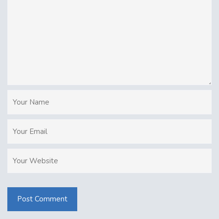
Post Comment