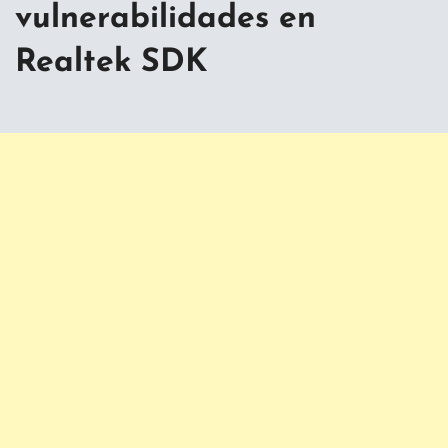
vulnerabilidades en
Realtek SDK