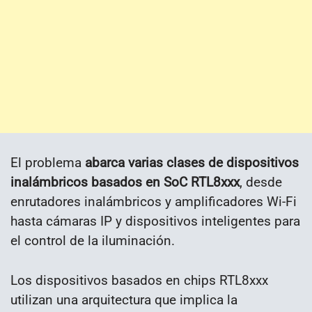
El problema
abarca varias clases de dispositivos
inalámbricos basados ​​en SoC RTL8xxx
, desde
enrutadores inalámbricos y amplificadores Wi-Fi
hasta cámaras IP y dispositivos inteligentes para
el control de la iluminación.
Los dispositivos basados ​​en chips RTL8xxx
utilizan una arquitectura que implica la