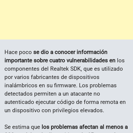
Hace poco
se dio a conocer información
importante sobre cuatro vulnerabilidades en
los
componentes del Realtek SDK, que es utilizado
por varios fabricantes de dispositivos
inalámbricos en su firmware. Los problemas
detectados permiten a un atacante no
autenticado ejecutar código de forma remota en
un dispositivo con privilegios elevados.
Se estima que
los problemas afectan al menos a