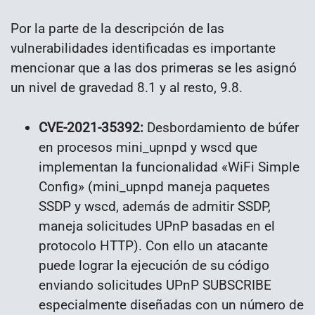
Por la parte de la descripción de las
vulnerabilidades identificadas es importante
mencionar que a las dos primeras se les asignó
un nivel de gravedad 8.1 y al resto, 9.8.
CVE-2021-35392:
Desbordamiento de búfer
en procesos mini_upnpd y wscd que
implementan la funcionalidad «WiFi Simple
Config» (mini_upnpd maneja paquetes
SSDP y wscd, además de admitir SSDP,
maneja solicitudes UPnP basadas en el
protocolo HTTP). Con ello un atacante
puede lograr la ejecución de su código
enviando solicitudes UPnP SUBSCRIBE
especialmente diseñadas con un número de