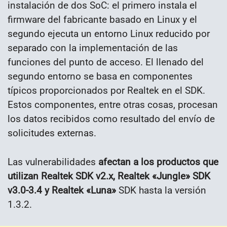
instalación de dos SoC: el primero instala el
firmware del fabricante basado en Linux y el
segundo ejecuta un entorno Linux reducido por
separado con la implementación de las
funciones del punto de acceso. El llenado del
segundo entorno se basa en componentes
típicos proporcionados por Realtek en el SDK.
Estos componentes, entre otras cosas, procesan
los datos recibidos como resultado del envío de
solicitudes externas.
Las vulnerabilidades
afectan a los productos que
utilizan Realtek SDK v2.x, Realtek «Jungle» SDK
v3.0-3.4 y Realtek «Luna»
SDK hasta la versión
1.3.2.