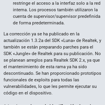
restringe el acceso a la interfaz solo a la red
interna. Los procesos también utilizaron la
cuenta de supervisor/supervisor predefinida
de forma predeterminada.
La corrección ya se ha publicado en la
actualización 1.3.2a del SDK «Luna» de Realtek, y
también se están preparando parches para el
SDK «Jungle» de Realtek para su publicación. No
se planean arreglos para Realtek SDK 2.x, ya que
el mantenimiento de esta rama ya ha sido
descontinuado. Se han proporcionado prototipos
funcionales de exploits para todas las
vulnerabilidades, lo que les permite ejecutar su
código en el dispositivo.