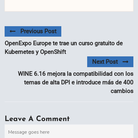
Previous Post
OpenExpo Europe te trae un curso gratuito de
Kubernetes y OpenShift
Next Post
WINE 6.16 mejora la compatibilidad con los
temas de alta DPI e introduce más de 400
cambios
Leave A Comment