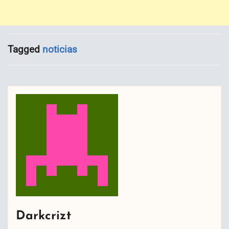
Tagged
noticias
Darkcrizt