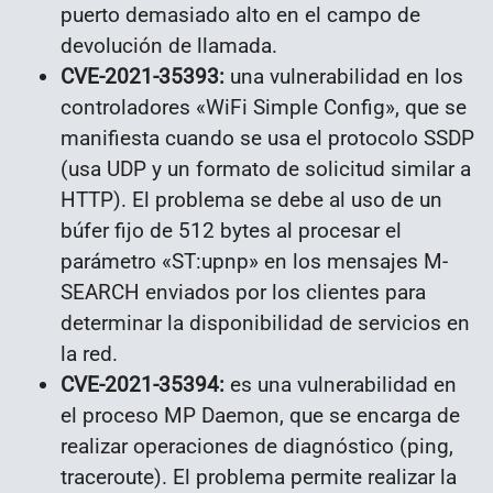
puerto demasiado alto en el campo de
devolución de llamada.
CVE-2021-35393:
una vulnerabilidad en los
controladores «WiFi Simple Config», que se
manifiesta cuando se usa el protocolo SSDP
(usa UDP y un formato de solicitud similar a
HTTP). El problema se debe al uso de un
búfer fijo de 512 bytes al procesar el
parámetro «ST:upnp» en los mensajes M-
SEARCH enviados por los clientes para
determinar la disponibilidad de servicios en
la red.
CVE-2021-35394:
es una vulnerabilidad en
el proceso MP Daemon, que se encarga de
realizar operaciones de diagnóstico (ping,
traceroute). El problema permite realizar la