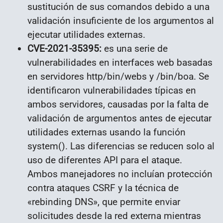
sustitución de sus comandos debido a una
validación insuficiente de los argumentos al
ejecutar utilidades externas.
CVE-2021-35395:
es una serie de
vulnerabilidades en interfaces web basadas
en servidores http/bin/webs y /bin/boa. Se
identificaron vulnerabilidades típicas en
ambos servidores, causadas por la falta de
validación de argumentos antes de ejecutar
utilidades externas usando la función
system(). Las diferencias se reducen solo al
uso de diferentes API para el ataque.
Ambos manejadores no incluían protección
contra ataques CSRF y la técnica de
«rebinding DNS», que permite enviar
solicitudes desde la red externa mientras