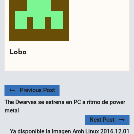
Lobo
Previous Post
The Dwarves se estrena en PC a ritmo de power
metal
Next Post
Ya disponible la imagen Arch Linux 2016.12.01