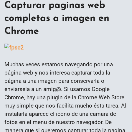
Capturar paginas web
completas a imagen en
Chrome
Muchas veces estamos navegando por una
página web y nos interesa capturar toda la
página a una imagen para conservarla o
enviarsela a un amig@. Si usamos Google
Chrome, hay una plugin de la Chrome Web Store
muy simple que nos facilita mucho ésta tarea. Al
instalarla aparece el icono de una camara de
fotos en el menu de nuestro navegador. De
manera que si queremos capturar toda la pagina