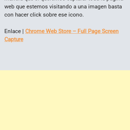
web que estemos visitando a una imagen basta
con hacer click sobre ese icono.
Enlace |
Chrome Web Store – Full Page Screen
Capture