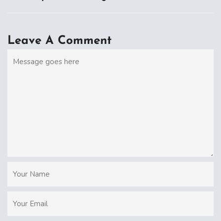
Leave A Comment