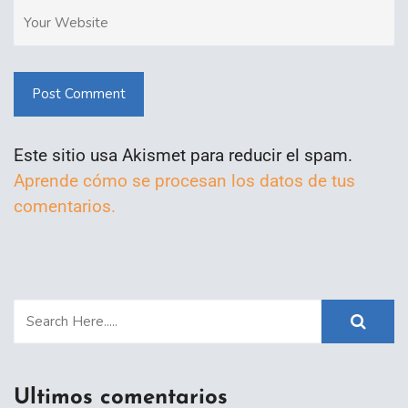
Post Comment
Este sitio usa Akismet para reducir el spam.
Aprende cómo se procesan los datos de tus
comentarios.
Ultimos comentarios