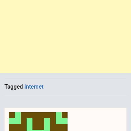
Tagged
Internet