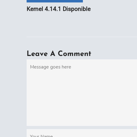
Kernel 4.14.1 Disponible
Leave A Comment