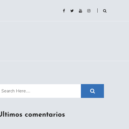
Ultimos comentarios