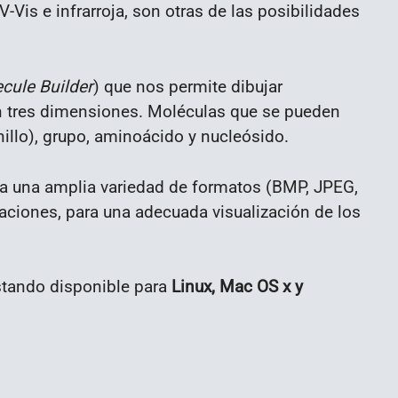
Vis e infrarroja, son otras de las posibilidades
cule Builder
) que nos permite dibujar
n tres dimensiones. Moléculas que se pueden
illo), grupo, aminoácido y nucleósido.
a una amplia variedad de formatos (BMP, JPEG,
ciones, para una adecuada visualización de los
estando disponible para
Linux, Mac OS x y