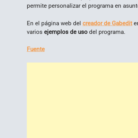
permite personalizar el programa en asunt
En el página web del
creador de Gabedit
en
varios
ejemplos de uso
del programa.
Fuente