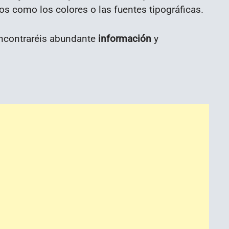
os como los colores o las fuentes tipográficas.
contraréis abundante
información
y