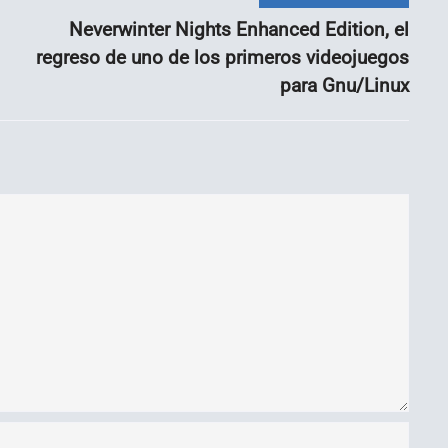
Neverwinter Nights Enhanced Edition, el
regreso de uno de los primeros videojuegos
para Gnu/Linux