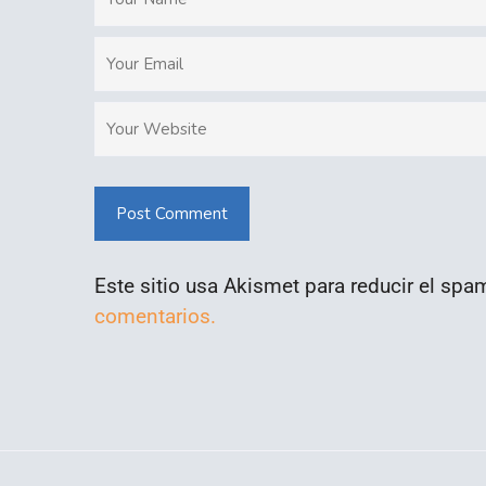
Post Comment
Este sitio usa Akismet para reducir el spa
comentarios.