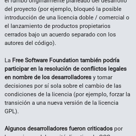
el rumbo originalmente planeado del desarrollo
del proyecto (por ejemplo, bloqueó la posible
introducción de una licencia doble / comercial o
el lanzamiento de productos propietarios
cerrados bajo un acuerdo separado con los
autores del código).
La
Free Software Foundation también podría
participar en la resolución de conflictos legales
en nombre de los desarrolladores
y tomar
decisiones por sí sola sobre el cambio de las
condiciones de la licencia (por ejemplo, forzar la
transición a una nueva versión de la licencia
GPL).
Algunos desarrolladores fueron criticados
por