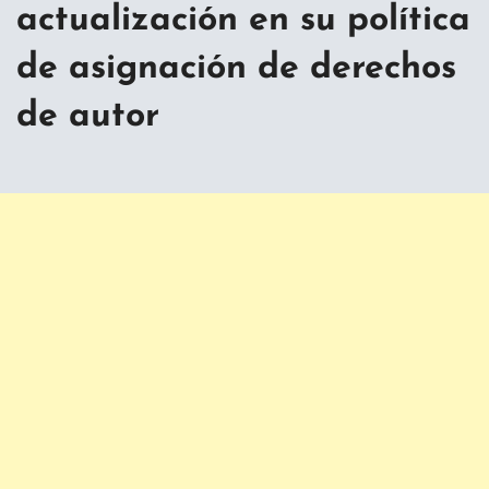
actualización en su política
de asignación de derechos
de autor