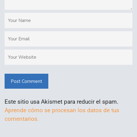
Post Comment
Este sitio usa Akismet para reducir el spam.
Aprende cómo se procesan los datos de tus
comentarios.