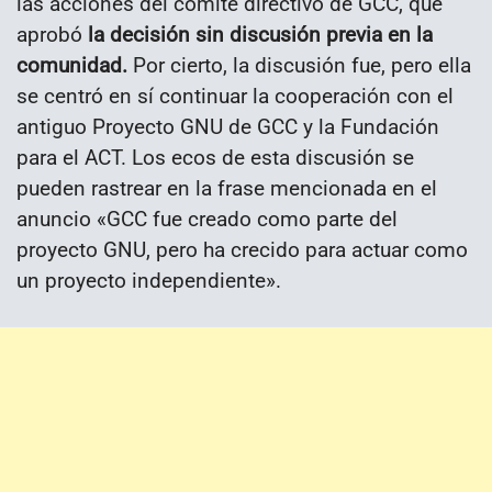
las acciones del comité directivo de GCC, que
aprobó
la decisión sin discusión previa en la
comunidad.
Por cierto, la discusión fue, pero ella
se centró en sí continuar la cooperación con el
antiguo Proyecto GNU de GCC y la Fundación
para el ACT. Los ecos de esta discusión se
pueden rastrear en la frase mencionada en el
anuncio «GCC fue creado como parte del
proyecto GNU, pero ha crecido para actuar como
un proyecto independiente».