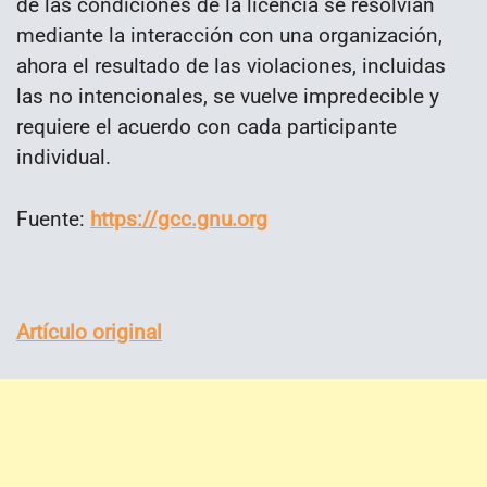
de las condiciones de la licencia se resolvían
mediante la interacción con una organización,
ahora el resultado de las violaciones, incluidas
las no intencionales, se vuelve impredecible y
requiere el acuerdo con cada participante
individual.
Fuente:
https://gcc.gnu.org
Artículo original