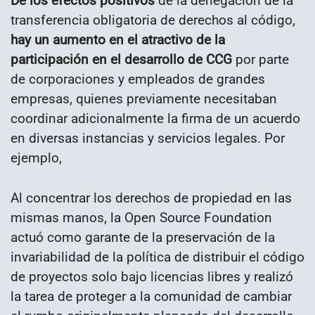
De los efectos positivos
de la denegación de la
transferencia obligatoria de derechos al código,
hay un aumento en el atractivo de la
participación en el desarrollo de CCG
por parte
de corporaciones y empleados de grandes
empresas, quienes previamente necesitaban
coordinar adicionalmente la firma de un acuerdo
en diversas instancias y servicios legales. Por
ejemplo,
Al concentrar los derechos de propiedad en las
mismas manos, la Open Source Foundation
actuó como garante de la preservación de la
invariabilidad de la política de distribuir el código
de proyectos solo bajo licencias libres y realizó
la tarea de proteger a la comunidad de cambiar