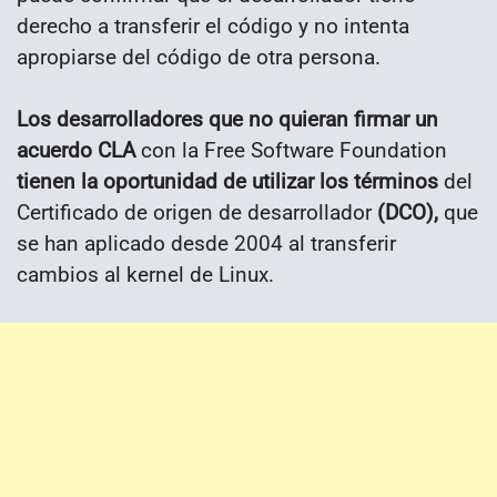
derecho a transferir el código y no intenta
apropiarse del código de otra persona.
Los desarrolladores que no quieran firmar un
acuerdo CLA
con la Free Software Foundation
tienen la oportunidad de utilizar los términos
del
Certificado de origen de desarrollador
(DCO),
que
se han aplicado desde 2004 al transferir
cambios al kernel de Linux.