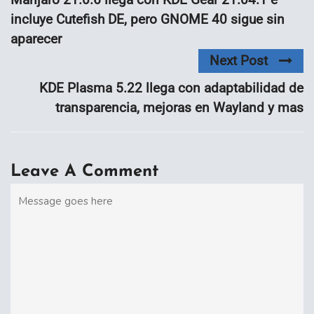
incluye Cutefish DE, pero GNOME 40 sigue sin
aparecer
Next Post
KDE Plasma 5.22 llega con adaptabilidad de
transparencia, mejoras en Wayland y mas
Leave A Comment