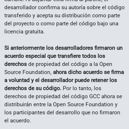
desarrollador confirma su autoría sobre el código
transferido y acepta su distribución como parte
del proyecto o como parte del código bajo una
licencia gratuita.
Si anteriormente los desarrolladores firmaron un
acuerdo especial que transfiere todos los
derechos
de propiedad del código a la Open
Source Foundation,
ahora dicho acuerdo se firma
a voluntad y el desarrollador puede retener los
derechos de su código.
Por lo tanto, los
derechos de propiedad del código GCC ahora se
distribuirán entre la Open Source Foundation y
los participantes del desarrollo que no firmaron
el acuerdo.