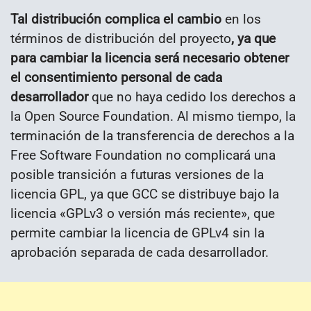
Tal distribución complica el cambio
en los
términos de distribución del proyecto
, ya que
para cambiar la licencia será necesario obtener
el consentimiento personal de cada
desarrollador
que no haya cedido los derechos a
la Open Source Foundation. Al mismo tiempo, la
terminación de la transferencia de derechos a la
Free Software Foundation no complicará una
posible transición a futuras versiones de la
licencia GPL, ya que GCC se distribuye bajo la
licencia «GPLv3 o versión más reciente», que
permite cambiar la licencia de GPLv4 sin la
aprobación separada de cada desarrollador.