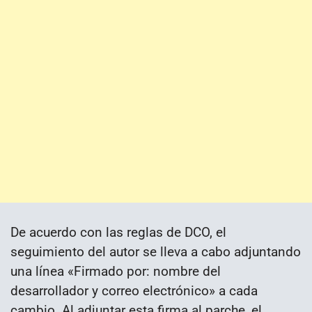
De acuerdo con las reglas de DCO, el
seguimiento del autor se lleva a cabo adjuntando
una línea «Firmado por: nombre del
desarrollador y correo electrónico» a cada
cambio. Al adjuntar esta firma al parche, el