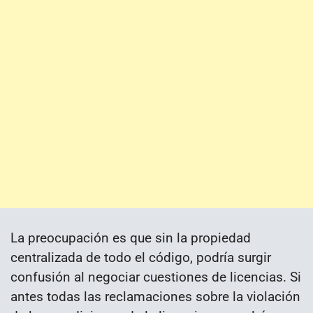
La preocupación es que sin la propiedad
centralizada de todo el código, podría surgir
confusión al negociar cuestiones de licencias. Si
antes todas las reclamaciones sobre la violación