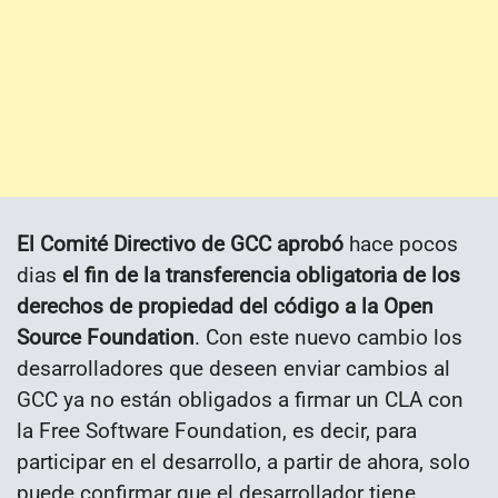
El Comité Directivo de GCC aprobó
hace pocos
dias
el fin de la transferencia obligatoria de los
derechos de propiedad del código a la Open
Source Foundation
. Con este nuevo cambio los
desarrolladores que deseen enviar cambios al
GCC ya no están obligados a firmar un CLA con
la Free Software Foundation, es decir, para
participar en el desarrollo, a partir de ahora, solo
puede confirmar que el desarrollador tiene