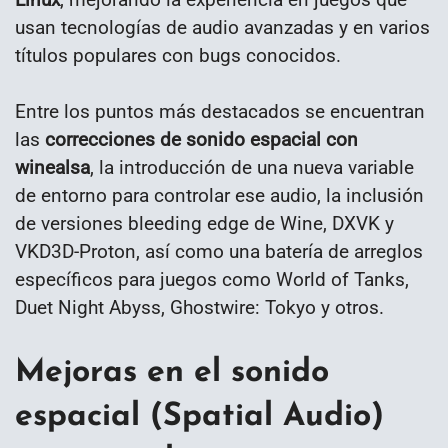
usan tecnologías de audio avanzadas y en varios
títulos populares con bugs conocidos.
Entre los puntos más destacados se encuentran
las
correcciones de sonido espacial con
winealsa
, la introducción de una nueva variable
de entorno para controlar ese audio, la inclusión
de versiones bleeding edge de Wine, DXVK y
VKD3D-Proton, así como una batería de arreglos
específicos para juegos como World of Tanks,
Duet Night Abyss, Ghostwire: Tokyo y otros.
Mejoras en el sonido
espacial (Spatial Audio)