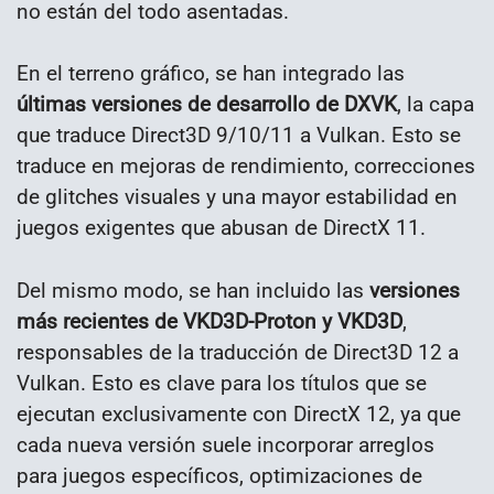
no están del todo asentadas.
En el terreno gráfico, se han integrado las
últimas versiones de desarrollo de DXVK
, la capa
que traduce Direct3D 9/10/11 a Vulkan. Esto se
traduce en mejoras de rendimiento, correcciones
de glitches visuales y una mayor estabilidad en
juegos exigentes que abusan de DirectX 11.
Del mismo modo, se han incluido las
versiones
más recientes de VKD3D-Proton y VKD3D
,
responsables de la traducción de Direct3D 12 a
Vulkan. Esto es clave para los títulos que se
ejecutan exclusivamente con DirectX 12, ya que
cada nueva versión suele incorporar arreglos
para juegos específicos, optimizaciones de