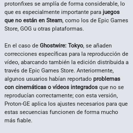
protonfixes se amplía de forma considerable, lo
que es especialmente importante para
juegos
que no están en Steam
, como los de Epic Games
Store, GOG u otras plataformas.
En el caso de
Ghostwire: Tokyo
, se añaden
correcciones específicas para la reproducción de
vídeo, abarcando también la edición distribuida a
través de Epic Games Store. Anteriormente,
algunos usuarios habían reportado
problemas
con cinemáticas o vídeos integrados
que no se
reproducían correctamente; con esta versión,
Proton-GE aplica los ajustes necesarios para que
estas secuencias funcionen de forma mucho
más fiable.