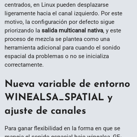
centrados, en Linux pueden desplazarse
ligeramente hacia el canal izquierdo. Por este
motivo, la configuración por defecto sigue
priorizando la
salida multicanal nativa
, y este
proceso de mezcla se plantea como una
herramienta adicional para cuando el sonido
espacial da problemas o no se inicializa
correctamente.
Nueva variable de entorno
WINEALSA_SPATIAL y
ajuste de canales
Para ganar flexibilidad en la forma en que se
maneja el sonido espacial bajo winealsa, GE-