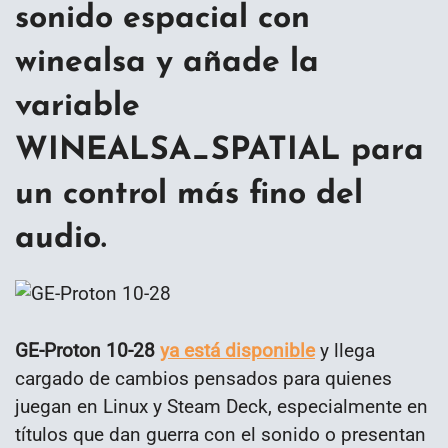
sonido espacial con
winealsa y añade la
variable
WINEALSA_SPATIAL para
un control más fino del
audio.
GE-Proton 10-28
ya está disponible
y llega
cargado de cambios pensados para quienes
juegan en Linux y Steam Deck, especialmente en
títulos que dan guerra con el sonido o presentan