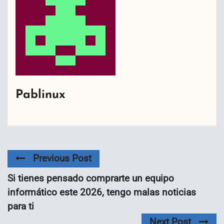
Pablinux
Previous Post
Si tienes pensado comprarte un equipo
informático este 2026, tengo malas noticias
para ti
Next Post