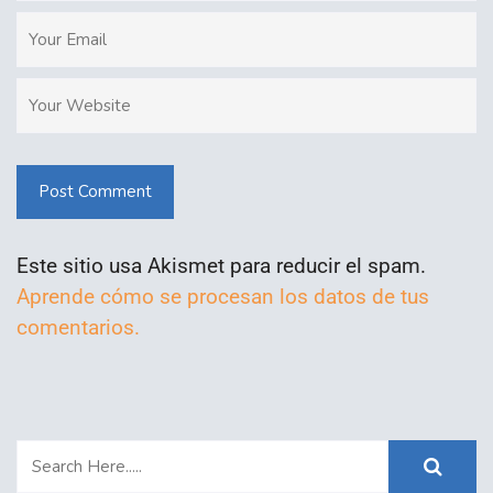
Post Comment
Este sitio usa Akismet para reducir el spam.
Aprende cómo se procesan los datos de tus
comentarios.