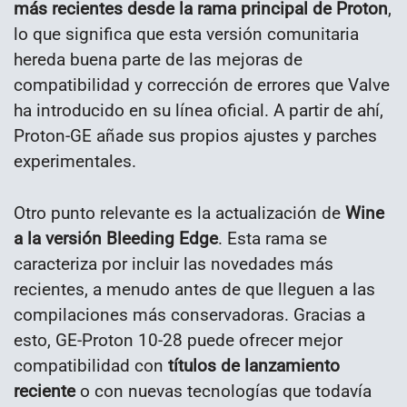
más recientes desde la rama principal de Proton
,
lo que significa que esta versión comunitaria
hereda buena parte de las mejoras de
compatibilidad y corrección de errores que Valve
ha introducido en su línea oficial. A partir de ahí,
Proton-GE añade sus propios ajustes y parches
experimentales.
Otro punto relevante es la actualización de
Wine
a la versión Bleeding Edge
. Esta rama se
caracteriza por incluir las novedades más
recientes, a menudo antes de que lleguen a las
compilaciones más conservadoras. Gracias a
esto, GE-Proton 10-28 puede ofrecer mejor
compatibilidad con
títulos de lanzamiento
reciente
o con nuevas tecnologías que todavía