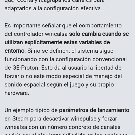
adaptarlos a la configuración efectiva.
Es importante señalar que el comportamiento
del controlador winealsa
solo cambia cuando se
utilizan explícitamente estas variables de
entorno
. Si no se definen, el sistema sigue
funcionando con la configuración convencional
de GE-Proton. Esto da al usuario la libertad de
forzar o no este modo especial de manejo del
sonido espacial según el juego y su propio
hardware.
Un ejemplo típico de
parámetros de lanzamiento
en Steam para desactivar winepulse y forzar
winealsa con un número concreto de canales