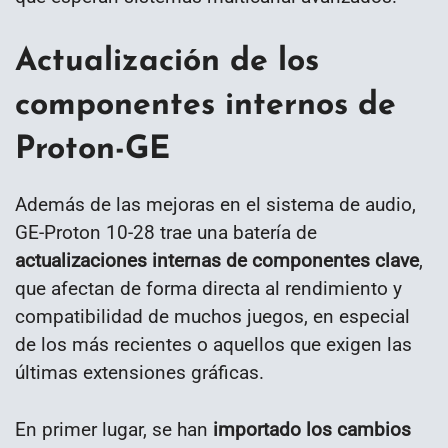
Actualización de los
componentes internos de
Proton-GE
Además de las mejoras en el sistema de audio,
GE-Proton 10-28 trae una batería de
actualizaciones internas de componentes clave
,
que afectan de forma directa al rendimiento y
compatibilidad de muchos juegos, en especial
de los más recientes o aquellos que exigen las
últimas extensiones gráficas.
En primer lugar, se han
importado los cambios