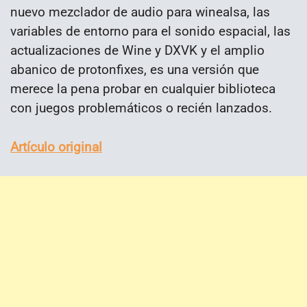
nuevo mezclador de audio para winealsa, las
variables de entorno para el sonido espacial, las
actualizaciones de Wine y DXVK y el amplio
abanico de protonfixes, es una versión que
merece la pena probar en cualquier biblioteca
con juegos problemáticos o recién lanzados.
Artículo original