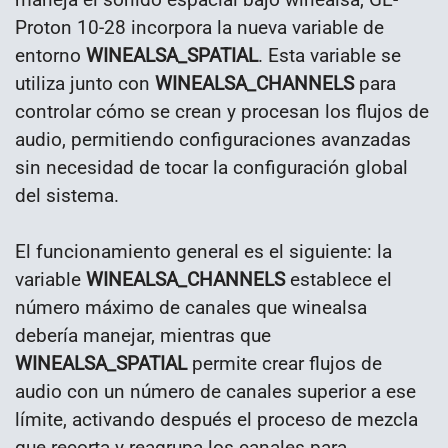
Proton 10-28 incorpora la nueva variable de
entorno
WINEALSA_SPATIAL
. Esta variable se
utiliza junto con
WINEALSA_CHANNELS
para
controlar cómo se crean y procesan los flujos de
audio, permitiendo configuraciones avanzadas
sin necesidad de tocar la configuración global
del sistema.
El funcionamiento general es el siguiente: la
variable
WINEALSA_CHANNELS
establece el
número máximo de canales que winealsa
debería manejar, mientras que
WINEALSA_SPATIAL
permite crear flujos de
audio con un número de canales superior a ese
límite, activando después el proceso de mezcla
que recorta y reagrupa los canales para