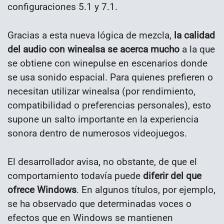
configuraciones 5.1 y 7.1.
Gracias a esta nueva lógica de mezcla,
la calidad
del audio con winealsa se acerca mucho
a la que
se obtiene con winepulse en escenarios donde
se usa sonido espacial. Para quienes prefieren o
necesitan utilizar winealsa (por rendimiento,
compatibilidad o preferencias personales), esto
supone un salto importante en la experiencia
sonora dentro de numerosos videojuegos.
El desarrollador avisa, no obstante, de que el
comportamiento todavía puede
diferir del que
ofrece Windows
. En algunos títulos, por ejemplo,
se ha observado que determinadas voces o
efectos que en Windows se mantienen