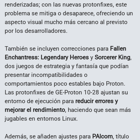
renderizadas; con las nuevas protonfixes, este
problema se mitiga o desaparece, ofreciendo un
aspecto visual mucho más cercano al previsto
por los desarrolladores.
También se incluyen correcciones para
Fallen
Enchantress: Legendary Heroes
y
Sorcerer King
,
dos juegos de estrategia y fantasía que podían
presentar incompatibilidades o
comportamientos poco estables bajo Proton.
Las protonfixes de GE-Proton 10-28 ajustan su
entorno de ejecución para
reducir errores y
mejorar el rendimiento
, haciendo que sean más
jugables en entornos Linux.
Además, se añaden ajustes para
PAIcom
, título