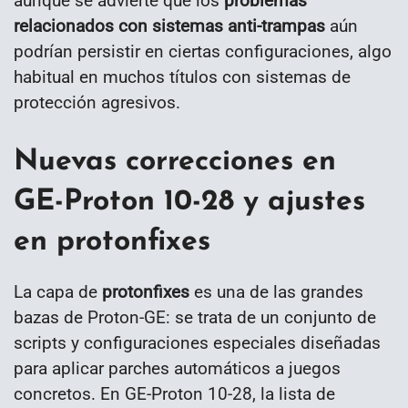
aunque se advierte que los
problemas
relacionados con sistemas anti-trampas
aún
podrían persistir en ciertas configuraciones, algo
habitual en muchos títulos con sistemas de
protección agresivos.
Nuevas correcciones en
GE-Proton 10-28 y ajustes
en protonfixes
La capa de
protonfixes
es una de las grandes
bazas de Proton-GE: se trata de un conjunto de
scripts y configuraciones especiales diseñadas
para aplicar parches automáticos a juegos
concretos. En GE-Proton 10-28, la lista de