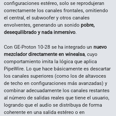
configuraciones estéreo, solo se reprodujeran
correctamente los canales frontales, omitiendo
el central, el subwoofer y otros canales
envolventes, generando un sonido
pobre,
desequilibrado y nada inmersivo
.
Con GE-Proton 10-28 se ha integrado un
nuevo
mezclador directamente en winealsa
, cuyo
comportamiento imita la lógica que aplica
PipeWire. Lo que hace básicamente es descartar
los canales superiores (como los de altavoces
de techo en configuraciones más avanzadas) y
combinar adecuadamente los canales restantes
al número de salidas reales que tiene el usuario,
logrando que el audio se distribuya de forma
coherente en una salida estéreo o en