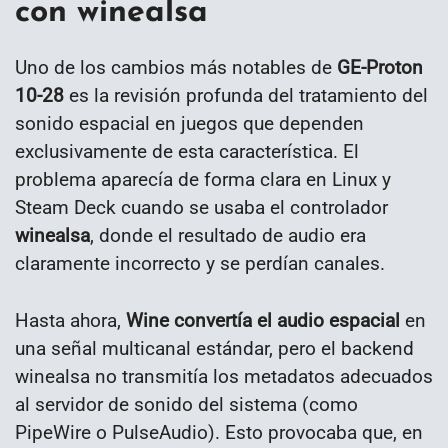
con winealsa
Uno de los cambios más notables de
GE-Proton
10-28
es la revisión profunda del tratamiento del
sonido espacial en juegos que dependen
exclusivamente de esta característica. El
problema aparecía de forma clara en Linux y
Steam Deck cuando se usaba el controlador
winealsa
, donde el resultado de audio era
claramente incorrecto y se perdían canales.
Hasta ahora,
Wine convertía el audio espacial
en
una señal multicanal estándar, pero el backend
winealsa no transmitía los metadatos adecuados
al servidor de sonido del sistema (como
PipeWire o PulseAudio). Esto provocaba que, en