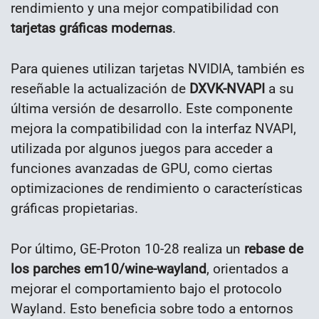
rendimiento y una mejor compatibilidad con
tarjetas gráficas modernas
.
Para quienes utilizan tarjetas NVIDIA, también es
reseñable la actualización de
DXVK-NVAPI
a su
última versión de desarrollo. Este componente
mejora la compatibilidad con la interfaz NVAPI,
utilizada por algunos juegos para acceder a
funciones avanzadas de GPU, como ciertas
optimizaciones de rendimiento o características
gráficas propietarias.
Por último, GE-Proton 10-28 realiza un
rebase de
los parches em10/wine-wayland
, orientados a
mejorar el comportamiento bajo el protocolo
Wayland. Esto beneficia sobre todo a entornos