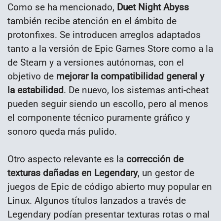
Como se ha mencionado,
Duet Night Abyss
también recibe atención en el ámbito de
protonfixes. Se introducen arreglos adaptados
tanto a la versión de Epic Games Store como a la
de Steam y a versiones autónomas, con el
objetivo de
mejorar la compatibilidad general y
la estabilidad
. De nuevo, los sistemas anti-cheat
pueden seguir siendo un escollo, pero al menos
el componente técnico puramente gráfico y
sonoro queda más pulido.
Otro aspecto relevante es la
corrección de
texturas dañadas en Legendary
, un gestor de
juegos de Epic de código abierto muy popular en
Linux. Algunos títulos lanzados a través de
Legendary podían presentar texturas rotas o mal