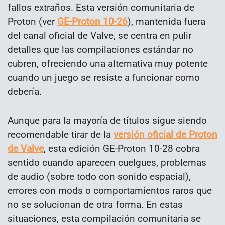
fallos extraños. Esta versión comunitaria de
Proton (ver
GE-Proton 10-26
), mantenida fuera
del canal oficial de Valve, se centra en pulir
detalles que las compilaciones estándar no
cubren, ofreciendo una alternativa muy potente
cuando un juego se resiste a funcionar como
debería.
Aunque para la mayoría de títulos sigue siendo
recomendable tirar de la
versión oficial de Proton
de Valve
, esta edición GE-Proton 10-28 cobra
sentido cuando aparecen cuelgues, problemas
de audio (sobre todo con sonido espacial),
errores con mods o comportamientos raros que
no se solucionan de otra forma. En estas
situaciones, esta compilación comunitaria se