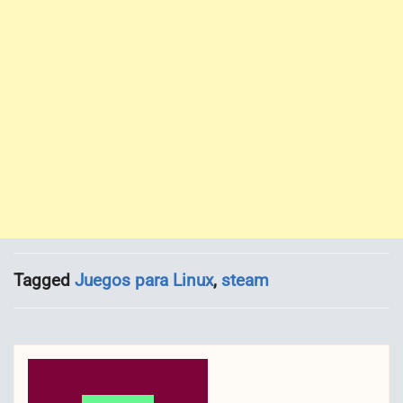
Tagged
Juegos para Linux
,
steam