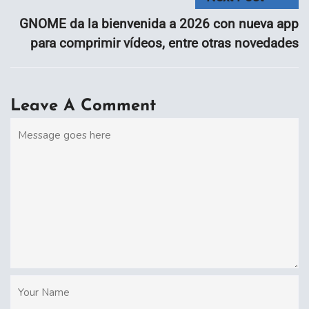
GNOME da la bienvenida a 2026 con nueva app
para comprimir vídeos, entre otras novedades
Leave A Comment