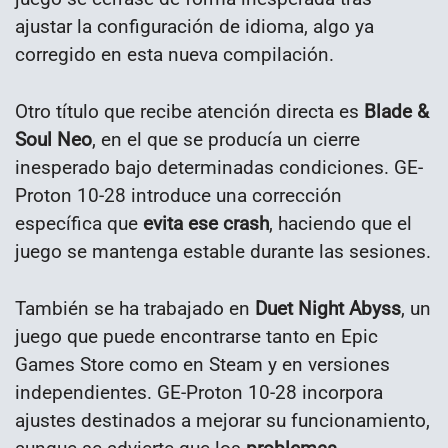
ajustar la configuración de idioma, algo ya
corregido en esta nueva compilación.
Otro título que recibe atención directa es
Blade &
Soul Neo
, en el que se producía un cierre
inesperado bajo determinadas condiciones. GE-
Proton 10-28 introduce una corrección
específica que
evita ese crash
, haciendo que el
juego se mantenga estable durante las sesiones.
También se ha trabajado en
Duet Night Abyss
, un
juego que puede encontrarse tanto en Epic
Games Store como en Steam y en versiones
independientes. GE-Proton 10-28 incorpora
ajustes destinados a mejorar su funcionamiento,