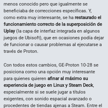
menos conocido pero que igualmente se
beneficiaba de correcciones específicas. Y,
como extra muy interesante, se ha
restaurado el
funcionamiento correcto de la superposición de
Uplay
(la capa de interfaz integrada en algunos
juegos de Ubisoft), que en ocasiones podía dejar
de funcionar o causar problemas al ejecutarse a
través de Proton.
Con todos estos cambios, GE-Proton 10-28 se
posiciona como una opción muy interesante
para quienes quieren
afinar al máximo su
experiencia de juego en Linux y Steam Deck
,
especialmente si se suele jugar a títulos
exigentes, con sonido espacial avanzado o
procedentes de tiendas ajenas a Steam. Entre el