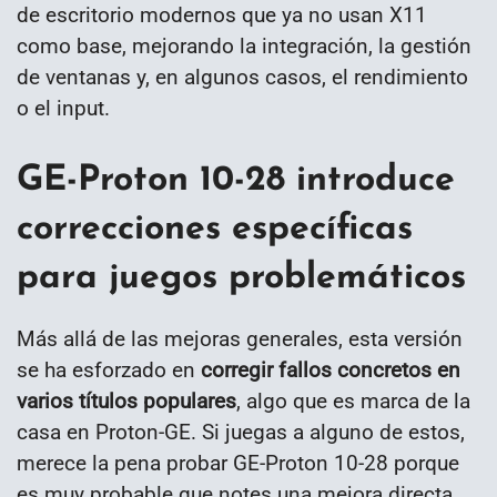
de escritorio modernos que ya no usan X11
como base, mejorando la integración, la gestión
de ventanas y, en algunos casos, el rendimiento
o el input.
GE-Proton 10-28 introduce
correcciones específicas
para juegos problemáticos
Más allá de las mejoras generales, esta versión
se ha esforzado en
corregir fallos concretos en
varios títulos populares
, algo que es marca de la
casa en Proton-GE. Si juegas a alguno de estos,
merece la pena probar GE-Proton 10-28 porque
es muy probable que notes una mejora directa.