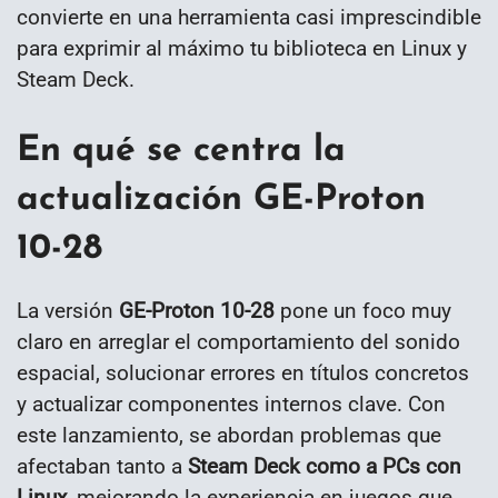
convierte en una herramienta casi imprescindible
para exprimir al máximo tu biblioteca en Linux y
Steam Deck.
En qué se centra la
actualización GE-Proton
10-28
La versión
GE-Proton 10-28
pone un foco muy
claro en arreglar el comportamiento del sonido
espacial, solucionar errores en títulos concretos
y actualizar componentes internos clave. Con
este lanzamiento, se abordan problemas que
afectaban tanto a
Steam Deck como a PCs con
Linux
, mejorando la experiencia en juegos que