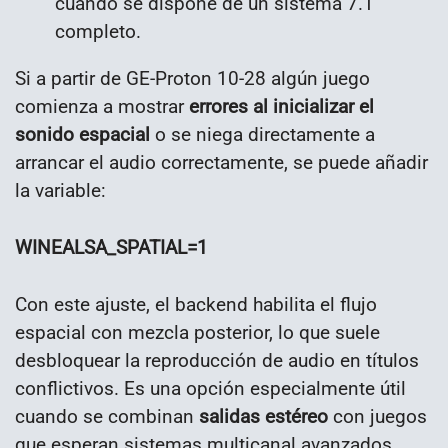
cuando se dispone de un sistema 7.1
completo.
Si a partir de GE-Proton 10-28 algún juego
comienza a mostrar
errores al inicializar el
sonido espacial
o se niega directamente a
arrancar el audio correctamente, se puede añadir
la variable:
WINEALSA_SPATIAL=1
Con este ajuste, el backend habilita el flujo
espacial con mezcla posterior, lo que suele
desbloquear la reproducción de audio en títulos
conflictivos. Es una opción especialmente útil
cuando se combinan
salidas estéreo
con juegos
que esperan sistemas multicanal avanzados.