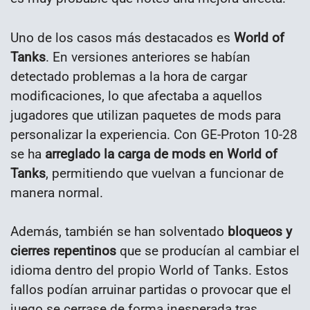
Uno de los casos más destacados es
World of
Tanks
. En versiones anteriores se habían
detectado problemas a la hora de cargar
modificaciones, lo que afectaba a aquellos
jugadores que utilizan paquetes de mods para
personalizar la experiencia. Con GE-Proton 10-28
se ha
arreglado la carga de mods en World of
Tanks
, permitiendo que vuelvan a funcionar de
manera normal.
Además, también se han solventado
bloqueos y
cierres repentinos
que se producían al cambiar el
idioma dentro del propio World of Tanks. Estos
fallos podían arruinar partidas o provocar que el
juego se cerrase de forma inesperada tras