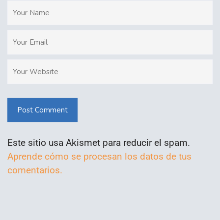
Post Comment
Este sitio usa Akismet para reducir el spam.
Aprende cómo se procesan los datos de tus
comentarios.