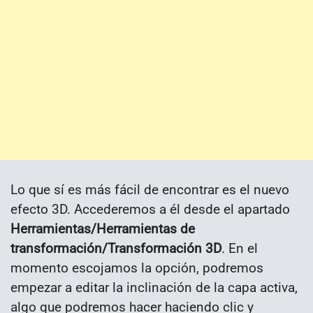
Lo que sí es más fácil de encontrar es el nuevo
efecto 3D. Accederemos a él desde el apartado
Herramientas/Herramientas de
transformación/Transformación 3D
. En el
momento escojamos la opción, podremos
empezar a editar la inclinación de la capa activa,
algo que podremos hacer haciendo clic y