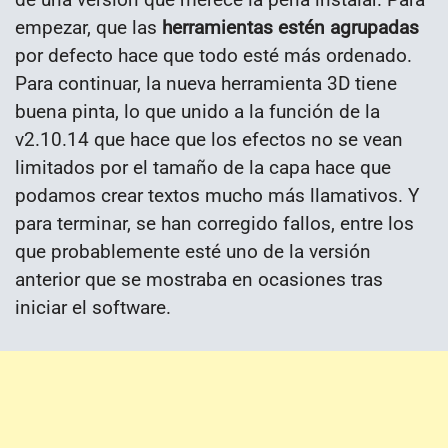
empezar, que las
herramientas estén agrupadas
por defecto hace que todo esté más ordenado.
Para continuar, la nueva herramienta 3D tiene
buena pinta, lo que unido a la función de la
v2.10.14 que hace que los efectos no se vean
limitados por el tamaño de la capa hace que
podamos crear textos mucho más llamativos. Y
para terminar, se han corregido fallos, entre los
que probablemente esté uno de la versión
anterior que se mostraba en ocasiones tras
iniciar el software.