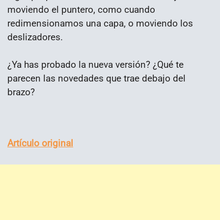
moviendo el puntero, como cuando
redimensionamos una capa, o moviendo los
deslizadores.
¿Ya has probado la nueva versión? ¿Qué te
parecen las novedades que trae debajo del
brazo?
Artículo original