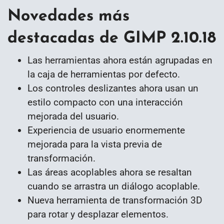
Novedades más
destacadas de GIMP 2.10.18
Las herramientas ahora están agrupadas en
la caja de herramientas por defecto
.
Los controles deslizantes ahora usan un
estilo compacto con una interacción
mejorada del usuario
.
Experiencia de usuario enormemente
mejorada para la vista previa de
transformación
.
Las áreas acoplables ahora se resaltan
cuando se arrastra un diálogo acoplable
.
Nueva herramienta de transformación 3D
para rotar y desplazar elementos
.