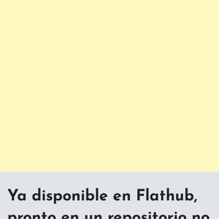
Ya disponible en Flathub,
pronto en un repositorio no