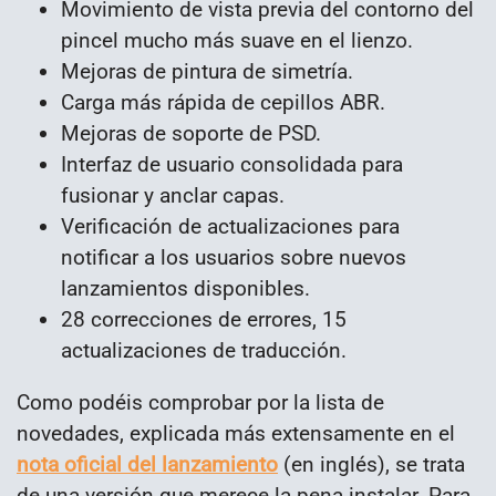
Movimiento de vista previa del contorno del
pincel mucho más suave en el lienzo
.
Mejoras de pintura de simetría
.
Carga más rápida de cepillos ABR
.
Mejoras de soporte de PSD
.
Interfaz de usuario consolidada para
fusionar y anclar capas
.
Verificación de actualizaciones para
notificar a los usuarios sobre nuevos
lanzamientos disponibles.
28 correcciones de errores, 15
actualizaciones de traducción.
Como podéis comprobar por la lista de
novedades, explicada más extensamente en el
nota oficial del lanzamiento
(en inglés), se trata
de una versión que merece la pena instalar. Para