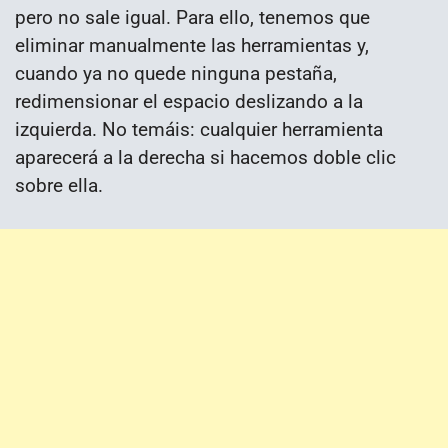
pero no sale igual. Para ello, tenemos que
eliminar manualmente las herramientas y,
cuando ya no quede ninguna pestaña,
redimensionar el espacio deslizando a la
izquierda. No temáis: cualquier herramienta
aparecerá a la derecha si hacemos doble clic
sobre ella.