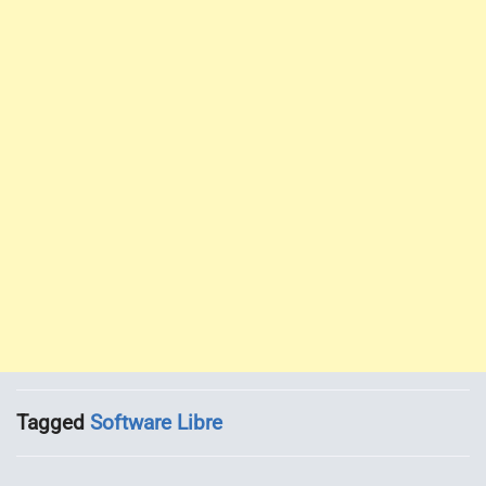
Tagged
Software Libre