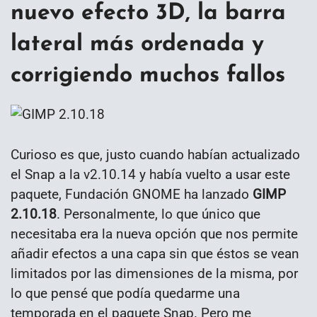
nuevo efecto 3D, la barra
lateral más ordenada y
corrigiendo muchos fallos
Curioso es que, justo cuando habían actualizado
el Snap a la v2.10.14 y había vuelto a usar este
paquete, Fundación GNOME ha lanzado
GIMP
2.10.18
. Personalmente, lo que único que
necesitaba era la nueva opción que nos permite
añadir efectos a una capa sin que éstos se vean
limitados por las dimensiones de la misma, por
lo que pensé que podía quedarme una
temporada en el paquete Snap. Pero me