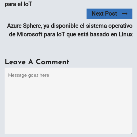
para el IoT
Next Post
Azure Sphere, ya disponible el sistema operativo
de Microsoft para IoT que está basado en Linux
Leave A Comment