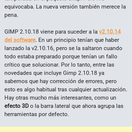
equivocaba. La nueva versión también merece la
pena.
GIMP 2.10.18 viene para suceder a la
v2.10.14
del software
. En un principio tenían que haber
lanzado la v2.10.16, pero se la saltaron cuando
todo estaba preparado porque tenían un fallo
crítico que solucionar. Por lo tanto, entre las
novedades que incluye Gimp 2.10.18 ya
sabemos que hay corrección de errores, pero
esto es algo habitual tras cualquier actualización.
Hay otras mucho más interesantes, como un
efecto 3D
o la barra lateral que ahora agrupa las
herramientas por defecto.