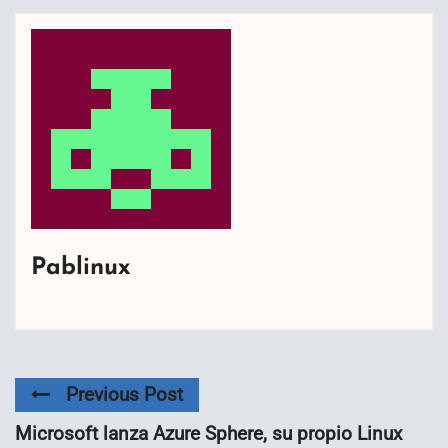
Pablinux
Previous Post
Microsoft lanza Azure Sphere, su propio Linux