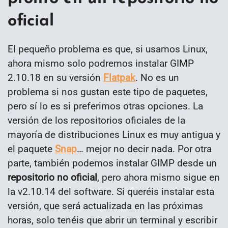
oficial
El pequeño problema es que, si usamos Linux,
ahora mismo solo podremos instalar GIMP
2.10.18 en su versión
Flatpak
. No es un
problema si nos gustan este tipo de paquetes,
pero sí lo es si preferimos otras opciones. La
versión de los repositorios oficiales de la
mayoría de distribuciones Linux es muy antigua y
el paquete
Snap
… mejor no decir nada. Por otra
parte, también podemos instalar GIMP desde un
repositorio no oficial
, pero ahora mismo sigue en
la v2.10.14 del software. Si queréis instalar esta
versión, que será actualizada en las próximas
horas, solo tenéis que abrir un terminal y escribir