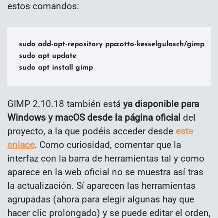
estos comandos:
sudo add-apt-repository ppa:otto-kesselgulasch/gimp

sudo apt update

sudo apt install gimp
GIMP 2.10.18 también está
ya disponible para
Windows y macOS desde la página oficial
del
proyecto, a la que podéis acceder desde
este
enlace
. Como curiosidad, comentar que la
interfaz con la barra de herramientas tal y como
aparece en la web oficial no se muestra así tras
la actualización. Sí aparecen las herramientas
agrupadas (ahora para elegir algunas hay que
hacer clic prolongado) y se puede editar el orden,