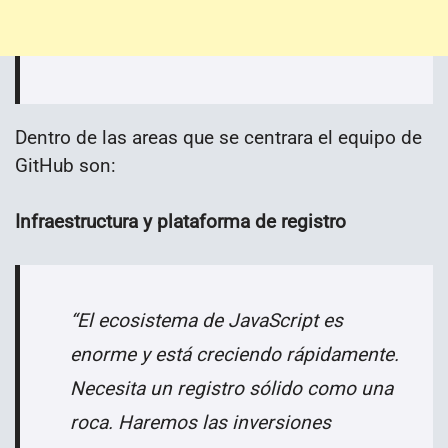
Dentro de las areas que se centrara el equipo de
GitHub son:
Infraestructura y plataforma de registro
“El ecosistema de JavaScript es
enorme y está creciendo rápidamente.
Necesita un registro sólido como una
roca. Haremos las inversiones