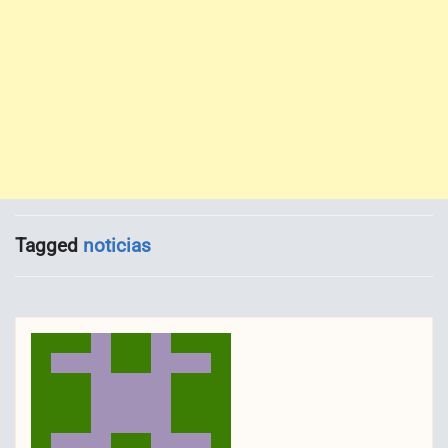
Tagged
noticias