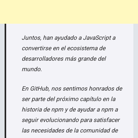
Juntos, han ayudado a JavaScript a
convertirse en el ecosistema de
desarrolladores más grande del
mundo.
En GitHub, nos sentimos honrados de
ser parte del próximo capítulo en la
historia de npm y de ayudar a npm a
seguir evolucionando para satisfacer
las necesidades de la comunidad de