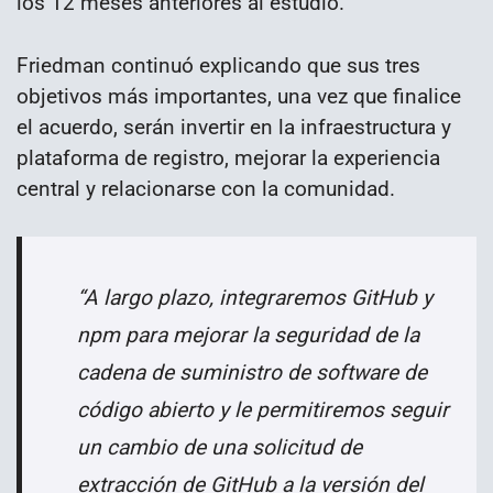
los 12 meses anteriores al estudio.
Friedman continuó explicando que sus tres
objetivos más importantes, una vez que finalice
el acuerdo, serán invertir en la infraestructura y
plataforma de registro, mejorar la experiencia
central y relacionarse con la comunidad.
“A largo plazo, integraremos GitHub y
npm para mejorar la seguridad de la
cadena de suministro de software de
código abierto y le permitiremos seguir
un cambio de una solicitud de
extracción de GitHub a la versión del