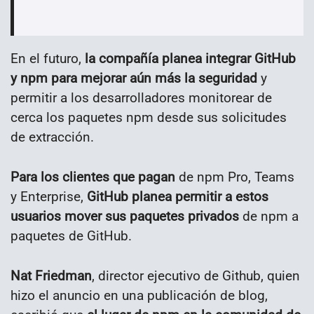
En el futuro,
la compañía planea integrar GitHub
y npm para mejorar aún más la seguridad
y
permitir a los desarrolladores monitorear de
cerca los paquetes npm desde sus solicitudes
de extracción.
Para los clientes que pagan
de npm Pro, Teams
y Enterprise,
GitHub planea permitir a estos
usuarios mover sus paquetes privados
de npm a
paquetes de GitHub.
Nat Friedman
, director ejecutivo de Github, quien
hizo el anuncio en una publicación de blog,