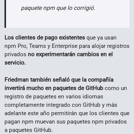
paquete npm que lo corrigió.
Los clientes de pago existentes
que ya usan
npm Pro, Teams y Enterprise para alojar registros
privados
no experimentarán cambios en el
servicio.
Friedman también señaló que la compañía
invertirá mucho en paquetes de GitHub
como un
registro de paquetes en varios idiomas
completamente integrado con GitHub y más
adelante este año permitirán que los clientes que
pagan npm muevan sus paquetes npm privados
a paquetes GitHub.