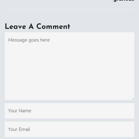
Leave A Comment