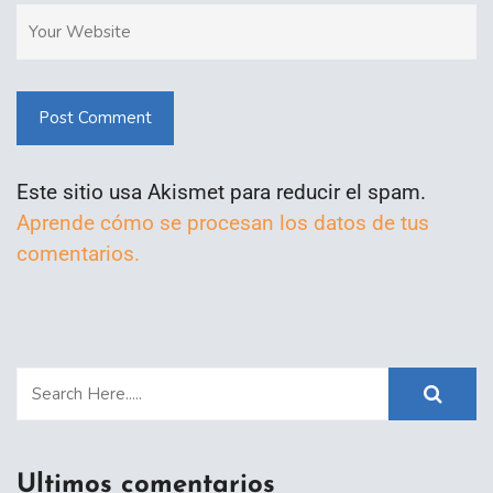
Post Comment
Este sitio usa Akismet para reducir el spam.
Aprende cómo se procesan los datos de tus
comentarios.
Ultimos comentarios