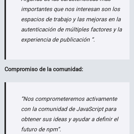
importantes que nos interesan son los
espacios de trabajo y las mejoras en la
autenticación de múltiples factores y la
experiencia de publicación “.
Compromiso de la comunidad:
“Nos comprometeremos activamente
con la comunidad de JavaScript para
obtener sus ideas y ayudar a definir el
futuro de npm”.