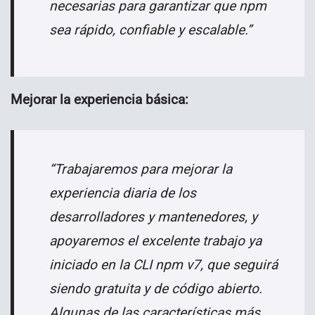
necesarias para garantizar que npm
sea rápido, confiable y escalable.”
Mejorar la experiencia básica:
“Trabajaremos para mejorar la
experiencia diaria de los
desarrolladores y mantenedores, y
apoyaremos el excelente trabajo ya
iniciado en la CLI npm v7, que seguirá
siendo gratuita y de código abierto.
Algunas de las características más