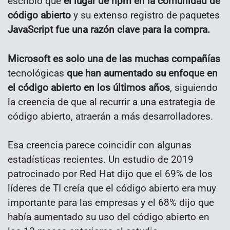
escribió que
el lugar de npm en la comunidad de
código abierto
y su extenso registro de paquetes
JavaScript fue una razón clave para la compra.
Microsoft es solo una de las muchas compañías
tecnológicas
que han aumentado su enfoque en
el código abierto en los últimos años
, siguiendo
la creencia de que al recurrir a una estrategia de
código abierto, atraerán a más desarrolladores.
Esa creencia parece coincidir con algunas
estadísticas recientes. Un estudio de 2019
patrocinado por Red Hat dijo que el 69% de los
líderes de TI creía que el código abierto era muy
importante para las empresas y el 68% dijo que
había aumentado su uso del código abierto en