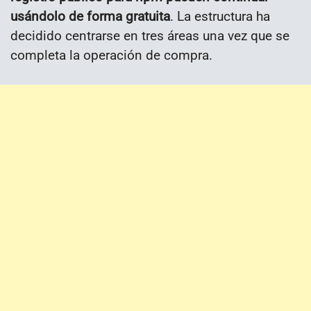
usándolo de forma gratuita
. La estructura ha
decidido centrarse en tres áreas una vez que se
completa la operación de compra.