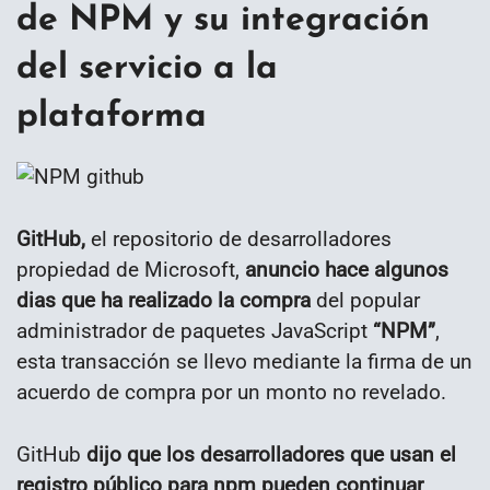
de NPM y su integración
del servicio a la
plataforma
GitHub,
el repositorio de desarrolladores
propiedad de Microsoft,
anuncio hace algunos
dias que ha realizado la compra
del popular
administrador de paquetes JavaScript
“NPM”
,
esta transacción se llevo mediante la firma de un
acuerdo de compra por un monto no revelado.
GitHub
dijo que los desarrolladores que usan el
registro público para npm pueden continuar