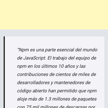
“Npm es una parte esencial del mundo
de JavaScript. El trabajo del equipo de
npm en los últimos 10 años y las
contribuciones de cientos de miles de
desarrolladores y mantenedores de
código abierto han permitido que npm
aloje más de 1.3 millones de paquetes
con 75 mil millones de descargas por