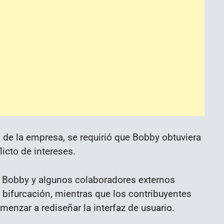
 de la empresa, se requirió que Bobby obtuviera
icto de intereses.
o Bobby y algunos colaboradores externos
 bifurcación, mientras que los contribuyentes
enzar a rediseñar la interfaz de usuario.