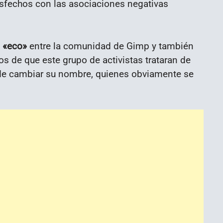
sfechos con las asociaciones negativas
 «eco»
entre la comunidad de Gimp y también
s de que este grupo de activistas trataran de
 de cambiar su nombre, quienes obviamente se