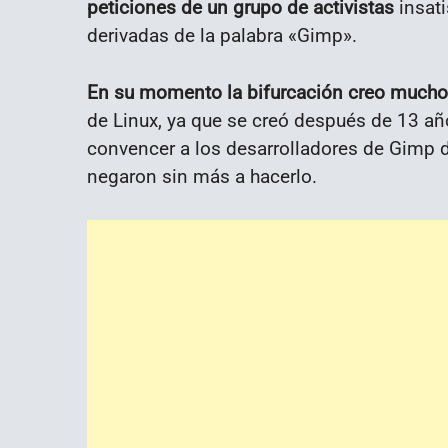
peticiones de un grupo de activistas
insati
derivadas de la palabra «Gimp».
En su momento la bifurcación creo mucho
de Linux, ya que se creó después de 13 año
convencer a los desarrolladores de Gimp
negaron sin más a hacerlo.