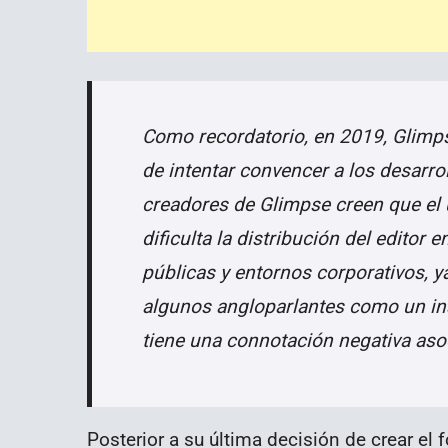
Como recordatorio, en 2019, Glimp
de intentar convencer a los desarr
creadores de Glimpse creen que el
dificulta la distribución del editor 
públicas y entornos corporativos, y
algunos angloparlantes como un insu
tiene una connotación negativa as
Posterior a su última decisión de crear el f