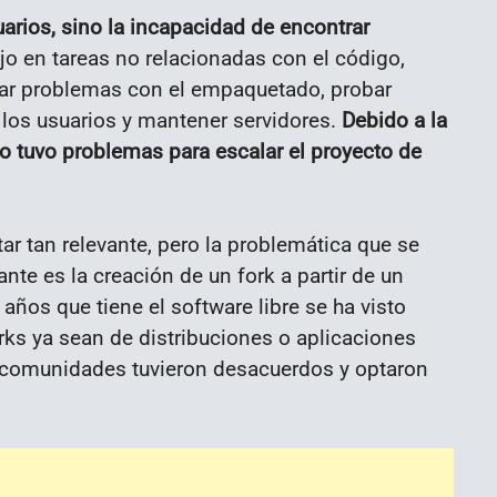
uarios, sino la incapacidad de encontrar
jo en tareas no relacionadas con el código,
nar problemas con el empaquetado, probar
los usuarios y mantener servidores.
Debido a la
ipo tuvo problemas para escalar el proyecto de
ar tan relevante, pero la problemática que se
ante es la creación de un fork a partir de un
años que tiene el software libre se ha visto
orks ya sean de distribuciones o aplicaciones
 comunidades tuvieron desacuerdos y optaron