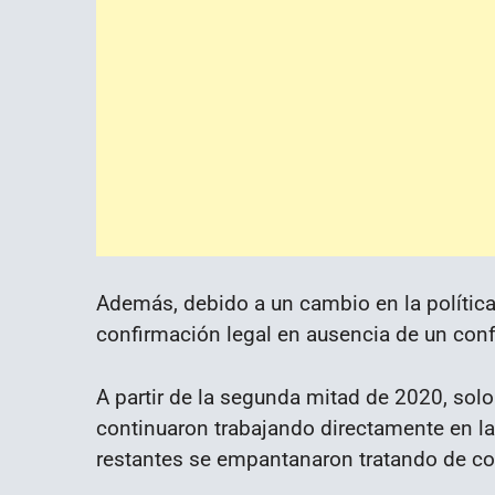
Además, debido a un cambio en la política
confirmación legal en ausencia de un confl
A partir de la segunda mitad de 2020, sol
continuaron trabajando directamente en la
restantes se empantanaron tratando de com