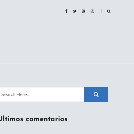
Ultimos comentarios