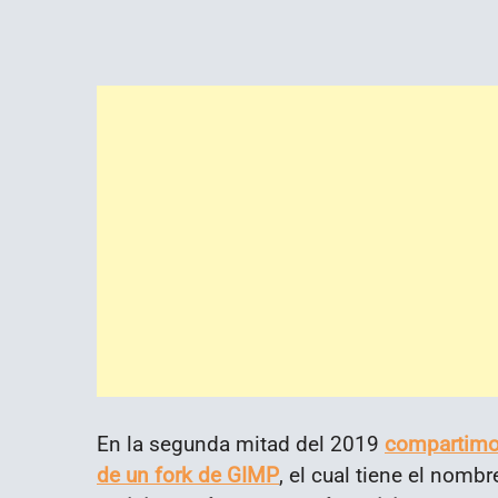
En la segunda mitad del 2019
compartimos
de un fork de GIMP
, el cual tiene el nombr