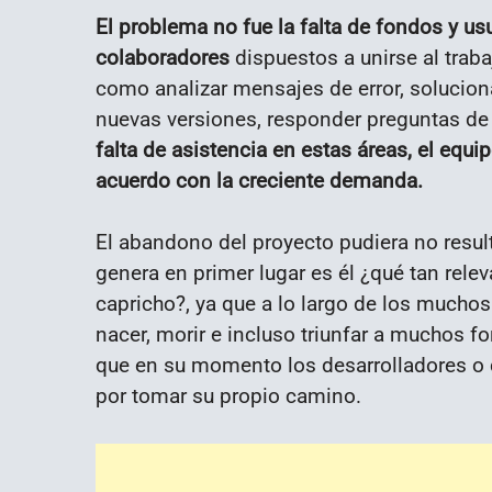
El problema no fue la falta de fondos y us
colaboradores
dispuestos a unirse al traba
como analizar mensajes de error, solucio
nuevas versiones, responder preguntas de 
falta de asistencia en estas áreas, el equ
acuerdo con la creciente demanda.
El abandono del proyecto pudiera no result
genera en primer lugar es él ¿qué tan relev
capricho?, ya que a lo largo de los muchos 
nacer, morir e incluso triunfar a muchos f
que en su momento los desarrolladores o
por tomar su propio camino.