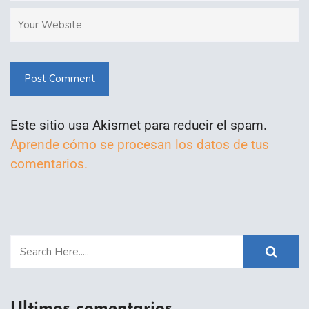
Post Comment
Este sitio usa Akismet para reducir el spam.
Aprende cómo se procesan los datos de tus
comentarios.
Ultimos comentarios