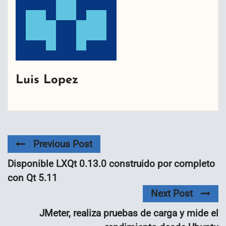
Luis Lopez
Previous Post
Disponible LXQt 0.13.0 construido por completo
con Qt 5.11
Next Post
JMeter, realiza pruebas de carga y mide el