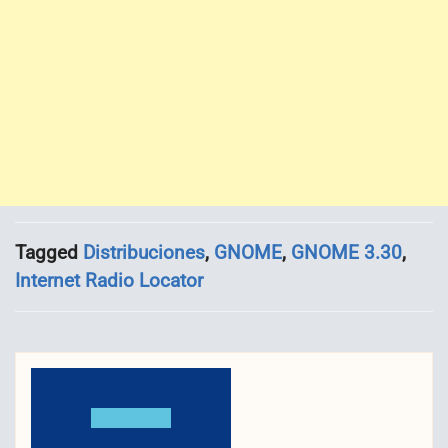
Tagged
Distribuciones
,
GNOME
,
GNOME 3.30
,
Internet Radio Locator