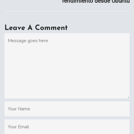
rendimiento desde Ubuntu
Leave A Comment