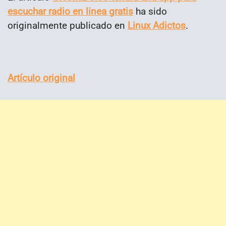
escuchar radio en linea gratis
ha sido
originalmente publicado en
Linux Adictos
.
Artículo original