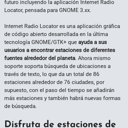
futuro incluyendo la aplicación Internet Radio
Locator, pensada para GNOME 3.xx.
Internet Radio Locator es una aplicación gráfica
de código abierto desarrollada en la última
tecnología GNOME/GTK+ que
ayuda a sus
usuarios a encontrar estaciones de diferentes
fuentes alrededor del planeta
. Ahora mismo
soporte soporta búsqueda de ubicaciones a
través de texto, lo que da un total de 86
estaciones alrededor de 76 ciudades, por
supuesto, con el paso del tiempo se añadirán
más estaciones y también habrá nuevas formas
de búsqueda.
Disfruta de estaciones de