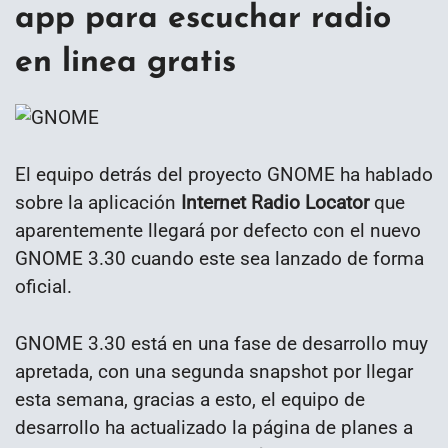
app para escuchar radio
en linea gratis
El equipo detrás del proyecto GNOME ha hablado
sobre la aplicación
Internet Radio Locator
que
aparentemente llegará por defecto con el nuevo
GNOME 3.30 cuando este sea lanzado de forma
oficial.
GNOME 3.30 está en una fase de desarrollo muy
apretada, con una segunda snapshot por llegar
esta semana, gracias a esto, el equipo de
desarrollo ha actualizado la página de planes a