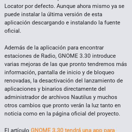
Locator por defecto. Aunque ahora mismo ya se
puede instalar la última versión de esta
aplicación descargando e instalando la fuente
oficial.
Además de la aplicación para encontrar
estaciones de Radio, GNOME 3.30 introduce
varias mejoras de las que pronto tendremos más
información, pantalla de inicio y de bloqueo
renovadas, la desactivación del lanzamiento de
aplicaciones y binarios directamente del
administrador de archivos Nautilus y muchos
otros cambios que pronto verán la luz tanto en
noticia como en la página oficial del proyecto.
El artículo
GNOME 3.30 tendrá una app para