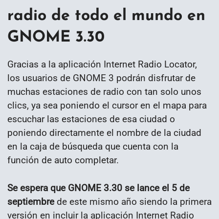
radio de todo el mundo en
GNOME 3.30
Gracias a la aplicación Internet Radio Locator,
los usuarios de GNOME 3 podrán disfrutar de
muchas estaciones de radio con tan solo unos
clics, ya sea poniendo el cursor en el mapa para
escuchar las estaciones de esa ciudad o
poniendo directamente el nombre de la ciudad
en la caja de búsqueda que cuenta con la
función de auto completar.
Se espera que GNOME 3.30 se lance el 5 de
septiembre
de este mismo año siendo la primera
versión en incluir la aplicación Internet Radio