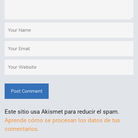
Post Comment
Este sitio usa Akismet para reducir el spam.
Aprende cómo se procesan los datos de tus
comentarios.