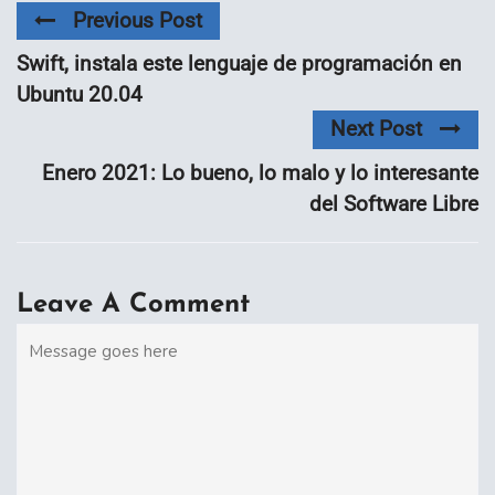
Previous Post
Swift, instala este lenguaje de programación en
Ubuntu 20.04
Next Post
Enero 2021: Lo bueno, lo malo y lo interesante
del Software Libre
Leave A Comment