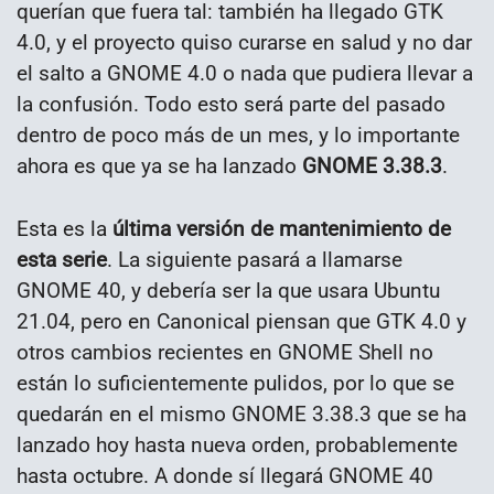
querían que fuera tal: también ha llegado GTK
4.0, y el proyecto quiso curarse en salud y no dar
el salto a GNOME 4.0 o nada que pudiera llevar a
la confusión. Todo esto será parte del pasado
dentro de poco más de un mes, y lo importante
ahora es que ya se ha lanzado
GNOME 3.38.3
.
Esta es la
última versión de mantenimiento de
esta serie
. La siguiente pasará a llamarse
GNOME 40, y debería ser la que usara Ubuntu
21.04, pero en Canonical piensan que GTK 4.0 y
otros cambios recientes en GNOME Shell no
están lo suficientemente pulidos, por lo que se
quedarán en el mismo GNOME 3.38.3 que se ha
lanzado hoy hasta nueva orden, probablemente
hasta octubre. A donde sí llegará GNOME 40