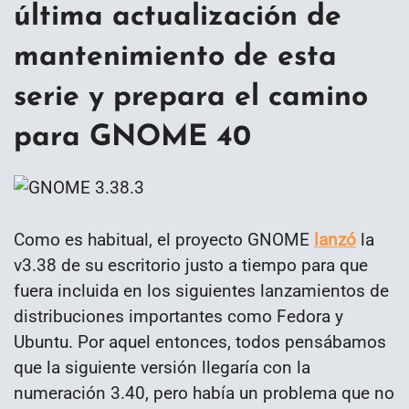
última actualización de
mantenimiento de esta
serie y prepara el camino
para GNOME 40
Como es habitual, el proyecto GNOME
lanzó
la
v3.38 de su escritorio justo a tiempo para que
fuera incluida en los siguientes lanzamientos de
distribuciones importantes como Fedora y
Ubuntu. Por aquel entonces, todos pensábamos
que la siguiente versión llegaría con la
numeración 3.40, pero había un problema que no