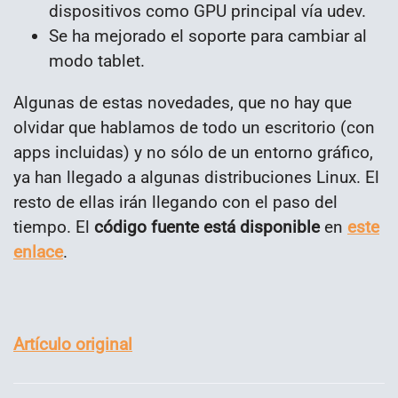
dispositivos como GPU principal vía udev.
Se ha mejorado el soporte para cambiar al
modo tablet.
Algunas de estas novedades, que no hay que
olvidar que hablamos de todo un escritorio (con
apps incluidas) y no sólo de un entorno gráfico,
ya han llegado a algunas distribuciones Linux. El
resto de ellas irán llegando con el paso del
tiempo. El
código fuente está disponible
en
este
enlace
.
Artículo original