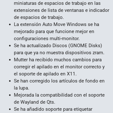
miniaturas de espacios de trabajo en las
extensiones de lista de ventanas e indicador
de espacios de trabajo.
La extensión Auto Move Windows se ha
mejorado para que funcione mejor en
configuraciones multi-monitor.
Se ha actualizado Discos (GNOME Disks)
para que ya no muestra dispositivos zram.
Mutter ha recibido muchos cambios para
corregir el apilado en el monitor correcto y
el soporte de apilado en X11.
Se han corregido los artículos de fondo en
la lupa.
Mejorada la compatibilidad con el soporte
de Wayland de Qts.
Se ha añadido soporte para etiquetar