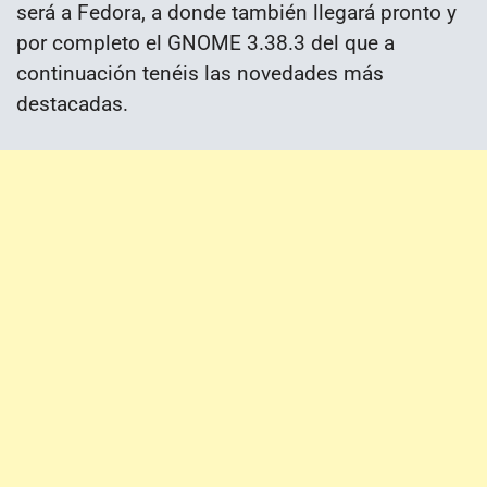
será a Fedora, a donde también llegará pronto y
por completo el GNOME 3.38.3 del que a
continuación tenéis las novedades más
destacadas.