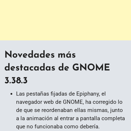
Novedades más
destacadas de GNOME
3.38.3
Las pestañas fijadas de Epiphany, el
navegador web de GNOME, ha corregido lo
de que se reordenaban ellas mismas, junto
a la animación al entrar a pantalla completa
que no funcionaba como debería.