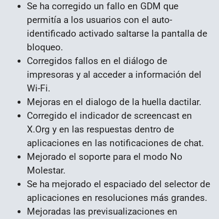
Se ha corregido un fallo en GDM que
permitía a los usuarios con el auto-
identificado activado saltarse la pantalla de
bloqueo.
Corregidos fallos en el diálogo de
impresoras y al acceder a información del
Wi-Fi.
Mejoras en el dialogo de la huella dactilar.
Corregido el indicador de screencast en
X.Org y en las respuestas dentro de
aplicaciones en las notificaciones de chat.
Mejorado el soporte para el modo No
Molestar.
Se ha mejorado el espaciado del selector de
aplicaciones en resoluciones más grandes.
Mejoradas las previsualizaciones en