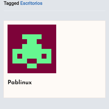
Tagged
Escritorios
Pablinux