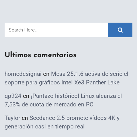
Ultimos comentarios
homedesignai
en
Mesa 25.1.6 activa de serie el
soporte para gráficos Intel Xe3 Panther Lake
qp924
en
¡Puntazo histórico! Linux alcanza el
7,53% de cuota de mercado en PC
Taylor
en
Seedance 2.5 promete vídeos 4K y
generación casi en tiempo real