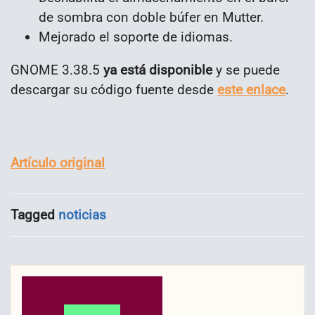
de sombra con doble búfer en Mutter.
Mejorado el soporte de idiomas.
GNOME 3.38.5
ya está disponible
y se puede
descargar su código fuente desde
este enlace
.
Artículo original
Tagged
noticias