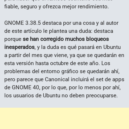
fiable, seguro y ofrezca mejor rendimiento.
GNOME 3.38.5 destaca por una cosa y al autor
de este artículo le plantea una duda: destaca
porque
se han corregido muchos bloqueos
inesperados
, y la duda es qué pasará en Ubuntu
a partir del mes que viene, ya que se quedarán en
esta versión hasta octubre de este año. Los
problemas del entorno gráfico se quedarán ahí,
pero parece que Canonical incluirá el set de apps
de GNOME 40, por lo que, por lo menos por ahí,
los usuarios de Ubuntu no deben preocuparse.