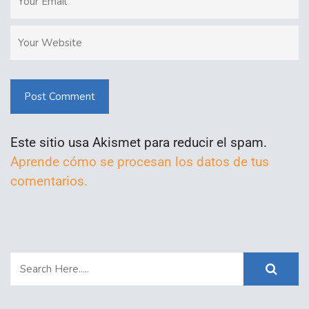
Post Comment
Este sitio usa Akismet para reducir el spam.
Aprende cómo se procesan los datos de tus
comentarios.