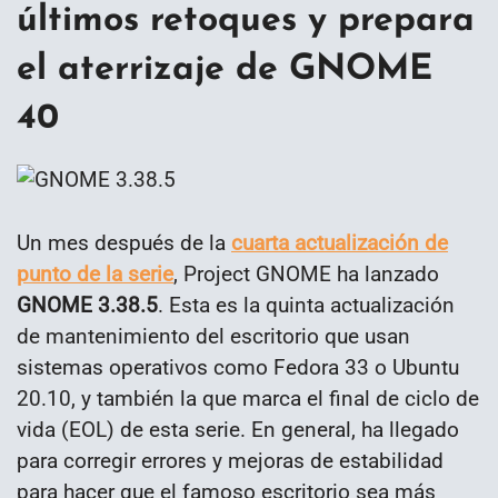
últimos retoques y prepara
el aterrizaje de GNOME
40
Un mes después de la
cuarta actualización de
punto de la serie
, Project GNOME ha lanzado
GNOME 3.38.5
. Esta es la quinta actualización
de mantenimiento del escritorio que usan
sistemas operativos como Fedora 33 o Ubuntu
20.10, y también la que marca el final de ciclo de
vida (EOL) de esta serie. En general, ha llegado
para corregir errores y mejoras de estabilidad
para hacer que el famoso escritorio sea más