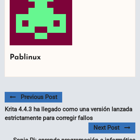
Pablinux
Previous Post
Krita 4.4.3 ha llegado como una versión lanzada
estrictamente para corregir fallos
Next Post