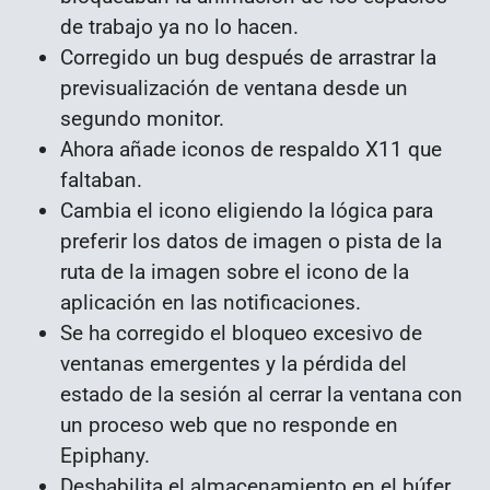
de trabajo ya no lo hacen.
Corregido un bug después de arrastrar la
previsualización de ventana desde un
segundo monitor.
Ahora añade iconos de respaldo X11 que
faltaban.
Cambia el icono eligiendo la lógica para
preferir los datos de imagen o pista de la
ruta de la imagen sobre el icono de la
aplicación en las notificaciones.
Se ha corregido el bloqueo excesivo de
ventanas emergentes y la pérdida del
estado de la sesión al cerrar la ventana con
un proceso web que no responde en
Epiphany.
Deshabilita el almacenamiento en el búfer