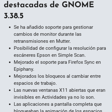
destacadas de GNOME
3.38.5
Se ha añadido soporte para gestionar
cambios de monitor durante las
retransmisiones en Mutter.
Posibilidad de configurar la resolución para
escáneres Epson en Simple Scan.
Mejorado el soporte para Firefox Sync en
Epiphany.
Mejorados los bloqueos al cambiar entre
espacios de trabajo.
Las nuevas ventanas X11 abiertas que eran
invisibles en Actividades ya no lo son.
Las aplicaciones a pantalla completa que
bloqueaban la animación de los espacios