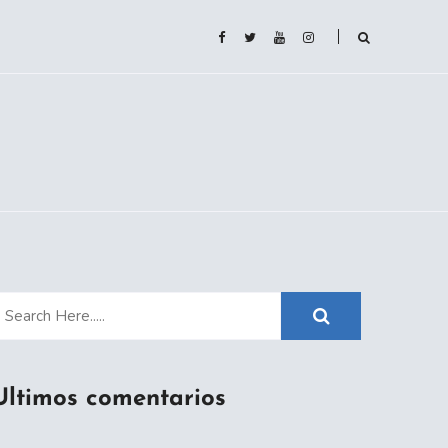
Ultimos comentarios