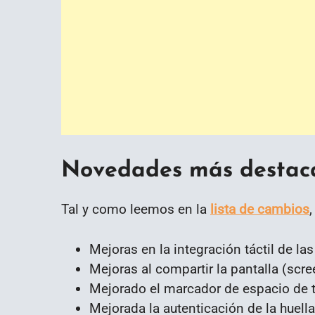
Novedades más desta
Tal y como leemos en la
lista de cambios
Mejoras en la integración táctil de las
Mejoras al compartir la pantalla (scre
Mejorado el marcador de espacio de t
Mejorada la autenticación de la huella 