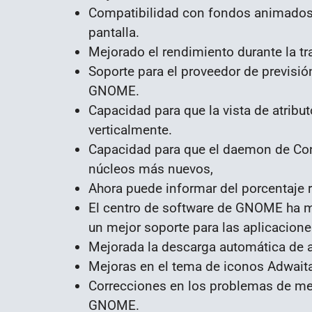
Compatibilidad con fondos animados 
pantalla.
Mejorado el rendimiento durante la t
Soporte para el proveedor de previsi
GNOME.
Capacidad para que la vista de atri
verticalmente.
Capacidad para que el daemon de Con
núcleos más nuevos,
Ahora puede informar del porcentaje r
El centro de software de GNOME ha 
un mejor soporte para las aplicacione
Mejorada la descarga automática de a
Mejoras en el tema de iconos Adwait
Correcciones en los problemas de me
GNOME.