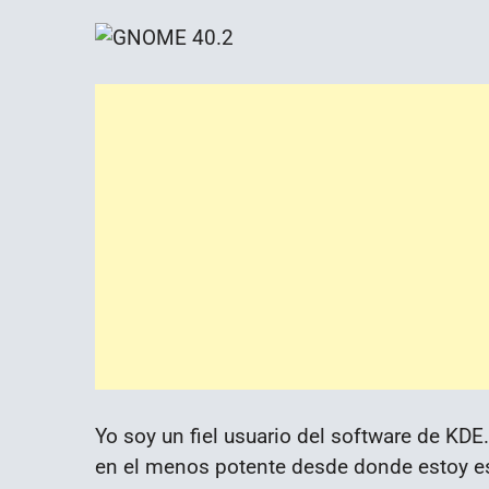
Yo soy un fiel usuario del software de KDE. 
en el menos potente desde donde estoy esc