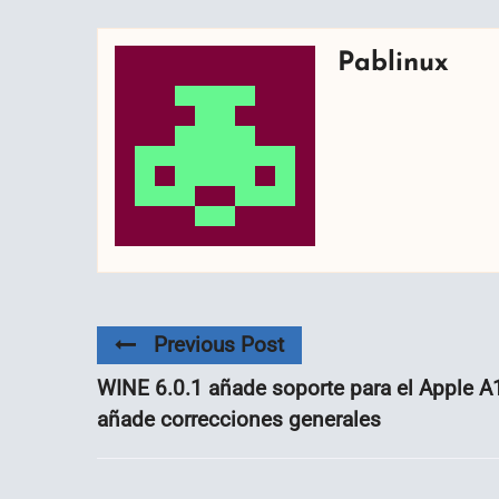
Pablinux
Previous Post
WINE 6.0.1 añade soporte para el Apple A
añade correcciones generales