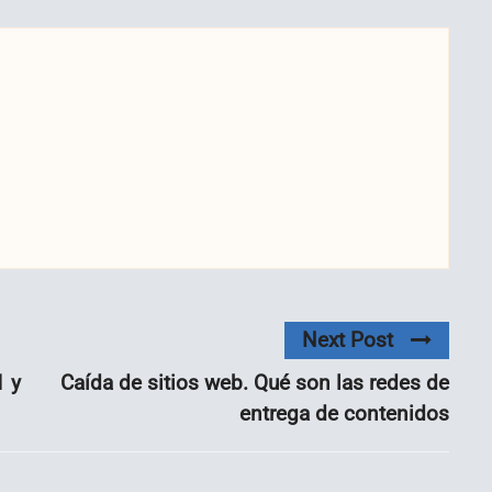
Next Post
1 y
Caída de sitios web. Qué son las redes de
entrega de contenidos