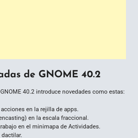
cadas de GNOME 40.2
, GNOME 40.2 introduce novedades como estas:
 acciones en la rejilla de apps.
encasting) en la escala fraccional.
rabajo en el minimapa de Actividades.
dactilar.