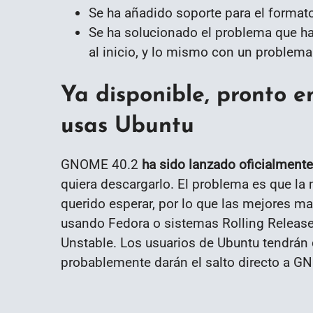
Se ha añadido soporte para el format
Se ha solucionado el problema que h
al inicio, y lo mismo con un problema 
Ya disponible, pronto en
usas Ubuntu
GNOME 40.2
ha sido lanzado oficialmente
quiera descargarlo. El problema es que la
querido esperar, por lo que las mejores m
usando Fedora o sistemas Rolling Releas
Unstable. Los usuarios de Ubuntu tendrán 
probablemente darán el salto directo a G