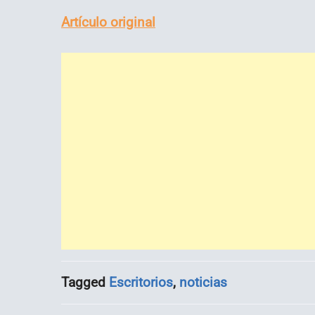
Artículo original
Tagged
Escritorios
,
noticias