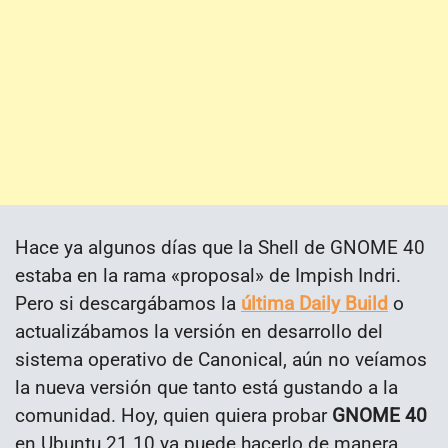
Hace ya algunos días que la Shell de GNOME 40
estaba en la rama «proposal» de Impish Indri.
Pero si descargábamos la
última Daily Build
o
actualizábamos la versión en desarrollo del
sistema operativo de Canonical, aún no veíamos
la nueva versión que tanto está gustando a la
comunidad. Hoy, quien quiera probar
GNOME 40
en Ubuntu 21.10 ya puede hacerlo de manera