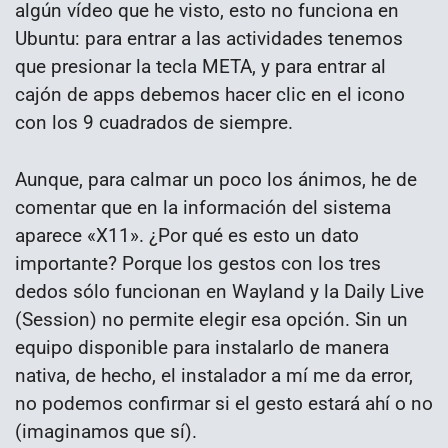
algún vídeo que he visto, esto no funciona en
Ubuntu: para entrar a las actividades tenemos
que presionar la tecla META, y para entrar al
cajón de apps debemos hacer clic en el icono
con los 9 cuadrados de siempre.
Aunque, para calmar un poco los ánimos, he de
comentar que en la información del sistema
aparece «X11». ¿Por qué es esto un dato
importante? Porque los gestos con los tres
dedos sólo funcionan en Wayland y la Daily Live
(Session) no permite elegir esa opción. Sin un
equipo disponible para instalarlo de manera
nativa, de hecho, el instalador a mí me da error,
no podemos confirmar si el gesto estará ahí o no
(imaginamos que sí).