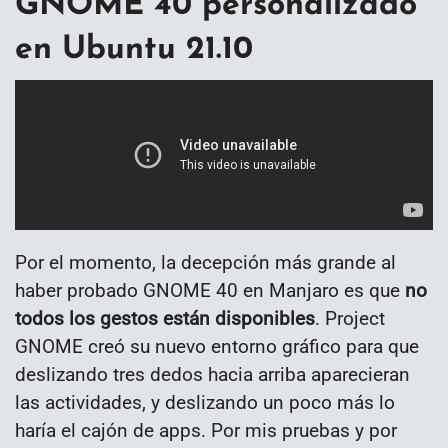
GNOME 40 personalizado
en Ubuntu 21.10
Por el momento, la decepción más grande al
haber probado GNOME 40 en Manjaro es que
no
todos los gestos están disponibles
. Project
GNOME creó su nuevo entorno gráfico para que
deslizando tres dedos hacia arriba aparecieran
las actividades, y deslizando un poco más lo
haría el cajón de apps. Por mis pruebas y por