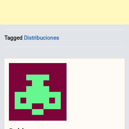
Tagged
Distribuciones