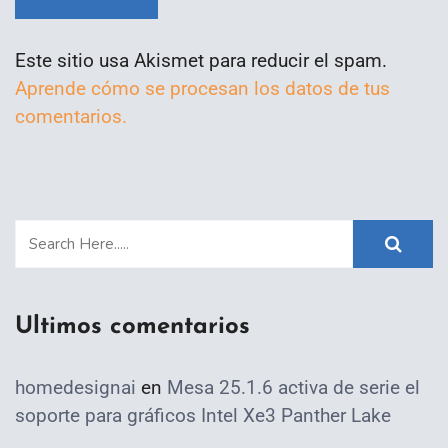
Este sitio usa Akismet para reducir el spam.
Aprende cómo se procesan los datos de tus
comentarios.
Ultimos comentarios
homedesignai
en
Mesa 25.1.6 activa de serie el
soporte para gráficos Intel Xe3 Panther Lake