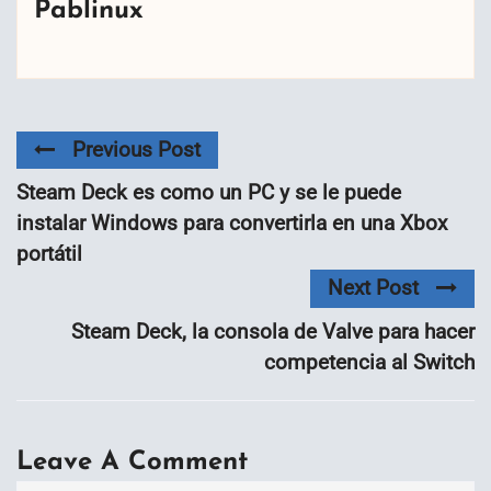
Pablinux
Previous Post
Steam Deck es como un PC y se le puede
instalar Windows para convertirla en una Xbox
portátil
Next Post
Steam Deck, la consola de Valve para hacer
competencia al Switch
Leave A Comment