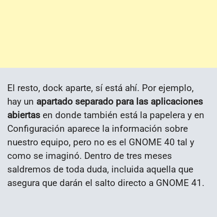
El resto, dock aparte, sí está ahí. Por ejemplo,
hay un
apartado separado para las aplicaciones
abiertas
en donde también está la papelera y en
Configuración aparece la información sobre
nuestro equipo, pero no es el GNOME 40 tal y
como se imaginó. Dentro de tres meses
saldremos de toda duda, incluida aquella que
asegura que darán el salto directo a GNOME 41.