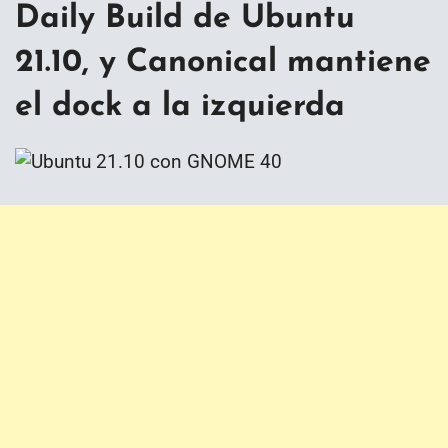
Daily Build de Ubuntu
21.10, y Canonical mantiene
el dock a la izquierda