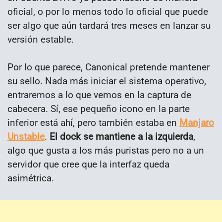
oficial, o por lo menos todo lo oficial que puede
ser algo que aún tardará tres meses en lanzar su
versión estable.
Por lo que parece, Canonical pretende mantener
su sello. Nada más iniciar el sistema operativo,
entraremos a lo que vemos en la captura de
cabecera. Sí, ese pequeño icono en la parte
inferior está ahí, pero también estaba en
Manjaro
Unstable
.
El dock se mantiene a la izquierda
,
algo que gusta a los más puristas pero no a un
servidor que cree que la interfaz queda
asimétrica.