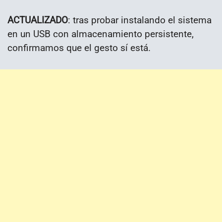
ACTUALIZADO
: tras probar instalando el sistema
en un USB con almacenamiento persistente,
confirmamos que el gesto sí está.