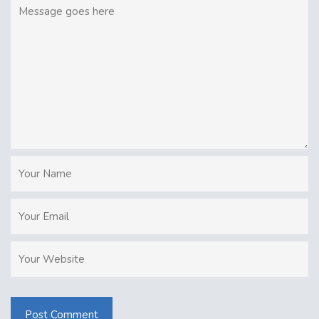
Post Comment