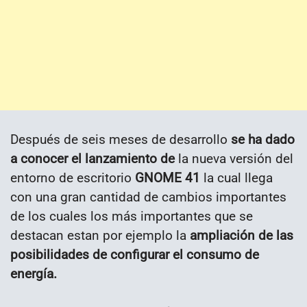
Después de seis meses de desarrollo
se ha dado
a conocer el lanzamiento de
la nueva versión del
entorno de escritorio
GNOME 41
la cual llega
con una gran cantidad de cambios importantes
de los cuales los más importantes que se
destacan estan por ejemplo la
ampliación de las
posibilidades de configurar el consumo de
energía.