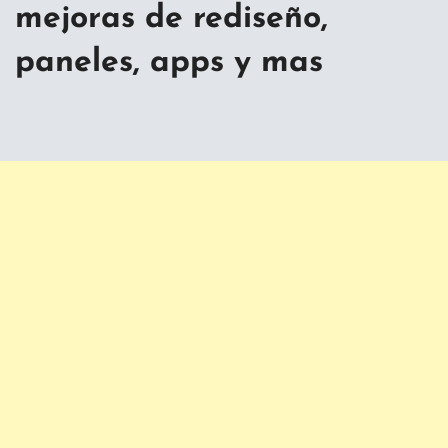
mejoras de rediseño,
paneles, apps y mas