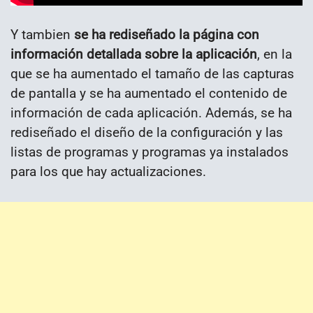
Y tambien
se ha rediseñado la página con
información detallada sobre la aplicación
, en la
que se ha aumentado el tamaño de las capturas
de pantalla y se ha aumentado el contenido de
información de cada aplicación. Además, se ha
rediseñado el diseño de la configuración y las
listas de programas y programas ya instalados
para los que hay actualizaciones.