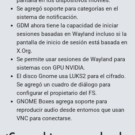
pantalla en los dispositivos móviles.
Se agregó soporte para categorías en el
sistema de notificación.
GDM ahora tiene la capacidad de iniciar
sesiones basadas en Wayland incluso si la
pantalla de inicio de sesión está basada en
X.Org.
Se permite usar sesiones de Wayland para
sistemas con GPU NVIDIA.
El disco Gnome usa LUKS2 para el cifrado.
Se agregó un cuadro de diálogo para
configurar el propietario del FS.
GNOME Boxes agrega soporte para
reproducir audio desde entornos que usan
VNC para conectarse.