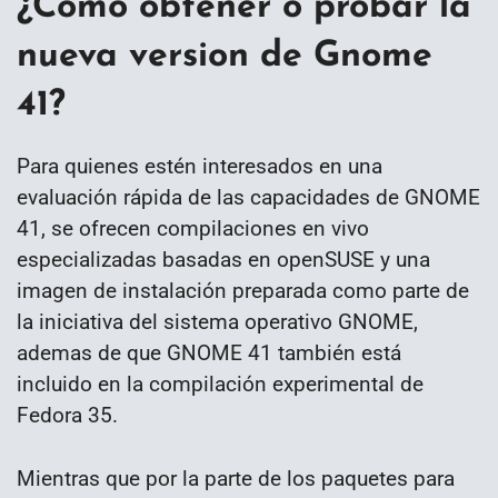
¿Como obtener o probar la
nueva version de Gnome
41?
Para quienes estén interesados en una
evaluación rápida de las capacidades de GNOME
41, se ofrecen compilaciones en vivo
especializadas basadas en openSUSE y una
imagen de instalación preparada como parte de
la iniciativa del sistema operativo GNOME,
ademas de que GNOME 41 también está
incluido en la compilación experimental de
Fedora 35.
Mientras que por la parte de los paquetes para