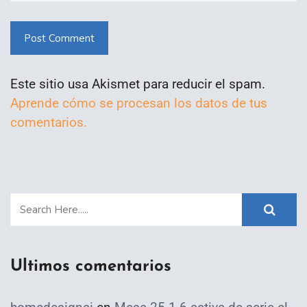
Post Comment
Este sitio usa Akismet para reducir el spam.
Aprende cómo se procesan los datos de tus
comentarios.
Ultimos comentarios