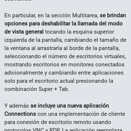
En particular, en la sección Multitarea,
se brindan
opciones para deshabilitar la llamada del modo
de vista general
tocando la esquina superior
izquierda de la pantalla, cambiando el tamaño de
la ventana al arrastrarla al borde de la pantalla,
seleccionando el número de escritorios virtuales,
mostrando escritorios en monitores conectados
adicionalmente y cambiando entre aplicaciones
solo para el escritorio actual presionando la
combinación Super + Tab.
Y además
se incluye una nueva aplicación
Connections
con una implementación de cliente
para conexión de escritorio remoto usando
protocolos VNC y RDP. La aplicación reemplaza