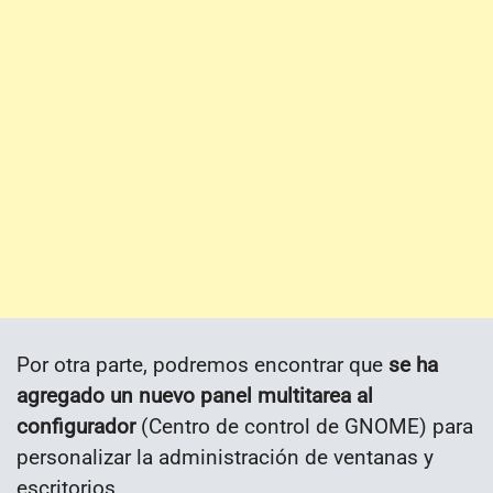
Por otra parte, podremos encontrar que
se ha
agregado un nuevo panel multitarea al
configurador
(Centro de control de GNOME) para
personalizar la administración de ventanas y
escritorios.