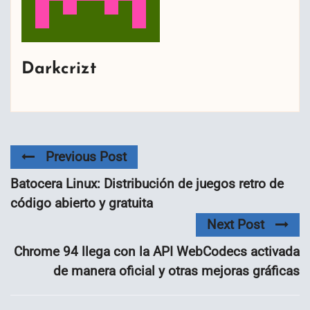
Darkcrizt
Previous Post
Batocera Linux: Distribución de juegos retro de
código abierto y gratuita
Next Post
Chrome 94 llega con la API WebCodecs activada
de manera oficial y otras mejoras gráficas