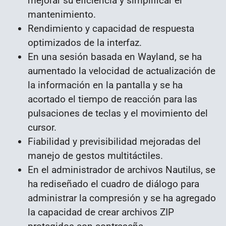
mejorar su eficiencia y simplificar el
mantenimiento.
Rendimiento y capacidad de respuesta
optimizados de la interfaz.
En una sesión basada en Wayland, se ha
aumentado la velocidad de actualización de
la información en la pantalla y se ha
acortado el tiempo de reacción para las
pulsaciones de teclas y el movimiento del
cursor.
Fiabilidad y previsibilidad mejoradas del
manejo de gestos multitáctiles.
En el administrador de archivos Nautilus, se
ha rediseñado el cuadro de diálogo para
administrar la compresión y se ha agregado
la capacidad de crear archivos ZIP