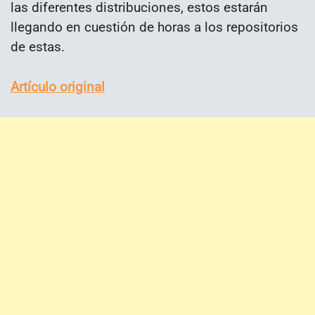
las diferentes distribuciones, estos estarán
llegando en cuestión de horas a los repositorios
de estas.
Artículo original