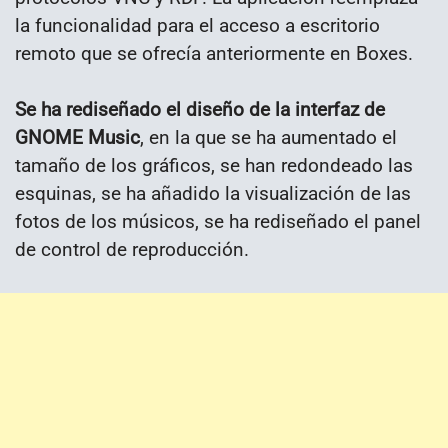
la funcionalidad para el acceso a escritorio
remoto que se ofrecía anteriormente en Boxes.
Se ha rediseñado el diseño de la interfaz de
GNOME Music
, en la que se ha aumentado el
tamaño de los gráficos, se han redondeado las
esquinas, se ha añadido la visualización de las
fotos de los músicos, se ha rediseñado el panel
de control de reproducción.