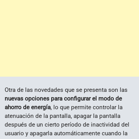
Otra de las novedades que se presenta son las
nuevas opciones para configurar el modo de
ahorro de energía
, lo que permite controlar la
atenuación de la pantalla, apagar la pantalla
después de un cierto período de inactividad del
usuario y apagarla automáticamente cuando la