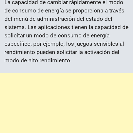
La capacidad de cambiar rápidamente el modo
de consumo de energía se proporciona a través
del menú de administración del estado del
sistema. Las aplicaciones tienen la capacidad de
solicitar un modo de consumo de energía
específico; por ejemplo, los juegos sensibles al
rendimiento pueden solicitar la activación del
modo de alto rendimiento.