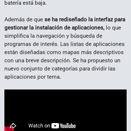
batería está baja.
Además de que
se ha rediseñado la interfaz para
gestionar la instalación de aplicaciones,
lo que
simplifica la navegación y búsqueda de
programas de interés. Las listas de aplicaciones
están diseñadas como mapas más descriptivos
con una breve descripción. Se ha propuesto un
nuevo conjunto de categorías para dividir las
aplicaciones por tema.