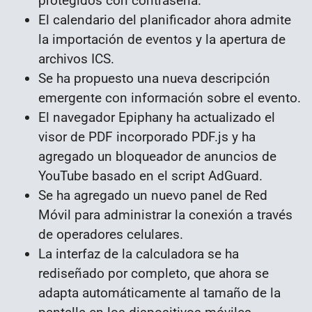
protegidos con contraseña.
El calendario del planificador ahora admite
la importación de eventos y la apertura de
archivos ICS.
Se ha propuesto una nueva descripción
emergente con información sobre el evento.
El navegador Epiphany ha actualizado el
visor de PDF incorporado PDF.js y ha
agregado un bloqueador de anuncios de
YouTube basado en el script AdGuard.
Se ha agregado un nuevo panel de Red
Móvil para administrar la conexión a través
de operadores celulares.
La interfaz de la calculadora se ha
rediseñado por completo, que ahora se
adapta automáticamente al tamaño de la