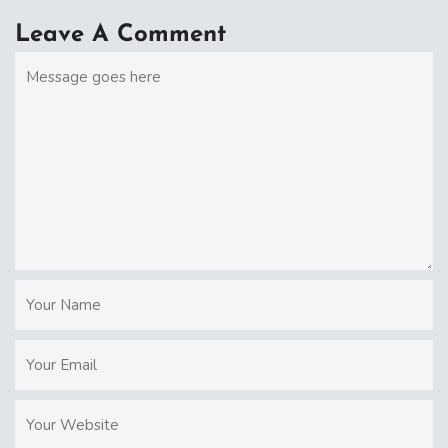
Leave A Comment