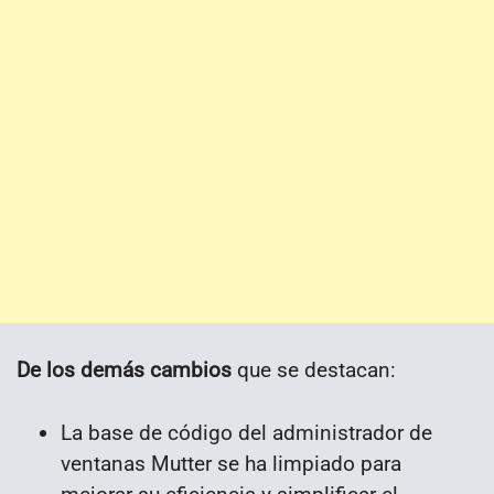
De los demás cambios
que se destacan:
La base de código del administrador de
ventanas Mutter se ha limpiado para