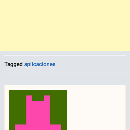
Tagged
aplicaciones