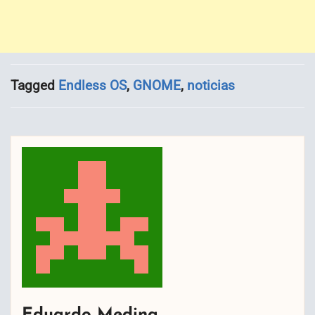
Tagged
Endless OS
,
GNOME
,
noticias