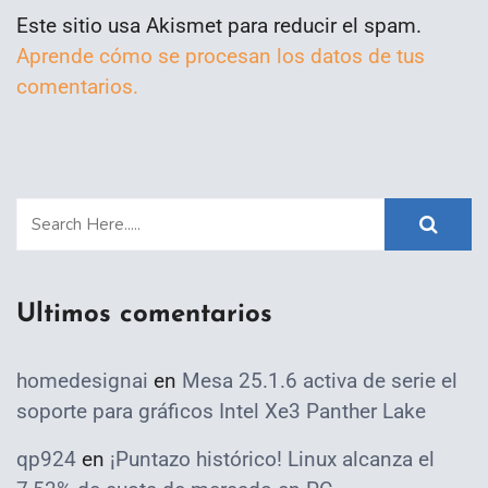
Este sitio usa Akismet para reducir el spam.
Aprende cómo se procesan los datos de tus
comentarios.
Ultimos comentarios
homedesignai
en
Mesa 25.1.6 activa de serie el
soporte para gráficos Intel Xe3 Panther Lake
qp924
en
¡Puntazo histórico! Linux alcanza el