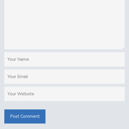
Post Comment