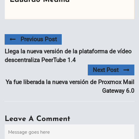
Eduardo Medina
Previous Post
Llega la nueva versión de la plataforma de vídeo
descentraliza PeerTube 1.4
Next Post
Ya fue liberada la nueva versión de Proxmox Mail
Gateway 6.0
Leave A Comment