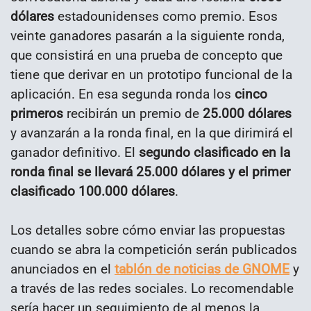
dólares
estadounidenses como premio. Esos
veinte ganadores pasarán a la siguiente ronda,
que consistirá en una prueba de concepto que
tiene que derivar en un prototipo funcional de la
aplicación. En esa segunda ronda los
cinco
primeros
recibirán un premio de
25.000 dólares
y avanzarán a la ronda final, en la que dirimirá el
ganador definitivo. El
segundo clasificado en la
ronda final se llevará 25.000 dólares y el primer
clasificado 100.000 dólares
.
Los detalles sobre cómo enviar las propuestas
cuando se abra la competición serán publicados
anunciados en el
tablón de noticias de GNOME
y
a través de las redes sociales. Lo recomendable
sería hacer un seguimiento de al menos la