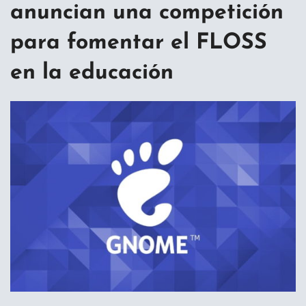
anuncian una competición
para fomentar el FLOSS
en la educación