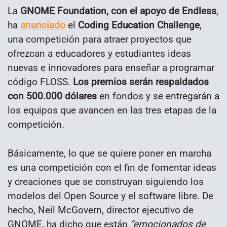
La
GNOME Foundation, con el apoyo de Endless
,
ha
anunciado
el
Coding Education Challenge
,
una competición para atraer proyectos que
ofrezcan a educadores y estudiantes ideas
nuevas e innovadores para enseñar a programar
código FLOSS.
Los premios serán respaldados
con 500.000 dólares
en fondos y se entregarán a
los equipos que avancen en las tres etapas de la
competición.
Básicamente, lo que se quiere poner en marcha
es una competición con el fin de fomentar ideas
y creaciones que se construyan siguiendo los
modelos del Open Source y el software libre. De
hecho, Neil McGovern, director ejecutivo de
GNOME, ha dicho que están
“emocionados de