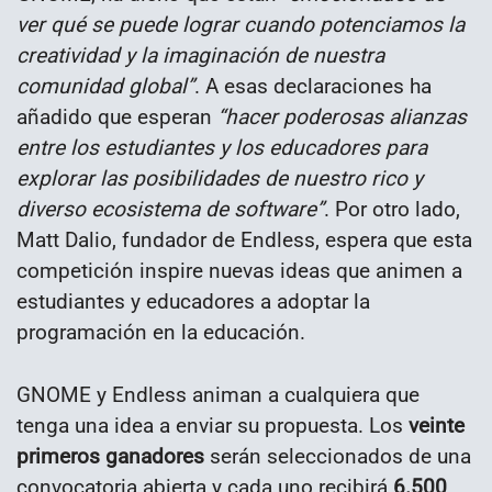
ver qué se puede lograr cuando potenciamos la
creatividad y la imaginación de nuestra
comunidad global”
. A esas declaraciones ha
añadido que esperan
“hacer poderosas alianzas
entre los estudiantes y los educadores para
explorar las posibilidades de nuestro rico y
diverso ecosistema de software”
. Por otro lado,
Matt Dalio, fundador de Endless, espera que esta
competición inspire nuevas ideas que animen a
estudiantes y educadores a adoptar la
programación en la educación.
GNOME y Endless animan a cualquiera que
tenga una idea a enviar su propuesta. Los
veinte
primeros ganadores
serán seleccionados de una
convocatoria abierta y cada uno recibirá
6.500