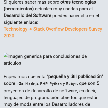
Si quieres saber más sobre
otras tecnologías
(herramientas)
actuales muy usadas para el
Desarrollo del Software
puedes hacer clic en el
siguiente enlace:
Technology -> Stack Overflow Developers Survey
2020
.
Esperamos que esta
“
pequeña y útil publicación
”
sobre
, que son 5
«Go, Node.js, PHP, Python y Ruby»
proyectos de desarrollo de software, es decir,
lenguajes de programación abiertos que están
muy de moda entre los Desarrolladores de