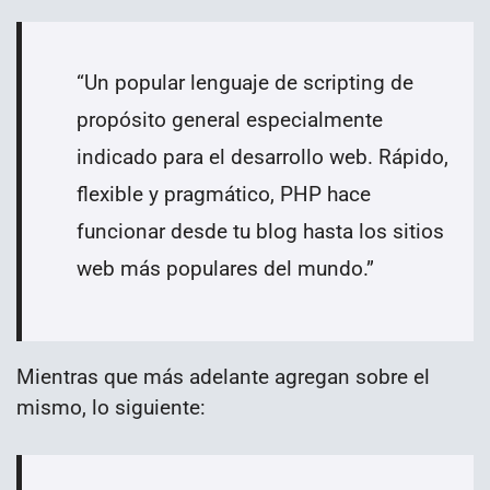
“Un popular lenguaje de scripting de
propósito general especialmente
indicado para el desarrollo web. Rápido,
flexible y pragmático, PHP hace
funcionar desde tu blog hasta los sitios
web más populares del mundo.
”
Mientras que más adelante agregan sobre el
mismo, lo siguiente: