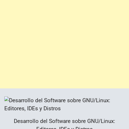
Desarrollo del Software sobre GNU/Linux: