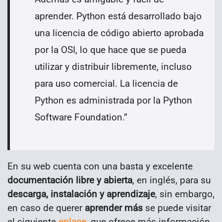
aprender. Python está desarrollado bajo
una licencia de código abierto aprobada
por la OSI, lo que hace que se pueda
utilizar y distribuir libremente, incluso
para uso comercial. La licencia de
Python es administrada por la Python
Software Foundation.
”
En su web cuenta con una basta y excelente
documentación libre y abierta
, en inglés, para su
descarga, instalación y aprendizaje
, sin embargo,
en caso de querer
aprender más
se puede visitar
el siguiente
enlace
, que ofrece más información