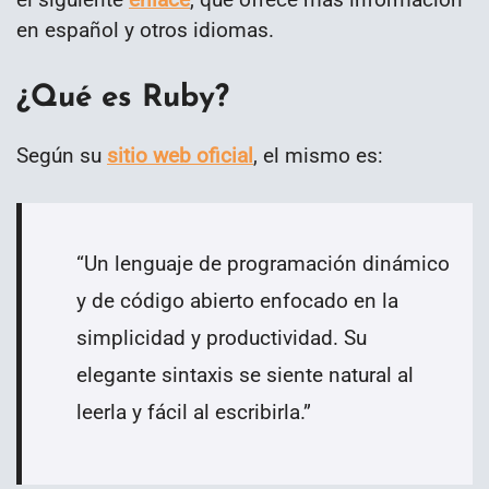
en español y otros idiomas.
¿Qué es Ruby?
Según su
sitio web oficial
, el mismo es:
“
Un lenguaje de programación dinámico
y de código abierto enfocado en la
simplicidad y productividad. Su
elegante sintaxis se siente natural al
leerla y fácil al escribirla.”