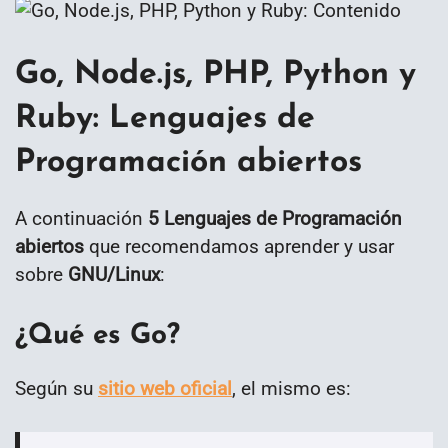
Go, Node.js, PHP, Python y
Ruby: Lenguajes de
Programación abiertos
A continuación
5 Lenguajes de Programación
abiertos
que recomendamos aprender y usar
sobre
GNU/Linux
:
¿Qué es Go?
Según su
sitio web oficial
, el mismo es: