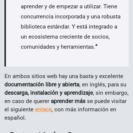
aprender y de empezar a utilizar. Tiene
concurrencia incorporada y una robusta
biblioteca estándar. Y está integrado a
un ecosistema creciente de socios,
comunidades y herramientas.
”
En ambos sitios web hay una basta y excelente
documentación libre y abierta
, en inglés, para su
descarga, instalación y aprendizaje
, sin embargo,
en caso de querer
aprender más
se puede visitar
el siguiente
enlace
, con más información en
español.