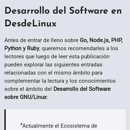
Desarrollo del Software en
DesdeLinux
Antes de entrar de lleno sobre
Go, Node.js, PHP,
Python y Ruby
, queremos recomendarles a los
lectores que luego de leer esta publicación
pueden explorar las siguientes entradas
relacionadas con el mismo ámbito para
complementar la lectura y los conocimientos
sobre el ámbito del
Desarrollo del Software
sobre GNU/Linux
:
“
Actualmente el Ecosistema de