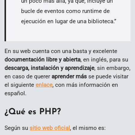
un poco más allá, ya que, incluye un
bucle de eventos como runtime de
ejecución en lugar de una biblioteca.”
En su web cuenta con una basta y excelente
documentación libre y abierta
, en inglés, para su
descarga, instalación y aprendizaje
, sin embargo,
en caso de querer
aprender más
se puede visitar
el siguiente
enlace
, con más información en
español.
¿Qué es PHP?
Según su
sitio web oficial
, el mismo es: