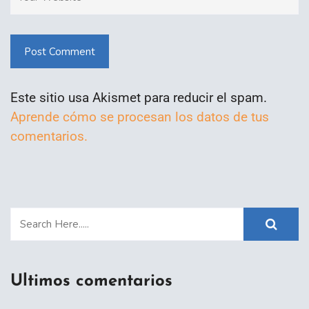
Post Comment
Este sitio usa Akismet para reducir el spam.
Aprende cómo se procesan los datos de tus
comentarios.
Ultimos comentarios