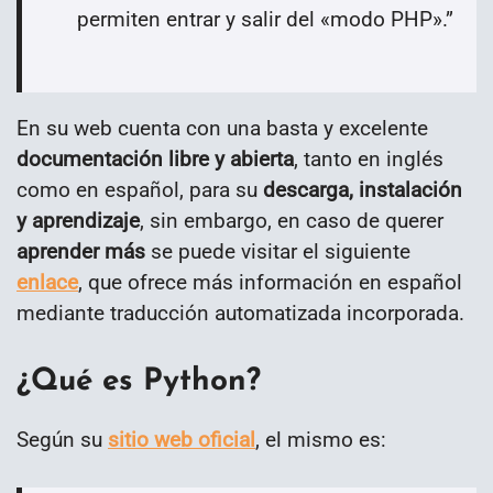
permiten entrar y salir del «modo PHP».
”
En su web cuenta con una basta y excelente
documentación libre y abierta
, tanto en inglés
como en español, para su
descarga, instalación
y aprendizaje
, sin embargo, en caso de querer
aprender más
se puede visitar el siguiente
enlace
, que ofrece más información en español
mediante traducción automatizada incorporada.
¿Qué es Python?
Según su
sitio web oficial
, el mismo es: