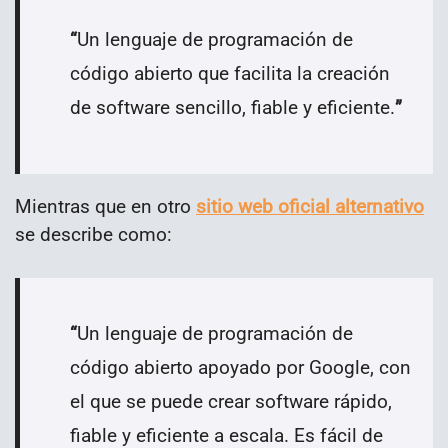
“
Un lenguaje de programación de
código abierto que facilita la creación
de software sencillo, fiable y eficiente.
”
Mientras que en otro
sitio web oficial alternativo
se describe como:
“
Un lenguaje de programación de
código abierto apoyado por Google, con
el que se puede crear software rápido,
fiable y eficiente a escala. Es fácil de