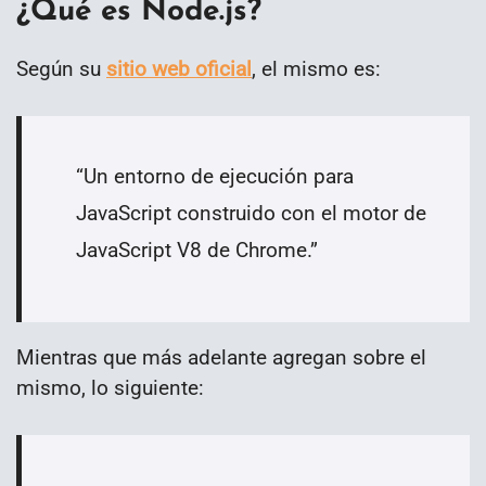
¿Qué es Node.js?
Según su
sitio web oficial
, el mismo es:
“
Un entorno de ejecución para
JavaScript construido con el motor de
JavaScript V8 de Chrome.”
Mientras que más adelante agregan sobre el
mismo, lo siguiente: