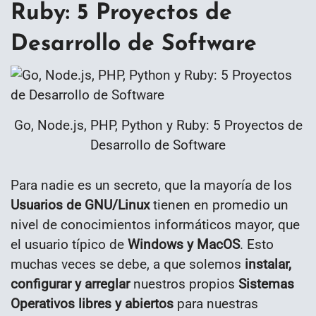
Ruby: 5 Proyectos de
Desarrollo de Software
Go, Node.js, PHP, Python y Ruby: 5 Proyectos de
Desarrollo de Software
Para nadie es un secreto, que la mayoría de los
Usuarios de GNU/Linux
tienen en promedio un
nivel de conocimientos informáticos mayor, que
el usuario típico de
Windows y MacOS
. Esto
muchas veces se debe, a que solemos
instalar,
configurar y arreglar
nuestros propios
Sistemas
Operativos libres y abiertos
para nuestras