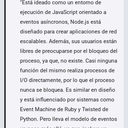
“Está i
deado como un entorno de
ejecución de JavaScript orientado a
eventos asíncronos, Node.js está
diseñado para crear aplicaciones de red
escalables. Además, sus usuarios están
libres de preocuparse por el bloqueo del
proceso, ya que, no existe. Casi ninguna
función del mismo realiza procesos de
I/O directamente, por lo que el proceso
nunca se bloquea. Es similar en diseño
y está influenciado por sistemas como
Event Machine de Ruby y Twisted de
Python. Pero lleva el modelo de eventos