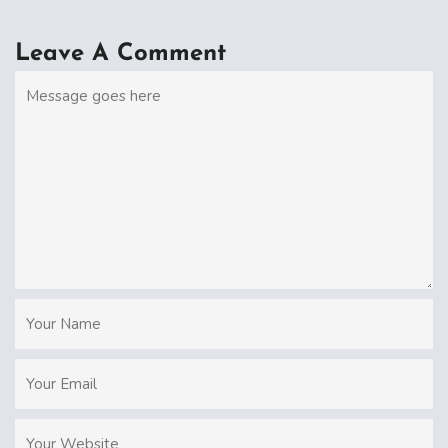
Leave A Comment