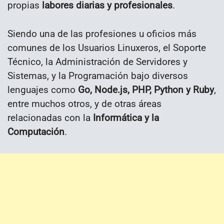
propias
labores diarias y profesionales
.
Siendo una de las profesiones u oficios más
comunes de los Usuarios Linuxeros, el Soporte
Técnico, la Administración de Servidores y
Sistemas, y la Programación bajo diversos
lenguajes como
Go, Node.js, PHP, Python y Ruby
,
entre muchos otros, y de otras áreas
relacionadas con la
Informática y la
Computación
.