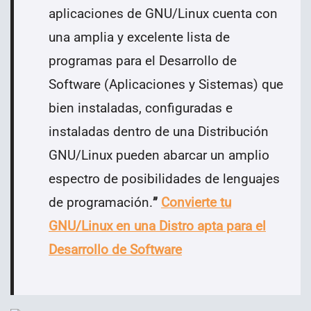
aplicaciones de GNU/Linux cuenta con
una amplia y excelente lista de
programas para el Desarrollo de
Software (Aplicaciones y Sistemas) que
bien instaladas, configuradas e
instaladas dentro de una Distribución
GNU/Linux pueden abarcar un amplio
espectro de posibilidades de lenguajes
de programación.
”
Convierte tu
GNU/Linux en una Distro apta para el
Desarrollo de Software