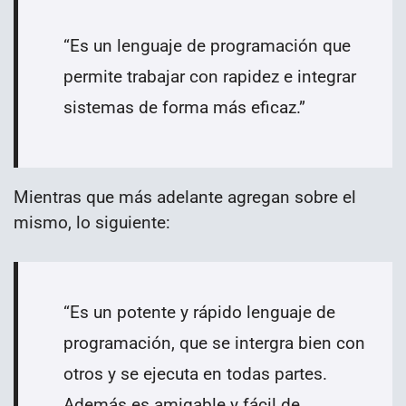
“Es un lenguaje de programación que
permite trabajar con rapidez e integrar
sistemas de forma más eficaz.
”
Mientras que más adelante agregan sobre el
mismo, lo siguiente:
“Es un potente y rápido lenguaje de
programación, que se intergra bien con
otros y se ejecuta en todas partes.
Además es amigable y fácil de