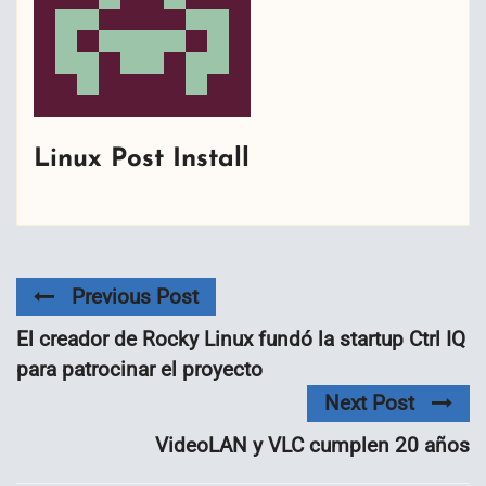
Linux Post Install
Previous Post
El creador de Rocky Linux fundó la startup Ctrl IQ
para patrocinar el proyecto
Next Post
VideoLAN y VLC cumplen 20 años