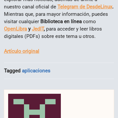
nuestro canal oficial de
Telegram de DesdeLinux
.
Mientras que, para mayor información, puedes
visitar cualquier
Biblioteca en línea
como
OpenLibra
y
JedIT
,
para acceder y leer libros
digitales (PDFs) sobre este tema u otros.
Artículo original
Tagged
aplicaciones