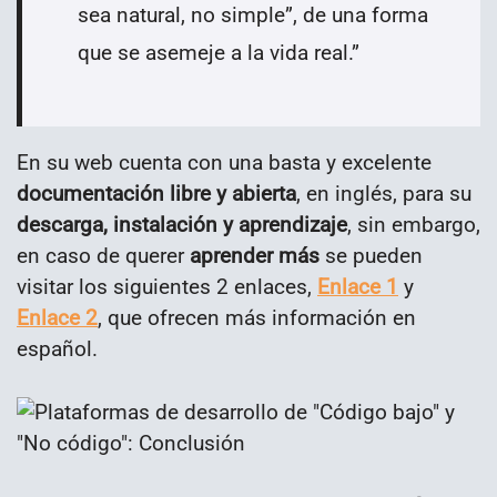
sea natural, no simple”, de una forma
que se asemeje a la vida real.
”
En su web cuenta con una basta y excelente
documentación libre y abierta
, en inglés, para su
descarga, instalación y aprendizaje
, sin embargo,
en caso de querer
aprender más
se pueden
visitar los siguientes 2 enlaces,
Enlace 1
y
Enlace 2
, que ofrecen más información en
español.