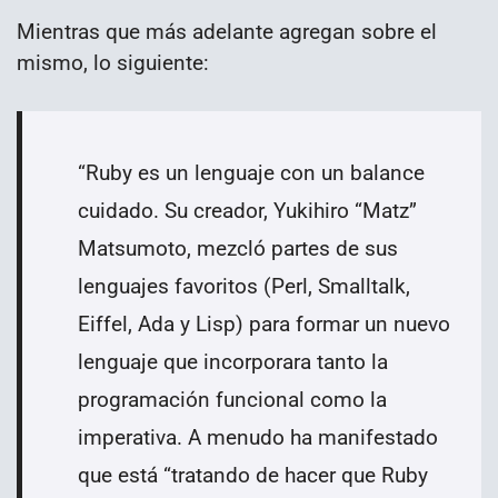
Mientras que más adelante agregan sobre el
mismo, lo siguiente:
“Ruby es un lenguaje con un balance
cuidado. Su creador, Yukihiro “Matz”
Matsumoto, mezcló partes de sus
lenguajes favoritos (Perl, Smalltalk,
Eiffel, Ada y Lisp) para formar un nuevo
lenguaje que incorporara tanto la
programación funcional como la
imperativa. A menudo ha manifestado
que está “tratando de hacer que Ruby