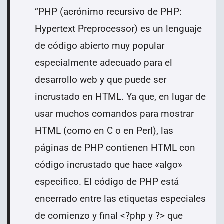
“PHP (acrónimo recursivo de PHP:
Hypertext Preprocessor) es un lenguaje
de código abierto muy popular
especialmente adecuado para el
desarrollo web y que puede ser
incrustado en HTML. Ya que, en lugar de
usar muchos comandos para mostrar
HTML (como en C o en Perl), las
páginas de PHP contienen HTML con
código incrustado que hace «algo»
especifico. El código de PHP está
encerrado entre las etiquetas especiales
de comienzo y final <?php y ?> que