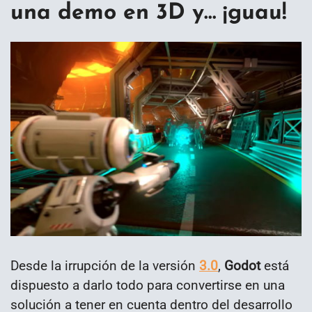
una demo en 3D y… ¡guau!
Desde la irrupción de la versión
3.0
,
Godot
está
dispuesto a darlo todo para convertirse en una
solución a tener en cuenta dentro del desarrollo