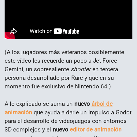
(A los jugadores más veteranos posiblemente
este vídeo les recuerde un poco a Jet Force
Gemini, un sobresaliente
shooter
en tercera
persona desarrollado por Rare y que en su
momento fue exclusivo de Nintendo 64.)
A lo explicado se suma un
nuevo
árbol de
animación
que ayuda a darle un impulso a Godot
para el desarrollo de videojuegos con entornos
3D complejos y el
nuevo
editor de animación