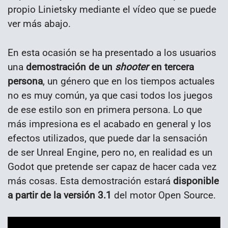
propio Linietsky mediante el vídeo que se puede
ver más abajo.
En esta ocasión se ha presentado a los usuarios
una
demostración de un
shooter
en tercera
persona
, un género que en los tiempos actuales
no es muy común, ya que casi todos los juegos
de ese estilo son en primera persona. Lo que
más impresiona es el acabado en general y los
efectos utilizados, que puede dar la sensación
de ser Unreal Engine, pero no, en realidad es un
Godot que pretende ser capaz de hacer cada vez
más cosas. Esta demostración estará
disponible
a partir de la versión 3.1
del motor Open Source.