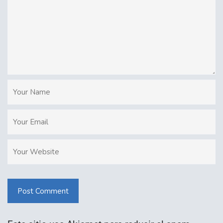
Post Comment