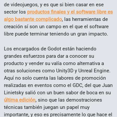
de videojuegos, y es que si bien casar en ese
sector los
productos finales y el software libre es
algo bastante complicado
, las herramientas de
creación sí son un campo en el que el software
libre puede terminar teniendo un gran impacto.
Los encargados de Godot están haciendo
grandes esfuerzos para dar a conocer su
producto y vender su valía como alternativa a
otras soluciones como Unity3D y Unreal Engine.
Aquí no solo cuenta las labores de promoción
realizadas en eventos como el GDC, del que Juan
Linietsky salió con un buen sabor de boca en su
última edición
, sino que las demostraciones
técnicas también juegan un papel muy
importante, y eso es precisamente lo que hace el