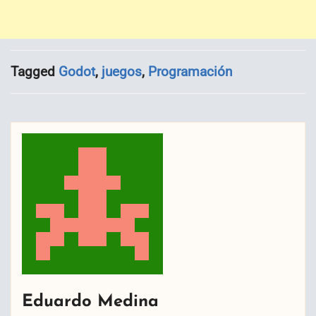
Tagged
Godot
,
juegos
,
Programación
Eduardo Medina