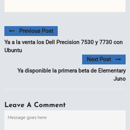
Previous Post
Ya a la venta los Dell Precision 7530 y 7730 con
Ubuntu
Next Post
Ya disponible la primera beta de Elementary
Juno
Leave A Comment