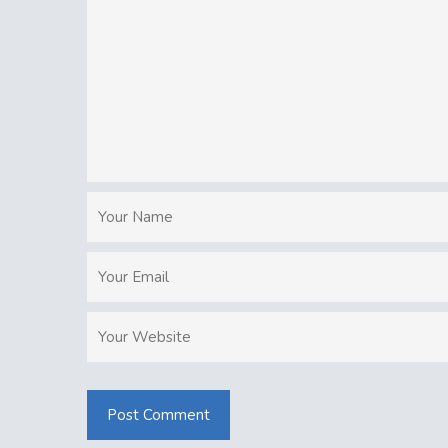
Post Comment