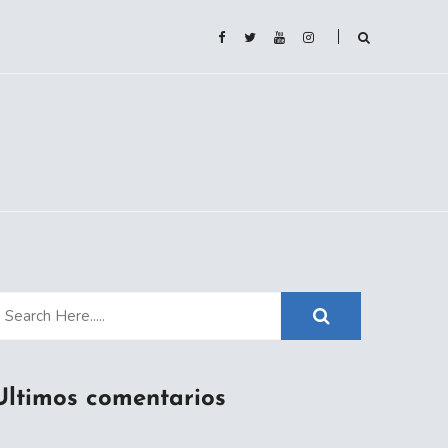
Ultimos comentarios