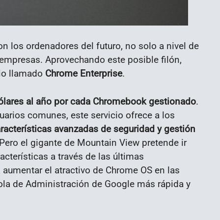
n los ordenadores del futuro, no solo a nivel de
mpresas. Aprovechando este posible filón,
io llamado
Chrome Enterprise
.
ólares al año por cada Chromebook gestionado
.
suarios comunes, este servicio ofrece a los
racterísticas avanzadas de seguridad y gestión
 Pero el gigante de Mountain View pretende ir
cterísticas a través de las últimas
 aumentar el atractivo de Chrome OS en las
la de Administración de Google más rápida y