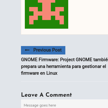
Previous Post
GNOME Firmware: Project GNOME tambié
prepara una herramienta para gestionar el
firmware en Linux
Leave A Comment