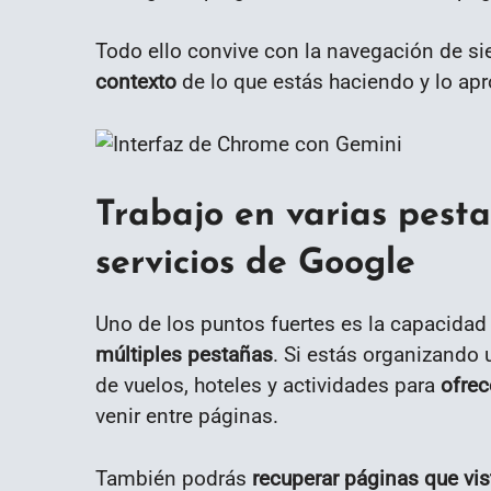
Todo ello convive con la navegación de si
contexto
de lo que estás haciendo y lo apr
Trabajo en varias pesta
servicios de Google
Uno de los puntos fuertes es la capacida
múltiples pestañas
. Si estás organizando 
de vuelos, hoteles y actividades para
ofrec
venir entre páginas.
También podrás
recuperar páginas que vis