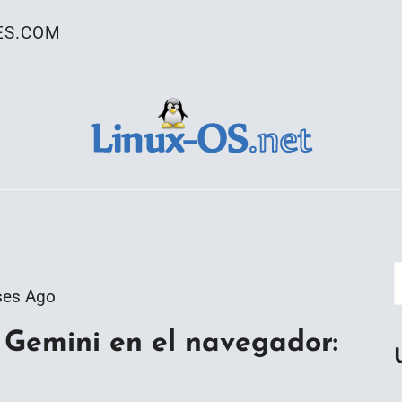
ES.COM
ativo Linux
ses Ago
Gemini en el navegador: