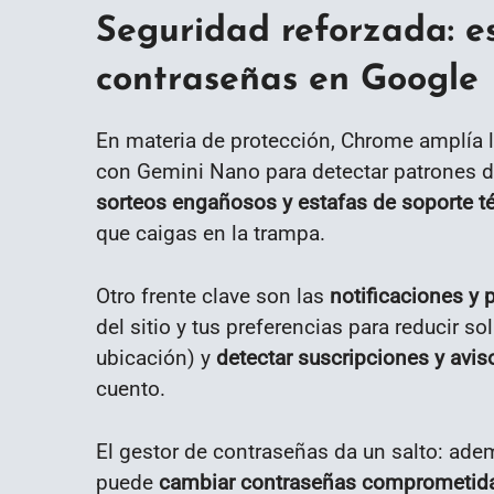
Seguridad reforzada: es
contraseñas en Google
En materia de protección, Chrome amplía 
con Gemini Nano para detectar patrones 
sorteos engañosos y estafas de soporte t
que caigas en la trampa.
Otro frente clave son las
notificaciones y
del sitio y tus preferencias para reducir s
ubicación) y
detectar suscripciones y avi
cuento.
El gestor de contraseñas da un salto: adem
puede
cambiar contraseñas comprometida