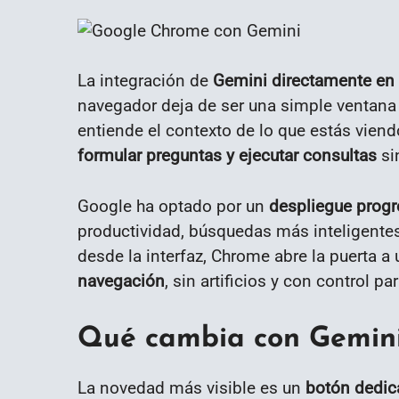
La integración de
Gemini directamente en
navegador deja de ser una simple ventana a
entiende el contexto de lo que estás viend
formular preguntas y ejecutar consultas
sin
Google ha optado por un
despliegue progr
productividad, búsquedas más inteligentes
desde la interfaz, Chrome abre la puerta a
navegación
, sin artificios y con control pa
Qué cambia con Gemin
La novedad más visible es un
botón dedic