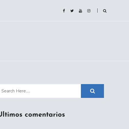
Ultimos comentarios