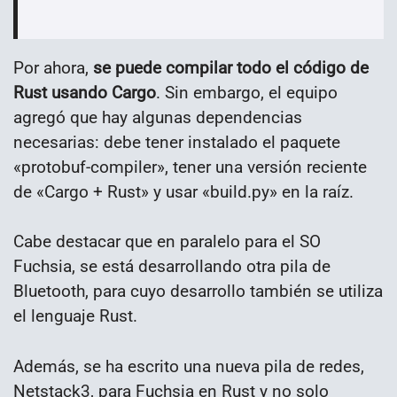
Por ahora,
se puede compilar todo el código de
Rust usando Cargo
. Sin embargo, el equipo
agregó que hay algunas dependencias
necesarias: debe tener instalado el paquete
«protobuf-compiler», tener una versión reciente
de «Cargo + Rust» y usar «build.py» en la raíz.
Cabe destacar que en paralelo para el SO
Fuchsia, se está desarrollando otra pila de
Bluetooth, para cuyo desarrollo también se utiliza
el lenguaje Rust.
Además, se ha escrito una nueva pila de redes,
Netstack3, para Fuchsia en Rust y no solo