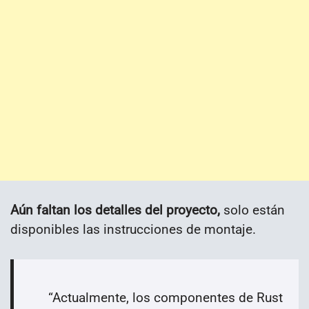
Aún faltan los detalles del proyecto,
solo están
disponibles las instrucciones de montaje.
“Actualmente, los componentes de Rust