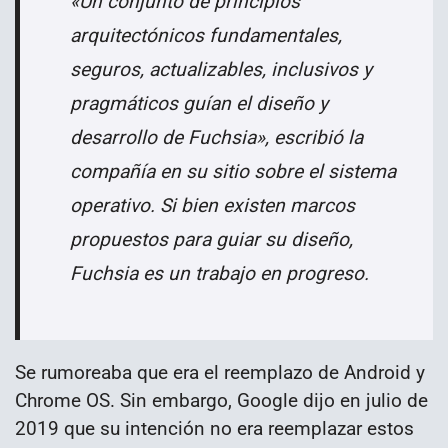
«Un conjunto de principios
arquitectónicos fundamentales,
seguros, actualizables, inclusivos y
pragmáticos guían el diseño y
desarrollo de Fuchsia», escribió la
compañía en su sitio sobre el sistema
operativo. Si bien existen marcos
propuestos para guiar su diseño,
Fuchsia es un trabajo en progreso.
Se rumoreaba que era el reemplazo de Android y
Chrome OS. Sin embargo, Google dijo en julio de
2019 que su intención no era reemplazar estos