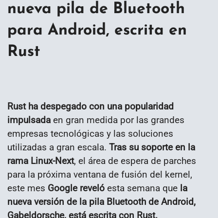
nueva pila de Bluetooth
para Android, escrita en
Rust
Rust ha despegado con una popularidad
impulsada
en gran medida por las grandes
empresas tecnológicas y las soluciones
utilizadas a gran escala.
Tras su soporte en la
rama Linux-Next
, el área de espera de parches
para la próxima ventana de fusión del kernel,
este mes
Google reveló
esta semana que
la
nueva versión de la pila Bluetooth de Android,
Gabeldorsche, está escrita con Rust.