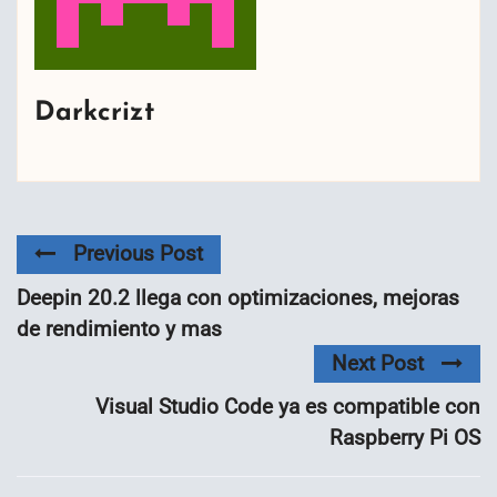
Darkcrizt
Previous Post
Deepin 20.2 llega con optimizaciones, mejoras
de rendimiento y mas
Next Post
Visual Studio Code ya es compatible con
Raspberry Pi OS