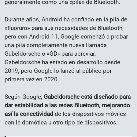
generalmente como una «pila» de Bluetooth.
Durante años, Android ha confiado en la pila de
«fluoruro» para sus necesidades de Bluetooth,
pero con Android 11, Google comenzó a probar
una pila completamente nueva llamada
Gabeldorsche o «GD» para abreviar.
Gabeldorsche ha estado en desarrollo desde
2019, pero Google lo lanzó al público por
primera vez en 2020.
Según Google,
Gabeldorsche está diseñado para
dar estabilidad a las redes Bluetooth, mejorando
así la conectividad
de los dispositivos móviles
con la domótica u otro tipo de dispositivos.