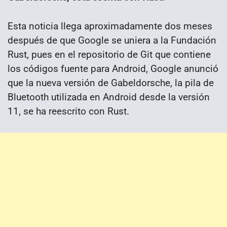
Esta noticia llega aproximadamente dos meses
después de que Google se uniera a la Fundación
Rust, pues en el repositorio de Git que contiene
los códigos fuente para Android, Google anunció
que la nueva versión de Gabeldorsche, la pila de
Bluetooth utilizada en Android desde la versión
11, se ha reescrito con Rust.