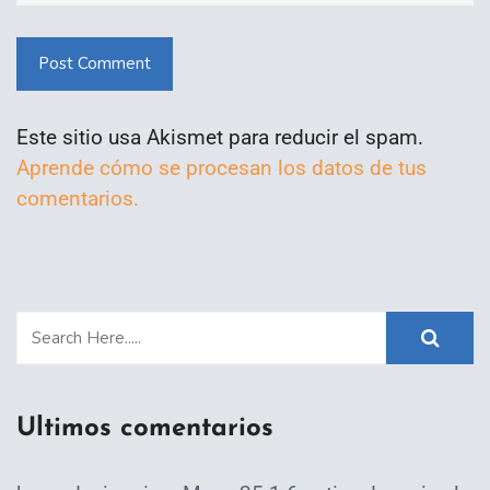
Post Comment
Este sitio usa Akismet para reducir el spam.
Aprende cómo se procesan los datos de tus
comentarios.
Ultimos comentarios