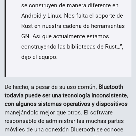
se construyen de manera diferente en
Android y Linux. Nos falta el soporte de
Rust en nuestra cadena de herramientas
GN. Así que actualmente estamos
construyendo las bibliotecas de Rust…”,
dijo el equipo.
De hecho, a pesar de su uso común,
Bluetooth
todavía puede ser una tecnología inconsistente,
con algunos sistemas operativos y dispositivos
manejándolo mejor que otros. El software
responsable de administrar las muchas partes
móviles de una conexión Bluetooth se conoce