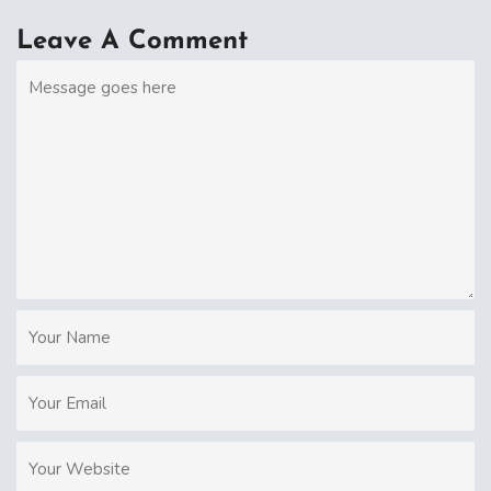
Leave A Comment