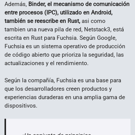
Además,
Binder, el mecanismo de comunicación
entre procesos (IPC), utilizado en Android,
también se reescribe en Rust,
asi como
tambien una nueva pila de red, Netstack3, está
escrita en Rust para Fuchsia. Según Google,
Fuchsia es un sistema operativo de producción
de código abierto que prioriza la seguridad, las
actualizaciones y el rendimiento.
Según la compañía, Fuchsia es una base para
que los desarrolladores creen productos y
experiencias duraderas en una amplia gama de
dispositivos.