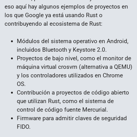
eso aquí hay algunos ejemplos de proyectos en
los que Google ya está usando Rust o
contribuyendo al ecosistema de Rust:
Módulos del sistema operativo en Android,
incluidos Bluetooth y Keystore 2.0.
Proyectos de bajo nivel, como el monitor de
máquina virtual crosvm (alternativa a QEMU)
y los controladores utilizados en Chrome
OS.
Contribución a proyectos de código abierto
que utilizan Rust, como el sistema de
control de código fuente Mercurial.
Firmware para admitir claves de seguridad
FIDO.