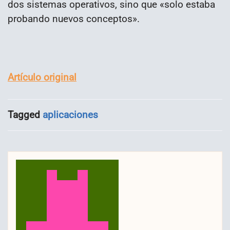
dos sistemas operativos, sino que «solo estaba
probando nuevos conceptos».
Artículo original
Tagged
aplicaciones