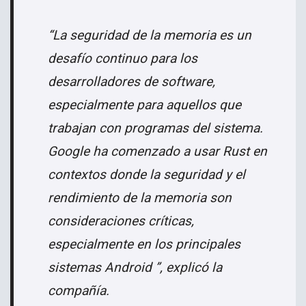
“La seguridad de la memoria es un
desafío continuo para los
desarrolladores de software,
especialmente para aquellos que
trabajan con programas del sistema.
Google ha comenzado a usar Rust en
contextos donde la seguridad y el
rendimiento de la memoria son
consideraciones críticas,
especialmente en los principales
sistemas Android ”, explicó la
compañía.