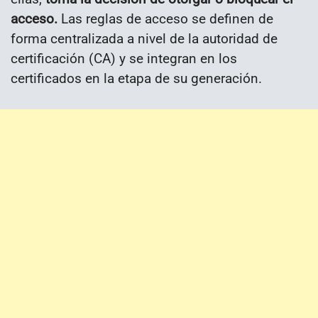
acceso.
Las reglas de acceso se definen de
forma centralizada a nivel de la autoridad de
certificación (CA) y se integran en los
certificados en la etapa de su generación.