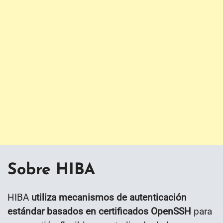
Sobre HIBA
HIBA
utiliza mecanismos de autenticación
estándar basados ​​en certificados OpenSSH
para