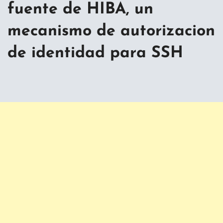
fuente de HIBA, un
mecanismo de autorizacion
de identidad para SSH