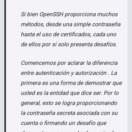
Si bien OpenSSH proporciona muchos
métodos, desde una simple contraseña
hasta el uso de certificados, cada uno
de ellos por sí solo presenta desafíos.
Comencemos por aclarar la diferencia
entre autenticación y autorización . La
primera es una forma de demostrar que
usted es la entidad que dice ser. Por lo
general, esto se logra proporcionando
la contraseña secreta asociada con su
cuenta o firmando un desafío que