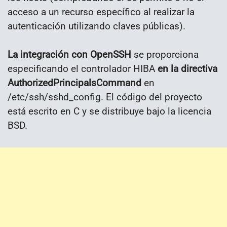
acceso a un recurso específico al realizar la
autenticación utilizando claves públicas).
La integración con OpenSSH
se proporciona
especificando el controlador HIBA
en la directiva
AuthorizedPrincipalsCommand
en
/etc/ssh/sshd_config. El código del proyecto
está escrito en C y se distribuye bajo la licencia
BSD.