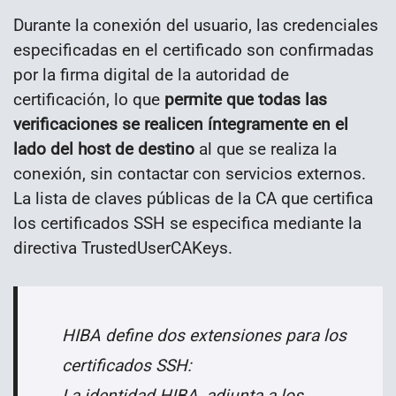
Durante la conexión del usuario, las credenciales
especificadas en el certificado son confirmadas
por la firma digital de la autoridad de
certificación, lo que
permite que todas las
verificaciones se realicen íntegramente en el
lado del host de destino
al que se realiza la
conexión, sin contactar con servicios externos.
La lista de claves públicas de la CA que certifica
los certificados SSH se especifica mediante la
directiva TrustedUserCAKeys.
HIBA define dos extensiones para los
certificados SSH:
La identidad HIBA, adjunta a los