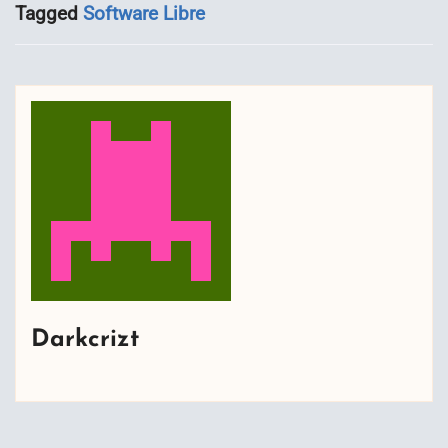
Tagged
Software Libre
Darkcrizt