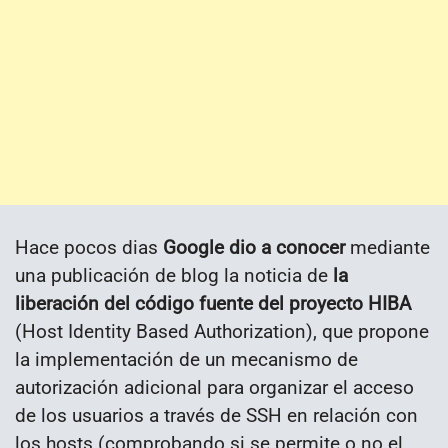
Hace pocos dias
Google dio a conocer
mediante
una publicación de blog la noticia de
la
liberación del código fuente del proyecto HIBA
(Host Identity Based Authorization), que propone
la implementación de un mecanismo de
autorización adicional para organizar el acceso
de los usuarios a través de SSH en relación con
los hosts (comprobando si se permite o no el