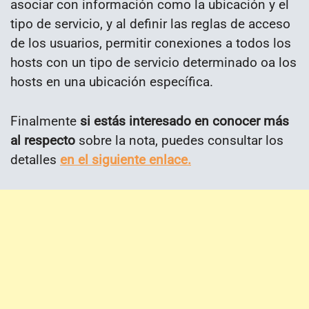
asociar con información como la ubicación y el
tipo de servicio, y al definir las reglas de acceso
de los usuarios, permitir conexiones a todos los
hosts con un tipo de servicio determinado oa los
hosts en una ubicación específica.
Finalmente
si estás interesado en conocer más
al respecto
sobre la nota, puedes consultar los
detalles
en el siguiente enlace.