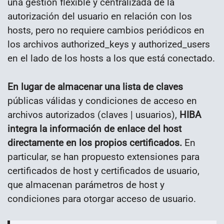
una gestión flexible y centralizada de la
autorización del usuario en relación con los
hosts, pero no requiere cambios periódicos en
los archivos authorized_keys y authorized_users
en el lado de los hosts a los que está conectado.
En lugar de almacenar una lista de claves
públicas válidas y condiciones de acceso en
archivos autorizados (claves | usuarios),
HIBA
integra la información de enlace del host
directamente en los propios certificados.
En
particular, se han propuesto extensiones para
certificados de host y certificados de usuario,
que almacenan parámetros de host y
condiciones para otorgar acceso de usuario.