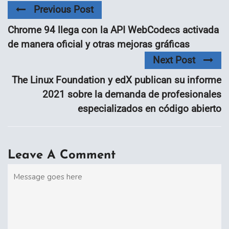
Previous Post
Chrome 94 llega con la API WebCodecs activada
de manera oficial y otras mejoras gráficas
Next Post
The Linux Foundation y edX publican su informe
2021 sobre la demanda de profesionales
especializados en código abierto
Leave A Comment