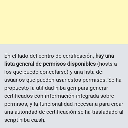
En el lado del centro de certificación,
hay una
lista general de permisos disponibles
(hosts a
los que puede conectarse) y una lista de
usuarios que pueden usar estos permisos. Se ha
propuesto la utilidad hiba-gen para generar
certificados con información integrada sobre
permisos, y la funcionalidad necesaria para crear
una autoridad de certificación se ha trasladado al
script hiba-ca.sh.