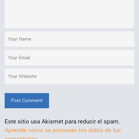
Post Comment
Este sitio usa Akismet para reducir el spam.
Aprende cómo se procesan los datos de tus
comentarios.