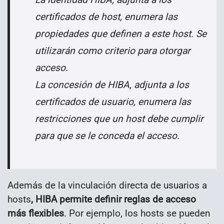
certificados de host, enumera las
propiedades que definen a este host. Se
utilizarán como criterio para otorgar
acceso.
La concesión de HIBA, adjunta a los
certificados de usuario, enumera las
restricciones que un host debe cumplir
para que se le conceda el acceso.
Además de la vinculación directa de usuarios a
hosts
, HIBA permite definir reglas de acceso
más flexibles
. Por ejemplo, los hosts se pueden