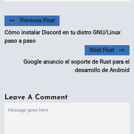
Previous Post
Cómo instalar Discord en tu distro GNU/Linux
paso a paso
Next Post
Google anuncio el soporte de Rust para el
desarrollo de Android
Leave A Comment