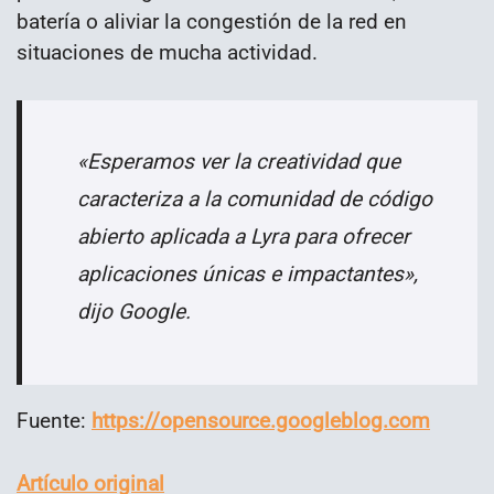
batería o aliviar la congestión de la red en
situaciones de mucha actividad.
«Esperamos ver la creatividad que
caracteriza a la comunidad de código
abierto aplicada a Lyra para ofrecer
aplicaciones únicas e impactantes»,
dijo Google.
Fuente:
https://opensource.googleblog.com
Artículo original