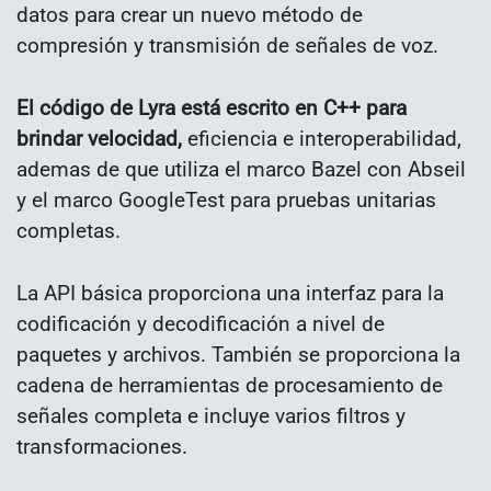
datos para crear un nuevo método de
compresión y transmisión de señales de voz.
El código de Lyra está escrito en C++ para
brindar velocidad,
eficiencia e interoperabilidad,
ademas de que utiliza el marco Bazel con Abseil
y el marco GoogleTest para pruebas unitarias
completas.
La API básica proporciona una interfaz para la
codificación y decodificación a nivel de
paquetes y archivos. También se proporciona la
cadena de herramientas de procesamiento de
señales completa e incluye varios filtros y
transformaciones.