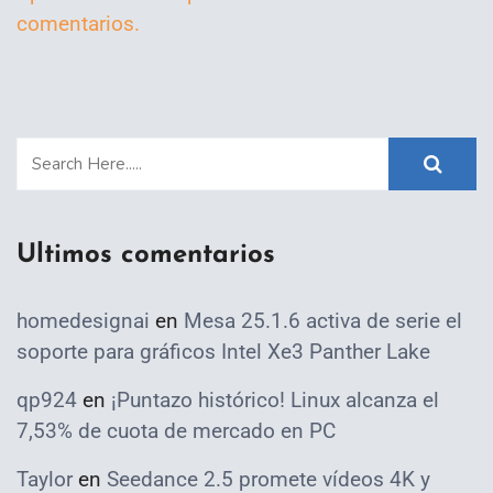
comentarios.
Ultimos comentarios
homedesignai
en
Mesa 25.1.6 activa de serie el
soporte para gráficos Intel Xe3 Panther Lake
qp924
en
¡Puntazo histórico! Linux alcanza el
7,53% de cuota de mercado en PC
Taylor
en
Seedance 2.5 promete vídeos 4K y