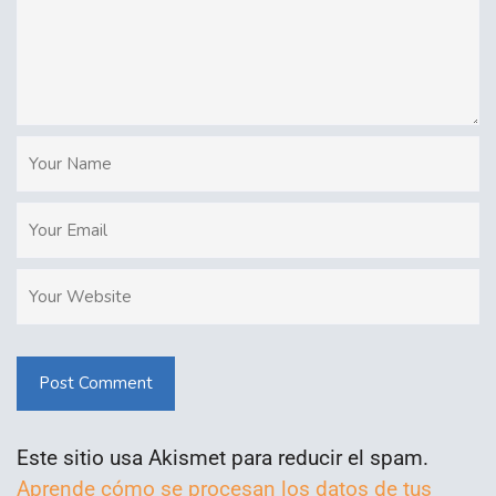
Post Comment
Este sitio usa Akismet para reducir el spam.
Aprende cómo se procesan los datos de tus