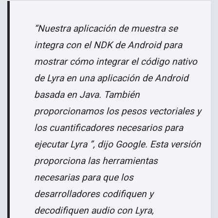
“Nuestra aplicación de muestra se
integra con el NDK de Android para
mostrar cómo integrar el código nativo
de Lyra en una aplicación de Android
basada en Java. También
proporcionamos los pesos vectoriales y
los cuantificadores necesarios para
ejecutar Lyra ”, dijo Google. Esta versión
proporciona las herramientas
necesarias para que los
desarrolladores codifiquen y
decodifiquen audio con Lyra,