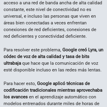
acceso a una red de banda ancha de alta calidad
constante, este nivel de conectividad no es
universal, e incluso las personas que viven en
áreas bien conectadas a veces enfrentan
conexiones de red deficientes, conexiones de
red deficientes y conectividad deficiente.
Para resolver este problema,
Google creó Lyra, un
códec de voz de alta calidad y tasa de bits
ultrabaja
que hace que la comunicación de voz
esté disponible incluso en las redes más lentas.
Para hacer esto,
Google aplicó técnicas de
codificación tradicionales mientras aprovechaba
los avances
en el aprendizaje automático con
modelos entrenados durante miles de horas de