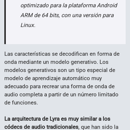
optimizado para la plataforma Android
ARM de 64 bits, con una versión para
Linux.
Las características se decodifican en forma de
onda mediante un modelo generativo. Los
modelos generativos son un tipo especial de
modelo de aprendizaje automático muy
adecuado para recrear una forma de onda de
audio completa a partir de un número limitado
de funciones.
La arquitectura de Lyra es muy similar a los
códecs de audio tradicionales
, que han sido la