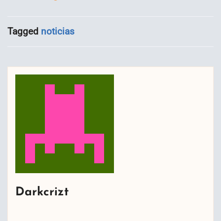
Tagged
noticias
Darkcrizt