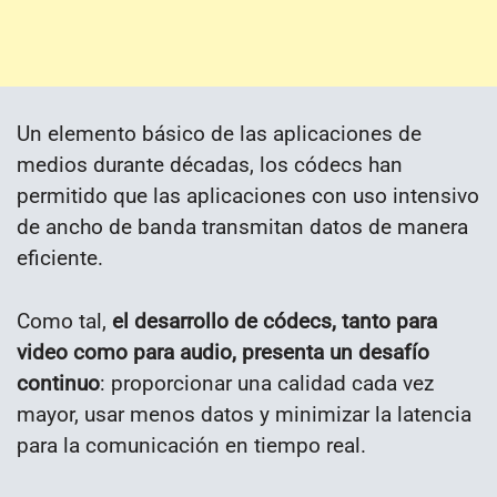
Un elemento básico de las aplicaciones de
medios durante décadas, los códecs han
permitido que las aplicaciones con uso intensivo
de ancho de banda transmitan datos de manera
eficiente.
Como tal,
el desarrollo de códecs, tanto para
video como para audio, presenta un desafío
continuo
: proporcionar una calidad cada vez
mayor, usar menos datos y minimizar la latencia
para la comunicación en tiempo real.