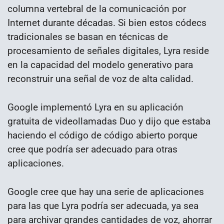
columna vertebral de la comunicación por
Internet durante décadas. Si bien estos códecs
tradicionales se basan en técnicas de
procesamiento de señales digitales, Lyra reside
en la capacidad del modelo generativo para
reconstruir una señal de voz de alta calidad.
Google implementó Lyra en su aplicación
gratuita de videollamadas Duo y dijo que estaba
haciendo el código de código abierto porque
cree que podría ser adecuado para otras
aplicaciones.
Google cree que hay una serie de aplicaciones
para las que Lyra podría ser adecuada, ya sea
para archivar grandes cantidades de voz, ahorrar