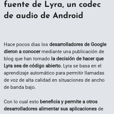
fuente de Lyra, un codec
de audio de Android
Hace pocos dias los
desarrolladores de Google
dieron a conocer
mediante una publicación de
blog que han tomado
la decisión de hacer que
Lyra sea de código abierto.
Lyra se basa en el
aprendizaje automático para permitir llamadas
de voz de alta calidad en situaciones de ancho
de banda bajo.
Con lo cual esto
beneficia y permite a otros
desarrolladores alimentar sus aplicaciones
de