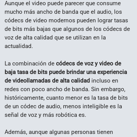
Aunque el video puede parecer que consume
mucho más ancho de banda que el audio, los
códecs de video modernos pueden lograr tasas
de bits más bajas que algunos de los códecs de
voz de alta calidad que se utilizan en la
actualidad.
La combinación de
códecs de voz y video de
baja tasa de bits puede brindar una experiencia
de videollamadas de alta calidad
incluso en
redes con poco ancho de banda. Sin embargo,
históricamente, cuanto menor es la tasa de bits
de un códec de audio, menos inteligible es la
señal de voz y más robótica es.
Además, aunque algunas personas tienen