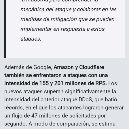
mecánica del ataque y colaborar en las
medidas de mitigación que se pueden
implementar en respuesta a estos
ataques.
Además de Google,
Amazon y Cloudflare
también se enfrentaron a ataques con una
intensidad de 155 y 201 millones de RPS.
Los
nuevos ataques superan significativamente la
intensidad del anterior ataque DDoS, que batió
récords, en el que los atacantes lograron generar
un flujo de 47 millones de solicitudes por
segundo. A modo de comparación, se estima