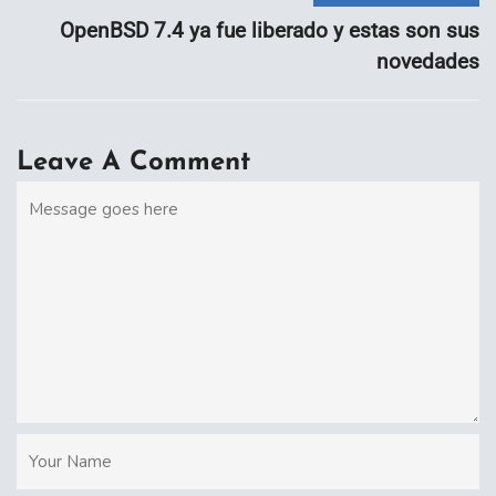
OpenBSD 7.4 ya fue liberado y estas son sus
novedades
Leave A Comment