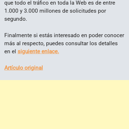
que todo el tráfico en toda la Web es de entre
1.000 y 3.000 millones de solicitudes por
segundo.
Finalmente si estás interesado en poder conocer
más al respecto, puedes consultar los detalles
en el
siguiente enlace.
Artículo original