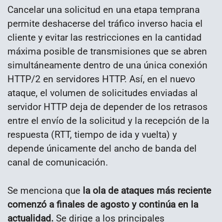
Cancelar una solicitud en una etapa temprana
permite deshacerse del tráfico inverso hacia el
cliente y evitar las restricciones en la cantidad
máxima posible de transmisiones que se abren
simultáneamente dentro de una única conexión
HTTP/2 en servidores HTTP. Así, en el nuevo
ataque, el volumen de solicitudes enviadas al
servidor HTTP deja de depender de los retrasos
entre el envío de la solicitud y la recepción de la
respuesta (RTT, tiempo de ida y vuelta) y
depende únicamente del ancho de banda del
canal de comunicación.
Se menciona que
la ola de ataques más reciente
comenzó a finales de agosto y continúa en la
actualidad.
Se dirige a los principales