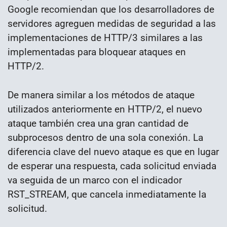
Google recomiendan que los desarrolladores de
servidores agreguen medidas de seguridad a las
implementaciones de HTTP/3 similares a las
implementadas para bloquear ataques en
HTTP/2.
De manera similar a los métodos de ataque
utilizados anteriormente en HTTP/2, el nuevo
ataque también crea una gran cantidad de
subprocesos dentro de una sola conexión. La
diferencia clave del nuevo ataque es que en lugar
de esperar una respuesta, cada solicitud enviada
va seguida de un marco con el indicador
RST_STREAM, que cancela inmediatamente la
solicitud.