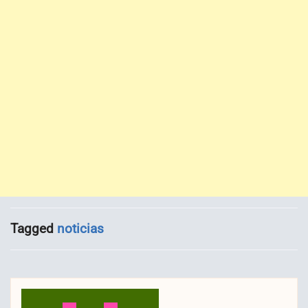
Tagged
noticias