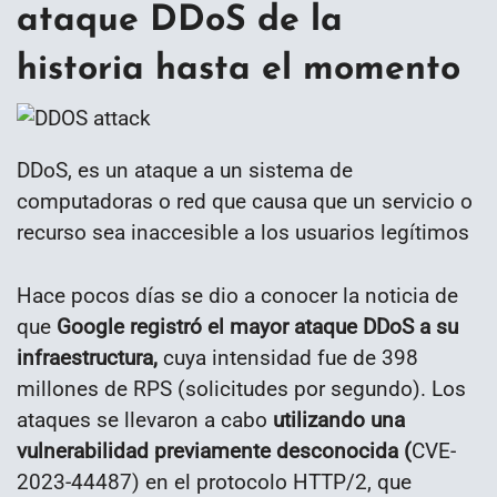
ataque DDoS de la
historia hasta el momento
DDoS, es un ataque a un sistema de
computadoras o red que causa que un servicio o
recurso sea inaccesible a los usuarios legítimos
Hace pocos días se dio a conocer la noticia de
que
Google registró el mayor ataque DDoS a su
infraestructura,
cuya intensidad fue de 398
millones de RPS (solicitudes por segundo). Los
ataques se llevaron a cabo
utilizando una
vulnerabilidad previamente desconocida (
CVE-
2023-44487) en el protocolo HTTP/2, que