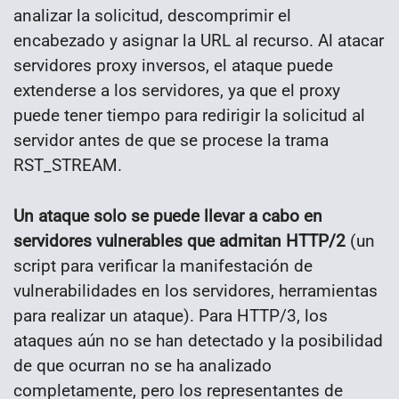
analizar la solicitud, descomprimir el
encabezado y asignar la URL al recurso. Al atacar
servidores proxy inversos, el ataque puede
extenderse a los servidores, ya que el proxy
puede tener tiempo para redirigir la solicitud al
servidor antes de que se procese la trama
RST_STREAM.
Un ataque solo se puede llevar a cabo en
servidores vulnerables que admitan HTTP/2
(un
script para verificar la manifestación de
vulnerabilidades en los servidores, herramientas
para realizar un ataque). Para HTTP/3, los
ataques aún no se han detectado y la posibilidad
de que ocurran no se ha analizado
completamente, pero los representantes de