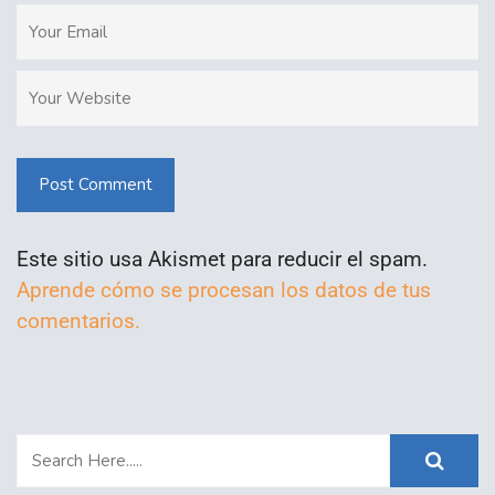
Post Comment
Este sitio usa Akismet para reducir el spam.
Aprende cómo se procesan los datos de tus
comentarios.