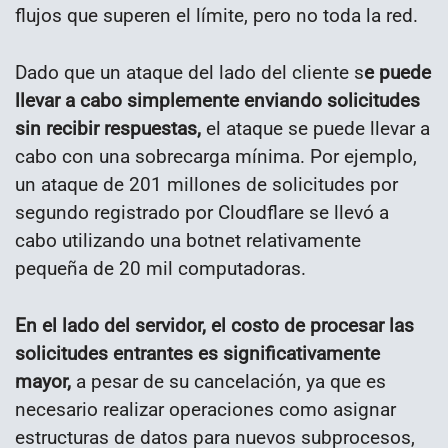
flujos que superen el límite, pero no toda la red.
Dado que un ataque del lado del cliente s
e puede
llevar a cabo simplemente enviando solicitudes
sin recibir respuestas,
el ataque se puede llevar a
cabo con una sobrecarga mínima. Por ejemplo,
un ataque de 201 millones de solicitudes por
segundo registrado por Cloudflare se llevó a
cabo utilizando una botnet relativamente
pequeña de 20 mil computadoras.
En el lado del servidor, el costo de procesar las
solicitudes entrantes es significativamente
mayor,
a pesar de su cancelación, ya que es
necesario realizar operaciones como asignar
estructuras de datos para nuevos subprocesos,