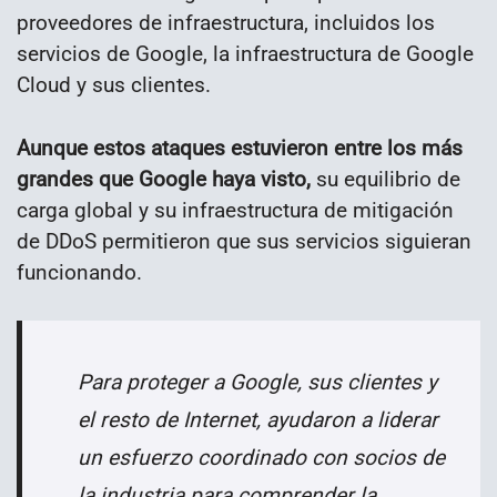
proveedores de infraestructura, incluidos los
servicios de Google, la infraestructura de Google
Cloud y sus clientes.
Aunque estos ataques estuvieron entre los más
grandes que Google haya visto,
su equilibrio de
carga global y su infraestructura de mitigación
de DDoS permitieron que sus servicios siguieran
funcionando.
Para proteger a Google, sus clientes y
el resto de Internet, ayudaron a liderar
un esfuerzo coordinado con socios de
la industria para comprender la