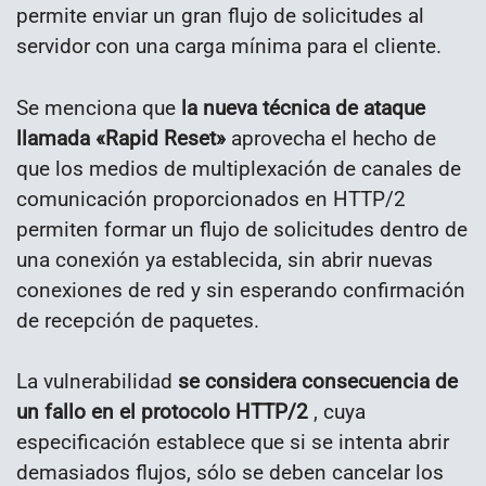
permite enviar un gran flujo de solicitudes al
servidor con una carga mínima para el cliente.
Se menciona que
la nueva técnica de ataque
llamada «Rapid Reset»
aprovecha el hecho de
que los medios de multiplexación de canales de
comunicación proporcionados en HTTP/2
permiten formar un flujo de solicitudes dentro de
una conexión ya establecida, sin abrir nuevas
conexiones de red y sin esperando confirmación
de recepción de paquetes.
La vulnerabilidad
se considera consecuencia de
un fallo en el protocolo HTTP/2
, cuya
especificación establece que si se intenta abrir
demasiados flujos, sólo se deben cancelar los