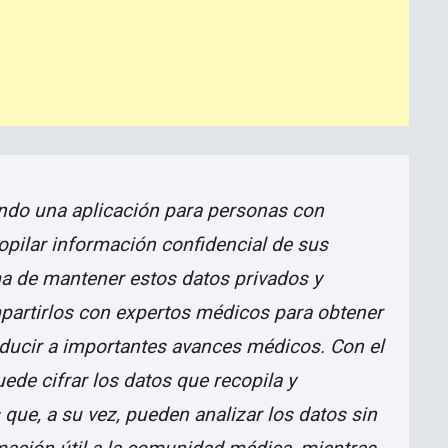
ndo una aplicación para personas con
opilar información confidencial de sus
ma de mantener estos datos privados y
partirlos con expertos médicos para obtener
ducir a importantes avances médicos. Con el
ede cifrar los datos que recopila y
que, a su vez, pueden analizar los datos sin