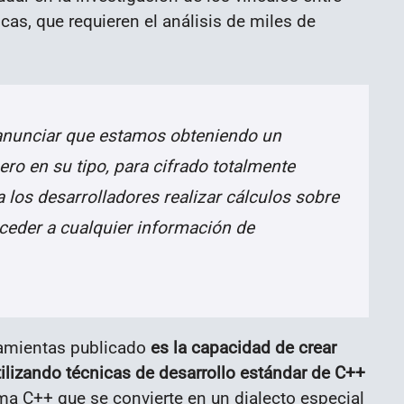
as, que requieren el análisis de miles de
anunciar que estamos obteniendo un
ero en su tipo, para cifrado totalmente
 los desarrolladores realizar cálculos sobre
cceder a cualquier información de
ramientas publicado
es la capacidad de crear
ilizando técnicas de desarrollo estándar de C++
ama C++ que se convierte en un dialecto especial