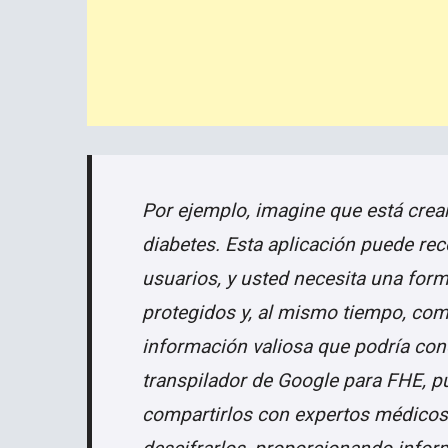
Por ejemplo, imagine que está crea
diabetes. Esta aplicación puede rec
usuarios, y usted necesita una for
protegidos y, al mismo tiempo, com
información valiosa que podría con
transpilador de Google para FHE, pu
compartirlos con expertos médicos 