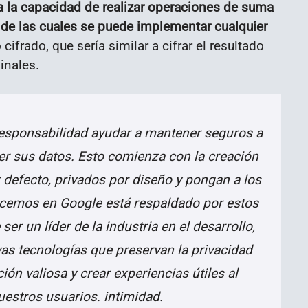
 la capacidad de realizar operaciones de suma
r de las cuales se puede implementar cualquier
 cifrado, que sería similar a cifrar el resultado
inales.
responsabilidad ayudar a mantener seguros a
ger sus datos. Esto comienza con la creación
defecto, privados por diseño y pongan a los
acemos en Google está respaldado por estos
er un líder de la industria en el desarrollo,
s tecnologías que preservan la privacidad
ón valiosa y crear experiencias útiles al
stros usuarios. intimidad.