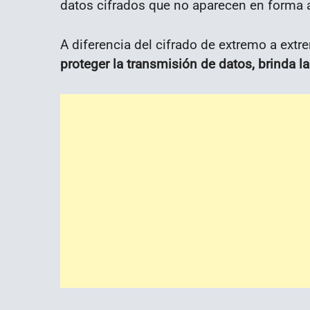
datos cifrados que no aparecen en forma a
A diferencia del cifrado de extremo a ext
proteger la transmisión de datos, brinda l