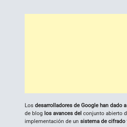
Los
desarrolladores de Google han dado a
de blog
los avances del
conjunto abierto d
implementación de un
sistema de cifrad