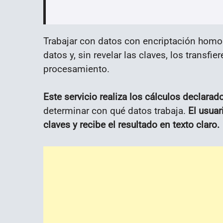
Trabajar con datos con encriptación homom
datos y, sin revelar las claves, los transfie
procesamiento.
Este servicio realiza los cálculos declara
determinar con qué datos trabaja.
El usuar
claves y recibe el resultado en texto claro.