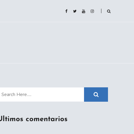
Ultimos comentarios