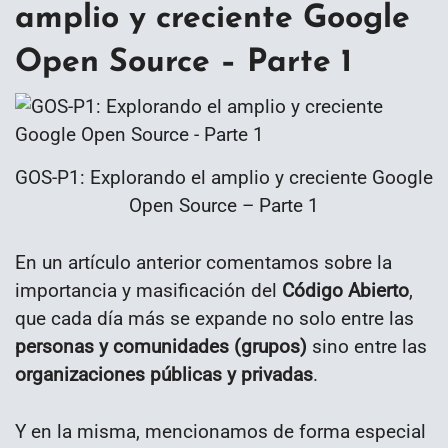
amplio y creciente Google
Open Source – Parte 1
GOS-P1: Explorando el amplio y creciente Google
Open Source – Parte 1
En un artículo anterior comentamos sobre la
importancia y masificación del
Código Abierto
,
que cada día más se expande no solo entre las
personas y comunidades (grupos)
sino entre las
organizaciones públicas y privadas
.
Y en la misma, mencionamos de forma especial