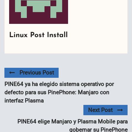
Linux Post Install
Previous Post
PINE64 ya ha elegido sistema operativo por
defecto para sus PinePhone: Manjaro con
interfaz Plasma
Next Post
PINE64 elige Manjaro y Plasma Mobile para
gobernar su PinePhone