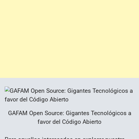
GAFAM Open Source: Gigantes Tecnológicos a
favor del Código Abierto