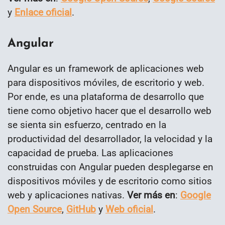
y
Enlace oficial
.
Angular
Angular es un framework de aplicaciones web
para dispositivos móviles, de escritorio y web.
Por ende, es una plataforma de desarrollo que
tiene como objetivo hacer que el desarrollo web
se sienta sin esfuerzo, centrado en la
productividad del desarrollador, la velocidad y la
capacidad de prueba. Las aplicaciones
construidas con Angular pueden desplegarse en
dispositivos móviles y de escritorio como sitios
web y aplicaciones nativas.
Ver más en
:
Google
Open Source
,
GitHub
y
Web oficial
.