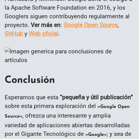
la Apache Software Foundation en 2016, y los
Googlers siguen contribuyendo regularmente al
proyecto.
Ver más en
:
Google Open Source
,
GitHub
y
Web oficial
.
Conclusión
Esperamos que esta
“
pequeña y útil publicación
”
sobre esta primera exploración del
«Google Open
, ofrezca una interesante y amplia
Source»
variedad de aplicaciones abiertas desarrolladas
por el Gigante Tecnológico de
; y sea de
«Google»