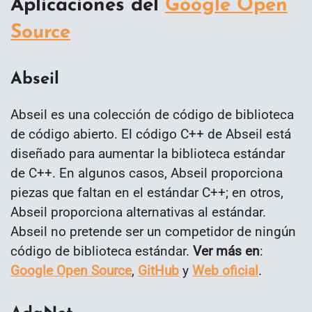
Aplicaciones del
Google Open
Source
Abseil
Abseil es una colección de código de biblioteca
de código abierto. El código C++ de Abseil está
diseñado para aumentar la biblioteca estándar
de C++. En algunos casos, Abseil proporciona
piezas que faltan en el estándar C++; en otros,
Abseil proporciona alternativas al estándar.
Abseil no pretende ser un competidor de ningún
código de biblioteca estándar.
Ver más en
:
Google Open Source
,
GitHub
y
Web oficial
.