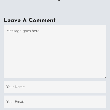
Leave A Comment