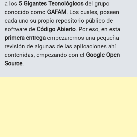
a los
5 Gigantes Tecnológicos
del grupo
conocido como
GAFAM
. Los cuales, poseen
cada uno su propio repositorio público de
software de
Código Abierto
. Por eso, en esta
primera entrega
empezaremos una pequeña
revisión de algunas de las aplicaciones ahí
contenidas, empezando con el
Google Open
Source
.