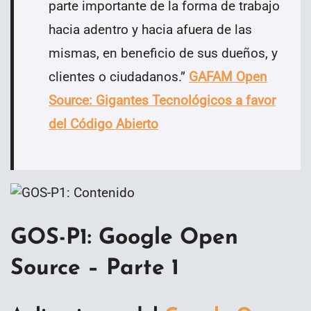
parte importante de la forma de trabajo
hacia adentro y hacia afuera de las
mismas, en beneficio de sus dueños, y
clientes o ciudadanos.
”
GAFAM Open
Source: Gigantes Tecnológicos a favor
del Código Abierto
GOS-P1: Google Open
Source – Parte 1