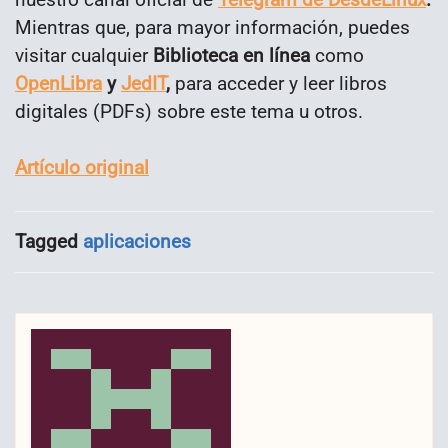
Mientras que, para mayor información, puedes
visitar cualquier
Biblioteca en línea
como
OpenLibra
y
JedIT
,
para acceder y leer libros
digitales (PDFs) sobre este tema u otros.
Artículo original
Tagged
aplicaciones