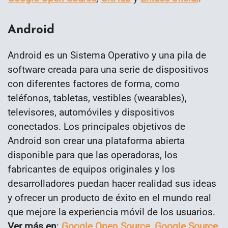
Android
Android es un Sistema Operativo y una pila de
software creada para una serie de dispositivos
con diferentes factores de forma, como
teléfonos, tabletas, vestibles (
wearables
),
televisores, automóviles y dispositivos
conectados. Los principales objetivos de
Android son crear una plataforma abierta
disponible para que las operadoras, los
fabricantes de equipos originales y los
desarrolladores puedan hacer realidad sus ideas
y ofrecer un producto de éxito en el mundo real
que mejore la experiencia móvil de los usuarios.
Ver más en
:
Google Open Source
,
Google Source