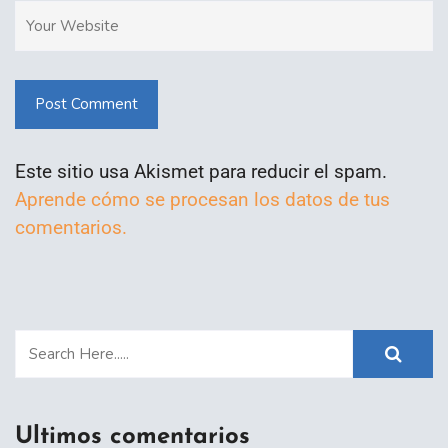
Post Comment
Este sitio usa Akismet para reducir el spam.
Aprende cómo se procesan los datos de tus
comentarios.
Ultimos comentarios