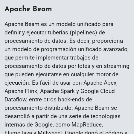
Apache Beam
Apache Beam es un modelo unificado para
definir y ejecutar tuberías (pipelines) de
procesamiento de datos. Es decir, proporciona
un modelo de programación unificado avanzado,
que permite implementar trabajos de
procesamiento de datos por lotes y en streaming
que pueden ejecutarse en cualquier motor de
ejecución. Es fácil de usar con Apache Apex,
Apache Flink, Apache Spark y Google Cloud
Dataflow, entre otros back-ends de
procesamiento distribuido. Apache Beam se
desarrolló a partir de una serie de tecnologías
internas de Google, como MapReduce,
FlumeJava y Millwheel. Google donó el código a