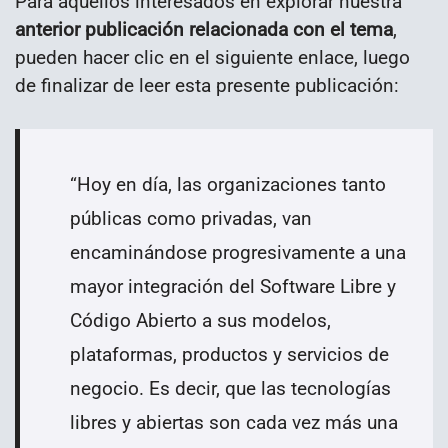
Para aquellos interesados en explorar nuestra
anterior publicación relacionada con el tema
,
pueden hacer clic en el siguiente enlace, luego
de finalizar de leer esta presente publicación:
“
Hoy en día, las organizaciones tanto
públicas como privadas, van
encaminándose progresivamente a una
mayor integración del Software Libre y
Código Abierto a sus modelos,
plataformas, productos y servicios de
negocio. Es decir, que las tecnologías
libres y abiertas son cada vez más una