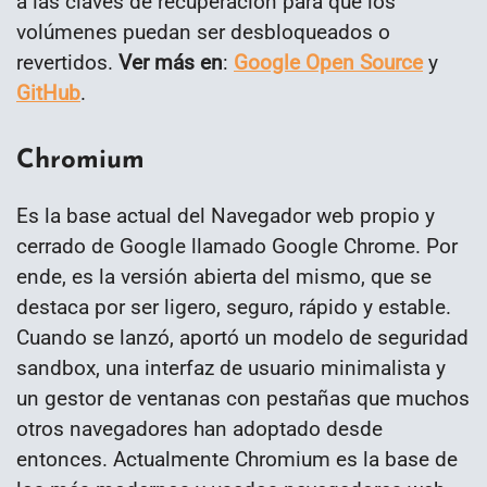
a las claves de recuperación para que los
volúmenes puedan ser desbloqueados o
revertidos.
Ver más en
:
Google Open Source
y
GitHub
.
Chromium
Es la base actual del Navegador web propio y
cerrado de Google llamado Google Chrome. Por
ende, es la versión abierta del mismo, que se
destaca por ser ligero, seguro, rápido y estable.
Cuando se lanzó, aportó un modelo de seguridad
sandbox, una interfaz de usuario minimalista y
un gestor de ventanas con pestañas que muchos
otros navegadores han adoptado desde
entonces. Actualmente Chromium es la base de