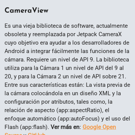
CameraView
Es una vieja biblioteca de software, actualmente
obsoleta y reemplazada por Jetpack CameraX
cuyo objetivo era ayudar a los desarrolladores de
Android a integrar fácilmente las funciones de la
cámara. Requiere un nivel de API 9. La biblioteca
utiliza para la Cámara 1 un nivel de API del 9 al
20, y para la Cámara 2 un nivel de API sobre 21.
Entre sus características están: La vista previa de
la cámara colocándola en un diseño XML y la
configuración por atributos, tales como, la
relación de aspecto (app:aspectRatio), el
enfoque automático (app:autoFocus) y el uso del
Flash (app:flash).
Ver más en
:
Google Open