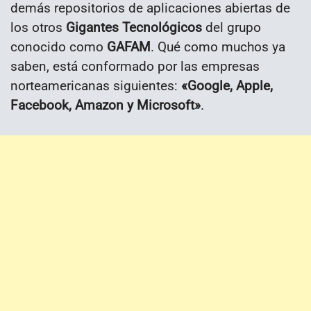
demás repositorios de aplicaciones abiertas de
los otros
Gigantes Tecnológicos
del grupo
conocido como
GAFAM
. Qué como muchos ya
saben, está conformado por las empresas
norteamericanas siguientes:
«Google, Apple,
Facebook, Amazon y Microsoft»
.