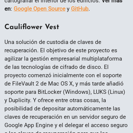
cartografiar el interior de los edificios.
Ver más
en
:
Google Open Source
y
GitHub
.
Cauliflower Vest
Una solución de custodia de claves de
recuperación. El objetivo de este proyecto es
agilizar la gestión empresarial multiplataforma
de las tecnologías de cifrado de disco. El
proyecto comenzó inicialmente con el soporte
de FileVault 2 de Mac OS X, y más tarde añadió
soporte para BitLocker (Windows), LUKS (Linux)
y Duplicity. Y ofrece entre otras cosas, la
posibilidad de depositar automáticamente las
claves de recuperación en un servidor seguro de
Google App Engine y el delegar el acceso seguro