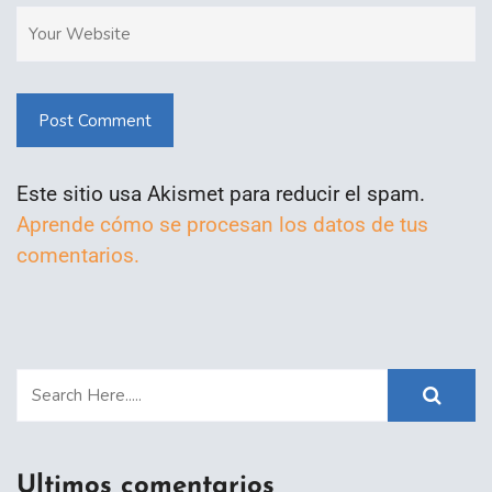
Post Comment
Este sitio usa Akismet para reducir el spam.
Aprende cómo se procesan los datos de tus
comentarios.
Ultimos comentarios