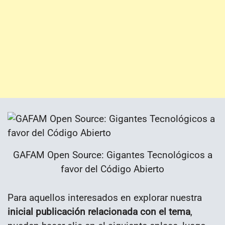
GAFAM Open Source: Gigantes Tecnológicos a
favor del Código Abierto
Para aquellos interesados en explorar nuestra
inicial publicación relacionada con el tema
,