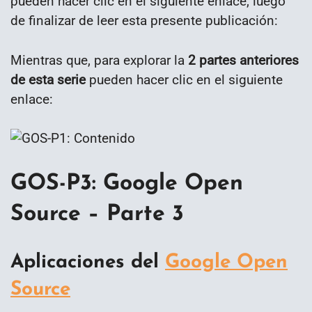
pueden hacer clic en el siguiente enlace, luego
de finalizar de leer esta presente publicación:
Mientras que, para explorar la
2 partes anteriores
de esta serie
pueden hacer clic en el siguiente
enlace:
GOS-P3: Google Open
Source – Parte 3
Aplicaciones del
Google Open
Source