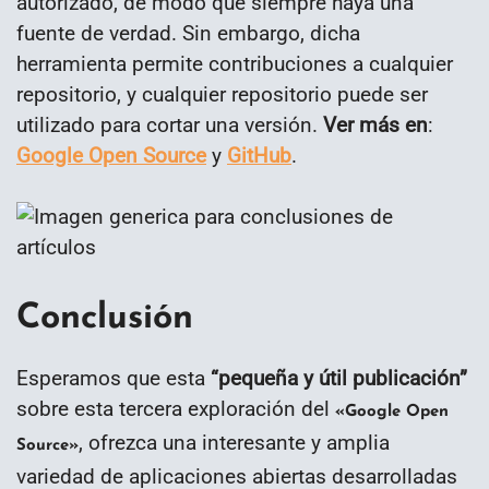
autorizado, de modo que siempre haya una
fuente de verdad. Sin embargo, dicha
herramienta permite contribuciones a cualquier
repositorio, y cualquier repositorio puede ser
utilizado para cortar una versión.
Ver más en
:
Google Open Source
y
GitHub
.
Conclusión
Esperamos que esta
“
pequeña y útil publicación
”
sobre esta tercera exploración del
«Google Open
, ofrezca una interesante y amplia
Source»
variedad de aplicaciones abiertas desarrolladas