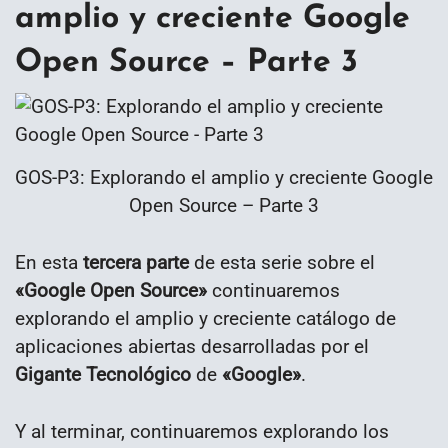
amplio y creciente Google
Open Source – Parte 3
GOS-P3: Explorando el amplio y creciente Google
Open Source – Parte 3
En esta
tercera parte
de esta serie sobre el
«
Google Open Source»
continuaremos
explorando el amplio y creciente catálogo de
aplicaciones abiertas desarrolladas por el
Gigante Tecnológico
de
«
Google»
.
Y al terminar, continuaremos explorando los