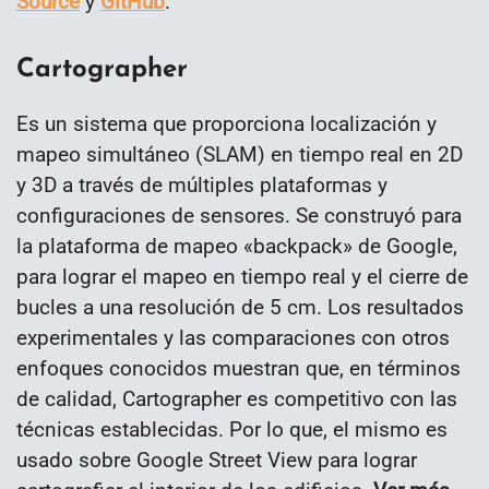
Source
y
GitHub
.
Cartographer
Es un sistema que proporciona localización y
mapeo simultáneo (SLAM) en tiempo real en 2D
y 3D a través de múltiples plataformas y
configuraciones de sensores. Se construyó para
la plataforma de mapeo «backpack» de Google,
para lograr el mapeo en tiempo real y el cierre de
bucles a una resolución de 5 cm. Los resultados
experimentales y las comparaciones con otros
enfoques conocidos muestran que, en términos
de calidad, Cartographer es competitivo con las
técnicas establecidas. Por lo que, el mismo es
usado sobre Google Street View para lograr