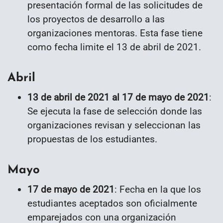
presentación formal de las solicitudes de
los proyectos de desarrollo a las
organizaciones mentoras. Esta fase tiene
como fecha limite el 13 de abril de 2021.
Abril
13 de abril de 2021 al 17 de mayo de 2021
:
Se ejecuta la fase de selección donde las
organizaciones revisan y seleccionan las
propuestas de los estudiantes.
Mayo
17 de mayo de 2021
: Fecha en la que los
estudiantes aceptados son oficialmente
emparejados con una organización