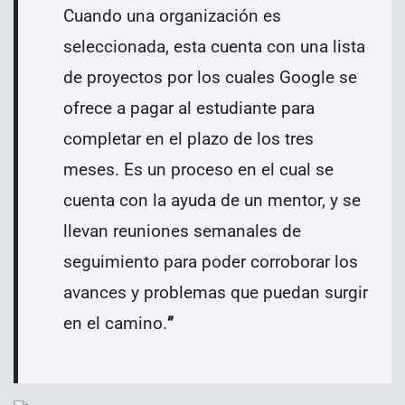
Cuando una organización es
seleccionada, esta cuenta con una lista
de proyectos por los cuales Google se
ofrece a pagar al estudiante para
completar en el plazo de los tres
meses. Es un proceso en el cual se
cuenta con la ayuda de un mentor, y se
llevan reuniones semanales de
seguimiento para poder corroborar los
avances y problemas que puedan surgir
en el camino.
”