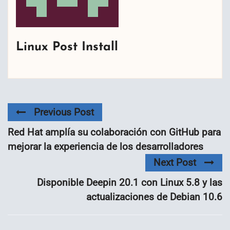
Linux Post Install
Previous Post
Red Hat amplía su colaboración con GitHub para
mejorar la experiencia de los desarrolladores
Next Post
Disponible Deepin 20.1 con Linux 5.8 y las
actualizaciones de Debian 10.6