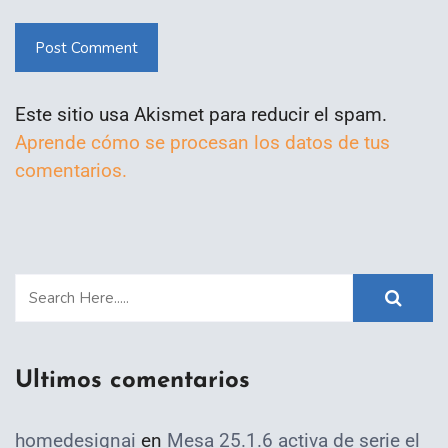
Post Comment
Este sitio usa Akismet para reducir el spam.
Aprende cómo se procesan los datos de tus
comentarios.
Ultimos comentarios
homedesignai
en
Mesa 25.1.6 activa de serie el