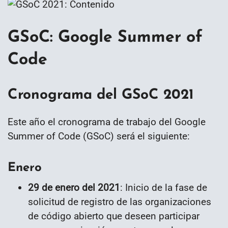
GSoC: Google Summer of
Code
Cronograma del GSoC 2021
Este año el cronograma de trabajo del Google
Summer of Code (GSoC) será el siguiente:
Enero
29 de enero del 2021
: Inicio de la fase de
solicitud de registro de las organizaciones
de código abierto que deseen participar