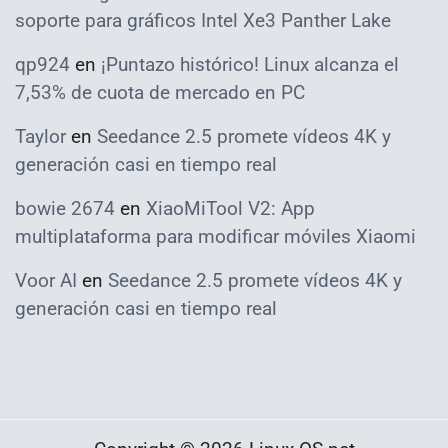
soporte para gráficos Intel Xe3 Panther Lake
qp924
en
¡Puntazo histórico! Linux alcanza el
7,53% de cuota de mercado en PC
Taylor
en
Seedance 2.5 promete vídeos 4K y
generación casi en tiempo real
bowie 2674
en
XiaoMiTool V2: App
multiplataforma para modificar móviles Xiaomi
Voor AI
en
Seedance 2.5 promete vídeos 4K y
generación casi en tiempo real