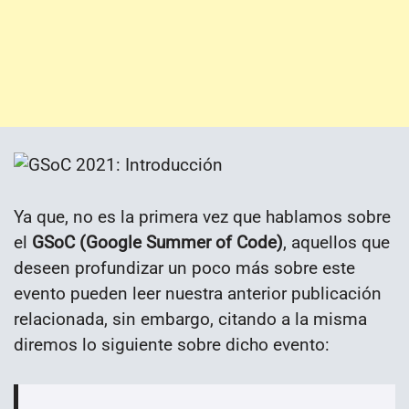
Ya que, no es la primera vez que hablamos sobre
el
GSoC (Google Summer of Code)
, aquellos que
deseen profundizar un poco más sobre este
evento pueden leer nuestra anterior publicación
relacionada, sin embargo, citando a la misma
diremos lo siguiente sobre dicho evento: