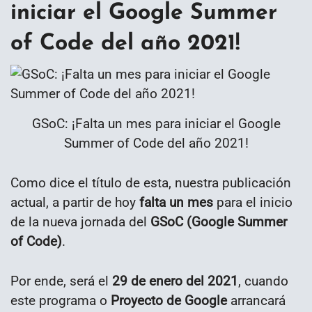
iniciar el Google Summer
of Code del año 2021!
GSoC: ¡Falta un mes para iniciar el Google
Summer of Code del año 2021!
Como dice el título de esta, nuestra publicación
actual, a partir de hoy
falta un mes
para el inicio
de la nueva jornada del
GSoC (Google Summer
of Code)
.
Por ende, será el
29 de enero del 2021
, cuando
este programa o
Proyecto de Google
arrancará