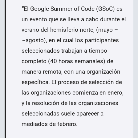
“
El Google Summer of Code (GSoC) es
un evento que se lleva a cabo durante el
verano del hemisferio norte, (mayo –
~agosto), en el cual los participantes
seleccionados trabajan a tiempo
completo (40 horas semanales) de
manera remota, con una organización
específica. El proceso de selección de
las organizaciones comienza en enero,
y la resolución de las organizaciones
seleccionadas suele aparecer a
mediados de febrero.