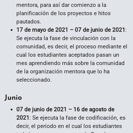
mentora, para así dar comienzo a la
planificación de los proyectos e hitos
pautados.
17 de mayo de 2021 – 07 de junio de 2021
:
Se ejecuta la fase de vinculación con la
comunidad, es decir, el proceso mediante el
cual los estudiantes aceptados pasan un
mes aprendiendo más sobre la comunidad
de la organización mentora que lo ha
seleccionado.
Junio
07 de junio de 2021 – 16 de agosto de
2021
: Se ejecuta la fase de codificación, es
decir, el periodo en el cual los estudiantes