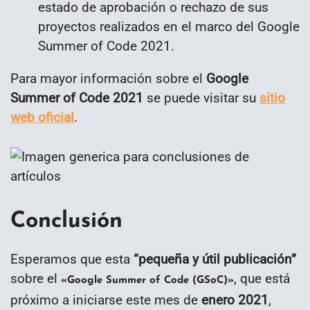
estado de aprobación o rechazo de sus
proyectos realizados en el marco del Google
Summer of Code 2021.
Para mayor información sobre el
Google
Summer of Code 2021
se puede visitar su
sitio
web oficial
.
Conclusión
Esperamos que esta
“
pequeña y útil publicación
”
sobre el
, que está
«Google Summer of Code (GSoC)»
próximo a iniciarse este mes de
enero 2021
,