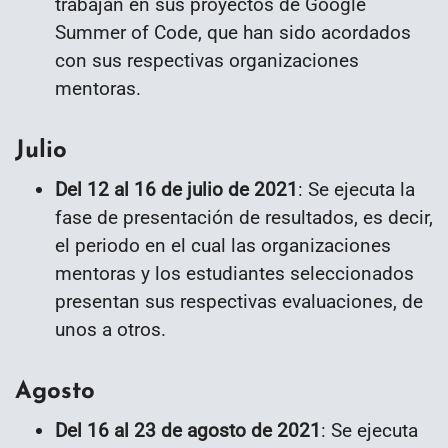
trabajan en sus proyectos de Google
Summer of Code, que han sido acordados
con sus respectivas organizaciones
mentoras.
Julio
Del 12 al 16 de julio de 2021
: Se ejecuta la
fase de presentación de resultados, es decir,
el periodo en el cual las organizaciones
mentoras y los estudiantes seleccionados
presentan sus respectivas evaluaciones, de
unos a otros.
Agosto
Del 16 al 23 de agosto de 2021
: Se ejecuta