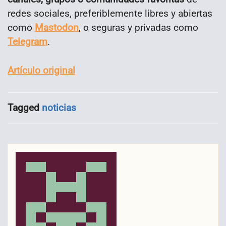
redes sociales, preferiblemente libres y abiertas
como
Mastodon
, o seguras y privadas como
Telegram
.
Artículo original
Tagged
noticias