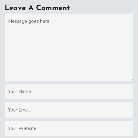
Leave A Comment