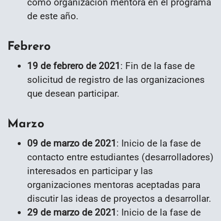
como organización mentora en el programa
de este año.
Febrero
19 de febrero de 2021
: Fin de la fase de
solicitud de registro de las organizaciones
que desean participar.
Marzo
09 de marzo de 2021
: Inicio de la fase de
contacto entre estudiantes (desarrolladores)
interesados en participar y las
organizaciones mentoras aceptadas para
discutir las ideas de proyectos a desarrollar.
29 de marzo de 2021
: Inicio de la fase de