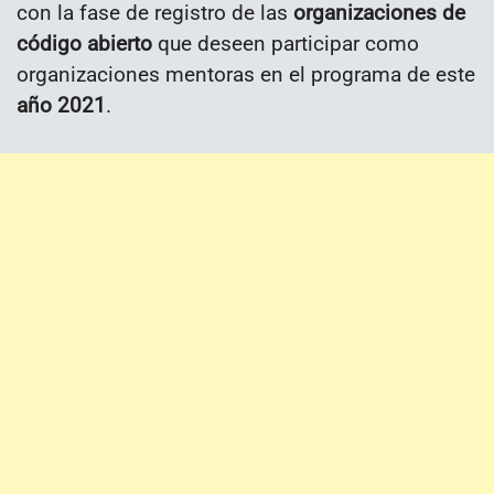
con la fase de registro de las
organizaciones de
código abierto
que deseen participar como
organizaciones mentoras en el programa de este
año 2021
.