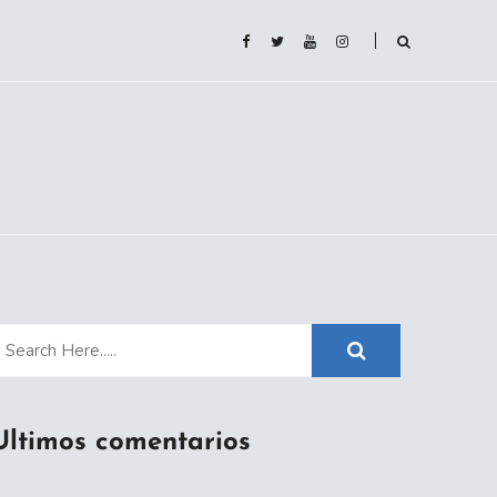
Ultimos comentarios