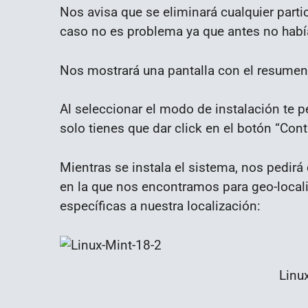
Nos avisa que se eliminará cualquier parti
caso no es problema ya que antes no habí
Nos mostrará una pantalla con el resumen d
Al seleccionar el modo de instalación te 
solo tienes que dar click en el botón “Cont
Mientras se instala el sistema, nos pedir
en la que nos encontramos para geo-local
específicas a nuestra localización:
Linu