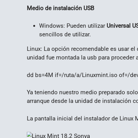
Medio de instalación USB
Windows: Pueden utilizar
Universal US
sencillos de utilizar.
Linux: La opción recomendable es usar el
unidad fue montada la usb para proceder a 
dd bs=4M if=/ruta/a/Linuxmint.iso of=/de
Ya teniendo nuestro medio preparado solo 
arranque desde la unidad de instalación c
La pantalla inicial del instalador de Linux