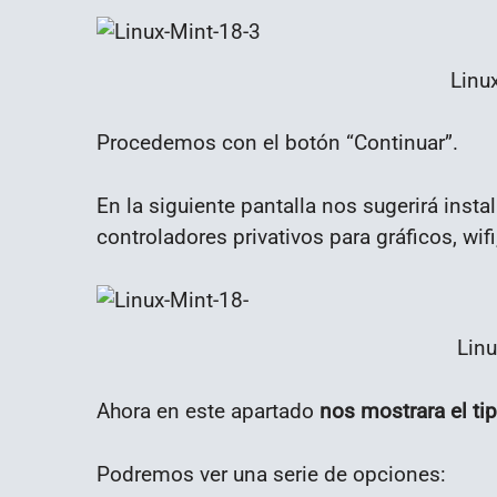
Linu
Procedemos con el botón “Continuar”.
En la siguiente pantalla nos sugerirá insta
controladores privativos para gráficos, wifi,
Linu
Ahora en este apartado
nos mostrara el tip
Podremos ver una serie de opciones: