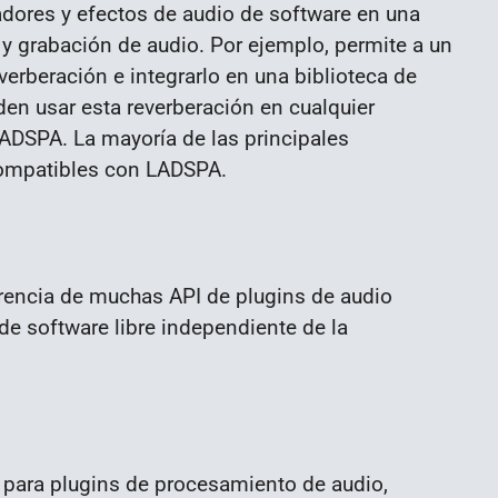
adores y efectos de audio de software en una
y grabación de audio. Por ejemplo, permite a un
verberación e integrarlo en una biblioteca de
en usar esta reverberación en cualquier
ADSPA. La mayoría de las principales
compatibles con LADSPA.
erencia de muchas API de plugins de audio
de software libre independiente de la
 para plugins de procesamiento de audio,