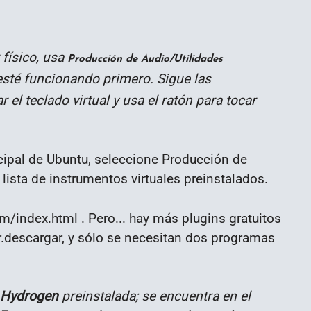
 físico, usa
Producción de Audio/Utilidades
sté funcionando primero. Sigue las
el teclado virtual y usa el ratón para tocar
ncipal de Ubuntu, seleccione Producción de
ista de instrumentos virtuales preinstalados.
om/index.html . Pero... hay más plugins gratuitos
.descargar, y sólo se necesitan dos programas
Hydrogen
preinstalada; se encuentra en el