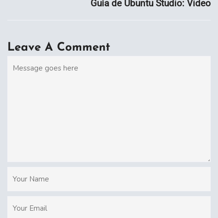
Guía de Ubuntu Studio: Video
Leave A Comment