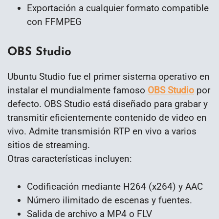
Exportación a cualquier formato compatible
con FFMPEG
OBS Studio
Ubuntu Studio fue el primer sistema operativo en
instalar el mundialmente famoso
OBS Studio
por
defecto. OBS Studio está diseñado para grabar y
transmitir eficientemente contenido de video en
vivo. Admite transmisión RTP en vivo a varios
sitios de streaming.
Otras características incluyen:
Codificación mediante H264 (x264) y AAC
Número ilimitado de escenas y fuentes.
Salida de archivo a MP4 o FLV