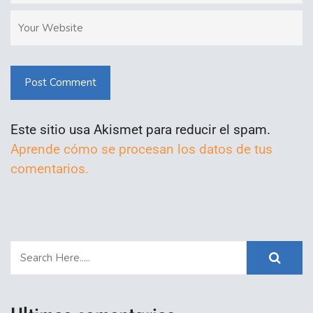
Post Comment
Este sitio usa Akismet para reducir el spam.
Aprende cómo se procesan los datos de tus
comentarios.