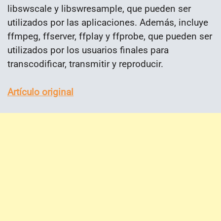
libswscale y libswresample, que pueden ser
utilizados por las aplicaciones. Además, incluye
ffmpeg, ffserver, ffplay y ffprobe, que pueden ser
utilizados por los usuarios finales para
transcodificar, transmitir y reproducir.
Artículo original