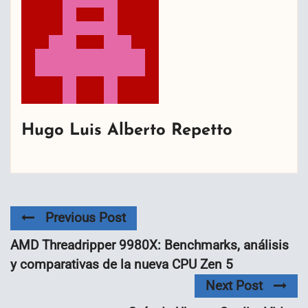
Hugo Luis Alberto Repetto
Previous Post
AMD Threadripper 9980X: Benchmarks, análisis
y comparativas de la nueva CPU Zen 5
Next Post