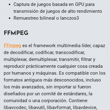
Captura de juegos basada en GPU para
transmisión de juegos de alto rendimiento
Remuestreo bilineal o lanczos3
FFMPEG
FFmpeg
es el framework multimedia líder, capaz
de decodificar, codificar, transcodificar,
multiplexar, demultiplexar, transmitir, filtrar y
reproducir prácticamente cualquier cosa creada
por humanos y máquinas. Es compatible con los
formatos antiguos más desconocidos, incluso
los más avanzados, sin importar si fueron
diseñados por un comité de estándares, la
comunidad o una corporación. Contiene
libavcodec, libavutil, libavformat, libavdevice,