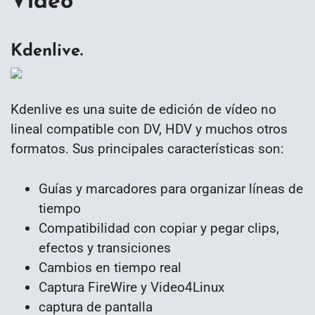
Video
Kdenlive.
Kdenlive es una suite de edición de vídeo no
lineal compatible con DV, HDV y muchos otros
formatos. Sus principales características son:
Guías y marcadores para organizar líneas de
tiempo
Compatibilidad con copiar y pegar clips,
efectos y transiciones
Cambios en tiempo real
Captura FireWire y Video4Linux
captura de pantalla