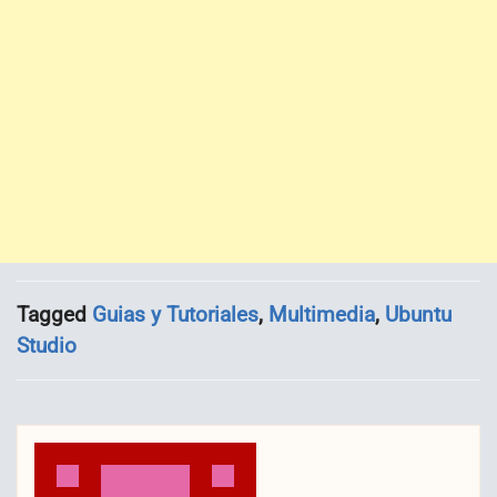
Tagged
Guias y Tutoriales
,
Multimedia
,
Ubuntu
Studio