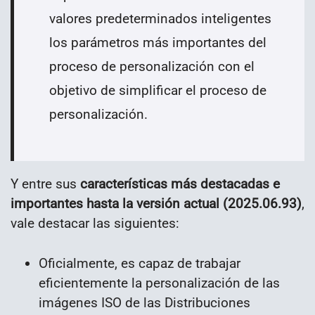
valores predeterminados inteligentes
los parámetros más importantes del
proceso de personalización con el
objetivo de simplificar el proceso de
personalización.
Y entre sus
características más destacadas e
importantes hasta la versión actual (2025.06.93)
,
vale destacar las siguientes:
Oficialmente, es capaz de trabajar
eficientemente la personalización de las
imágenes ISO de las Distribuciones