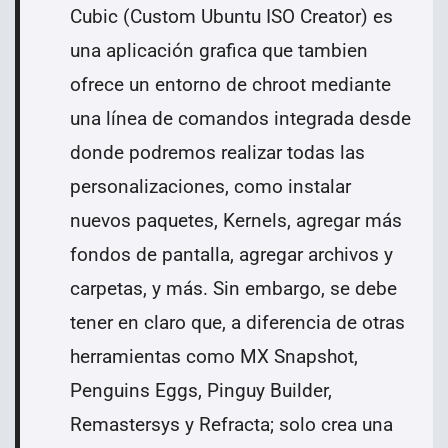
Cubic (Custom Ubuntu ISO Creator) es
una aplicación grafica que tambien
ofrece un entorno de chroot mediante
una línea de comandos integrada desde
donde podremos realizar todas las
personalizaciones, como instalar
nuevos paquetes, Kernels, agregar más
fondos de pantalla, agregar archivos y
carpetas, y más. Sin embargo, se debe
tener en claro que, a diferencia de otras
herramientas como MX Snapshot,
Penguins Eggs, Pinguy Builder,
Remastersys y Refracta; solo crea una