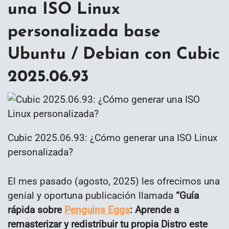
una ISO Linux
personalizada base
Ubuntu / Debian con Cubic
2025.06.93
Cubic 2025.06.93: ¿Cómo generar una ISO Linux
personalizada?
El mes pasado (agosto, 2025) les ofrecimos una
genial y oportuna publicación llamada
“Guía
rápida sobre
Penguins Eggs
: Aprende a
remasterizar y redistribuir tu propia Distro este