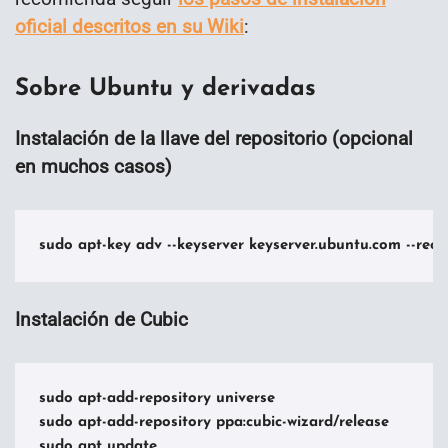
oficial descritos en su Wiki
:
Sobre Ubuntu y derivadas
Instalación de la llave del repositorio (opcional
en muchos casos)
Instalación de Cubic
sudo apt-add-repository universe

sudo apt-add-repository ppa:cubic-wizard/release

sudo apt update
