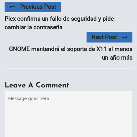
Previous Post
Plex confirma un fallo de seguridad y pide
cambiar la contraseña
Next Post
GNOME mantendrá el soporte de X11 al menos
un año más
Leave A Comment