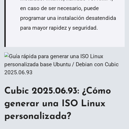
en caso de ser necesario, puede
programar una instalación desatendida
para mayor rapidez y seguridad.
Cubic 2025.06.93: ¿Cómo
generar una ISO Linux
personalizada?