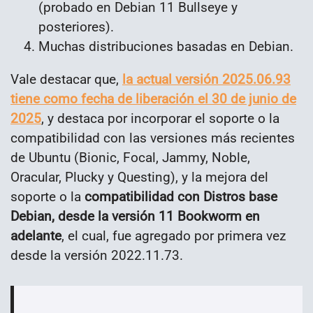
(probado en Debian 11 Bullseye y
posteriores).
Muchas distribuciones basadas en Debian.
Vale destacar que,
la actual versión 2025.06.93
tiene como fecha de liberación el 30 de junio de
2025
, y destaca por incorporar el soporte o la
compatibilidad con las versiones más recientes
de Ubuntu (Bionic, Focal, Jammy, Noble,
Oracular, Plucky y Questing), y la mejora del
soporte o la
compatibilidad con Distros base
Debian, desde la versión 11 Bookworm en
adelante
, el cual, fue agregado por primera vez
desde la versión 2022.11.73.