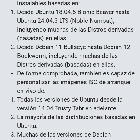
instalables basadas en:
Desde Ubuntu 18.04.5 Bionic Beaver hasta
Ubuntu 24.04.3 LTS (Noble Numbat),
incluyendo muchas de las Distros derivadas
(basadas) en ellas.
Desde Debian 11 Bullseye hasta Debian 12
Bookworm, incluyendo muchas de las
Distros derivadas (basadas) en ellas.
De forma comprobada, también es capaz de
personalizar las imágenes ISO de arranque
en vivo de:
Todas las versiones de Ubuntu desde la
versión 14.04 Trusty Tahr en adelante.
La mayoría de las distribuciones basadas en
Ubuntu.
Muchas de las versiones de Debian