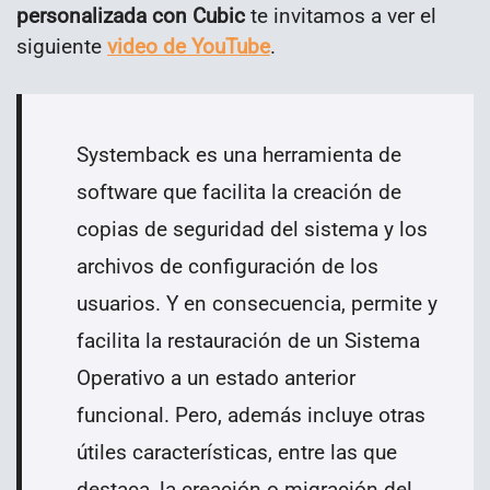
personalizada con Cubic
te invitamos a ver el
siguiente
video de YouTube
.
Systemback es una herramienta de
software que
facilita la creación de
copias de seguridad del sistema y los
archivos de configuración de los
usuarios. Y en consecuencia, permite y
facilita la restauración de un Sistema
Operativo a un estado anterior
funcional.
Pero, además incluye otras
útiles características, entre las que
destaca, l
a creación o migración del