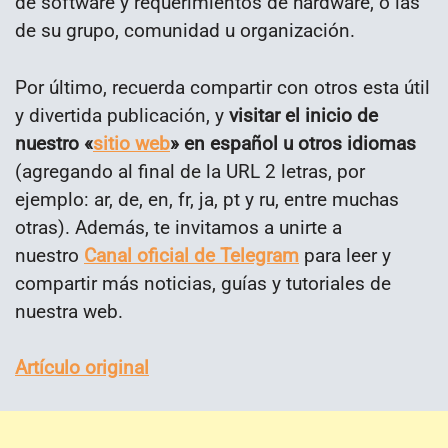
de software y requerimientos de hardware, o las
de su grupo, comunidad u organización.
Por último, recuerda compartir con otros esta útil
y divertida publicación, y
visitar el inicio de
nuestro «
sitio web
» en español u otros idiomas
(agregando al final de la URL 2 letras, por
ejemplo: ar, de, en, fr, ja, pt y ru, entre muchas
otras). Además, te invitamos a unirte a
nuestro
Canal oficial de Telegram
para leer y
compartir más noticias, guías y tutoriales de
nuestra web.
Artículo original