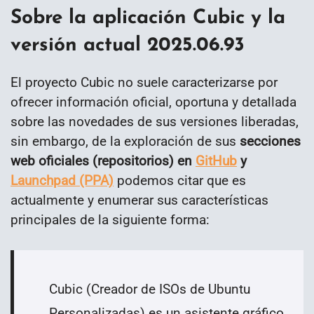
Sobre la aplicación Cubic y la
versión actual 2025.06.93
El proyecto Cubic no suele caracterizarse por
ofrecer información oficial, oportuna y detallada
sobre las novedades de sus versiones liberadas,
sin embargo, de la exploración de sus
secciones
web oficiales (repositorios) en
GitHub
y
Launchpad (PPA)
podemos citar que es
actualmente y enumerar sus características
principales de la siguiente forma:
Cubic (Creador de ISOs de Ubuntu
Personalizadas) es un asistente gráfico