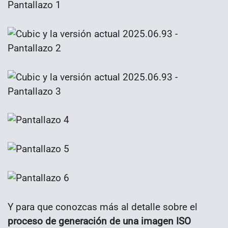
Y para que conozcas más al detalle sobre el
proceso de generación de una imagen ISO