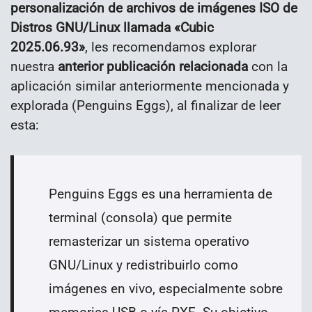
personalización de archivos de imágenes ISO de
Distros GNU/Linux llamada «Cubic
2025.06.93»
, les recomendamos explorar
nuestra
anterior publicación relacionada
con la
aplicación similar anteriormente mencionada y
explorada (Penguins Eggs), al finalizar de leer
esta:
Penguins Eggs es una herramienta de
terminal (consola) que permite
remasterizar un sistema operativo
GNU/Linux y redistribuirlo como
imágenes en vivo, especialmente sobre