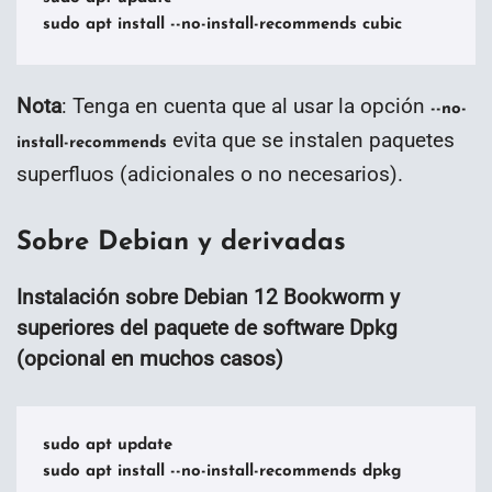
Nota
: Tenga en cuenta que al usar la opción
--no-
evita que se instalen paquetes
install-recommends
superfluos (adicionales o no necesarios).
Sobre Debian y derivadas
Instalación sobre Debian 12 Bookworm y
superiores del paquete de software Dpkg
(opcional en muchos casos)
sudo apt update
