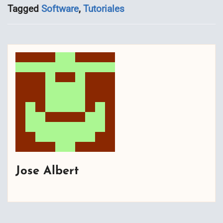
Tagged
Software
,
Tutoriales
Jose Albert