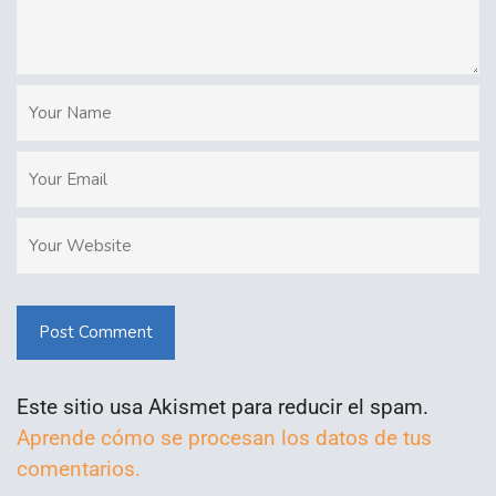
Post Comment
Este sitio usa Akismet para reducir el spam.
Aprende cómo se procesan los datos de tus
comentarios.