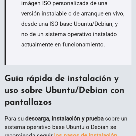
imágen ISO personalizada de una
versión instalable o de arranque en vivo,
desde una ISO base Ubuntu/Debian, y
no de un sistema operativo instalado
actualmente en funcionamiento.
Guía rápida de instalación y
uso sobre Ubuntu/Debian con
pantallazos
Para su
descarga, instalación y prueba
sobre un
sistema operativo base Ubuntu o Debian se
recomienda seguir
los pasos de instalación