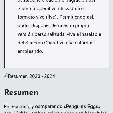
Sistema Operativo utilizado a un
formato vivo (live). Permitiendo así,
poder disponer de nuestra propia
versión personalizada, viva e instalable
del Sistema Operativo que estamos
empleando.
Resumen
En resumen, y
comparando «Penguins Eggs»