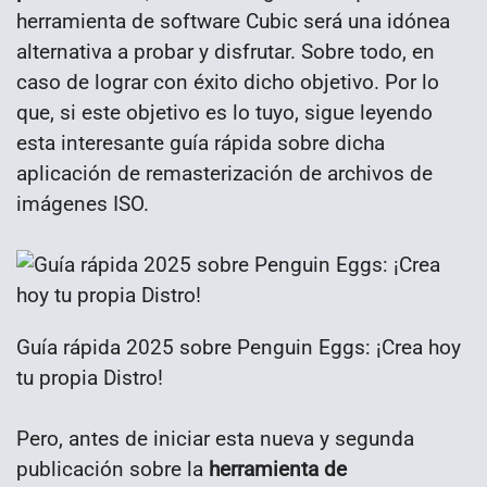
herramienta de software Cubic será una idónea
alternativa a probar y disfrutar. Sobre todo, en
caso de lograr con éxito dicho objetivo. Por lo
que, si este objetivo es lo tuyo, sigue leyendo
esta interesante guía rápida sobre dicha
aplicación de remasterización de archivos de
imágenes ISO.
Guía rápida 2025 sobre Penguin Eggs: ¡Crea hoy
tu propia Distro!
Pero, antes de iniciar esta nueva y segunda
publicación sobre la
herramienta de