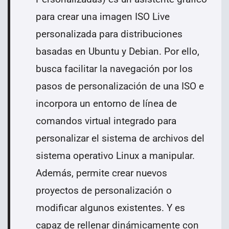
para crear una imagen ISO Live
personalizada para distribuciones
basadas en Ubuntu y Debian. Por ello,
busca facilitar la navegación por los
pasos de personalización de una ISO e
incorpora un entorno de línea de
comandos virtual integrado para
personalizar el sistema de archivos del
sistema operativo Linux a manipular.
Además, permite crear nuevos
proyectos de personalización o
modificar algunos existentes. Y es
capaz de rellenar dinámicamente con