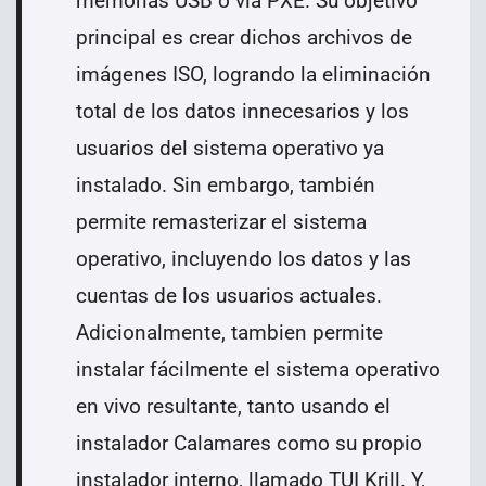
memorias USB o vía PXE.
Su objetivo
principal es crear dichos archivos de
imágenes ISO, logrando la eliminación
total de los datos innecesarios y los
usuarios del sistema operativo ya
instalado. Sin embargo, también
permite remasterizar el sistema
operativo, incluyendo los datos y las
cuentas de los usuarios actuales
.
Adicionalmente, tambien p
ermite
instalar fácilmente el sistema operativo
en vivo resultante, tanto usando el
instalador Calamares como su propio
instalador interno, llamado TUI Krill. Y,