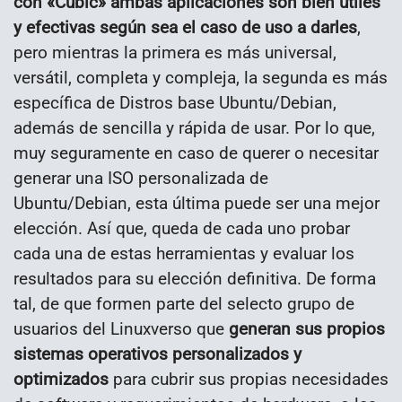
con «Cubic» ambas aplicaciones son bien útiles
y efectivas según sea el caso de uso a darles
,
pero mientras la primera es más universal,
versátil, completa y compleja, la segunda es más
específica de Distros base Ubuntu/Debian,
además de sencilla y rápida de usar. Por lo que,
muy seguramente en caso de querer o necesitar
generar una ISO personalizada de
Ubuntu/Debian, esta última puede ser una mejor
elección. Así que, queda de cada uno probar
cada una de estas herramientas y evaluar los
resultados para su elección definitiva. De forma
tal, de que formen parte del selecto grupo de
usuarios del Linuxverso que
generan sus propios
sistemas operativos personalizados y
optimizados
para cubrir sus propias necesidades