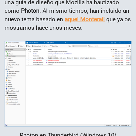
una guía de diseño que Mozilla ha bautizado
como
Photon
. Al mismo tiempo, han incluido un
nuevo tema basado en
aquel Monterail
que ya os
mostramos hace unos meses.
Photon en Thunderbird (Windows 10)