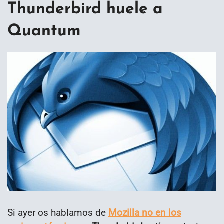
Thunderbird huele a
Quantum
Si ayer os hablamos de
Mozilla no en los