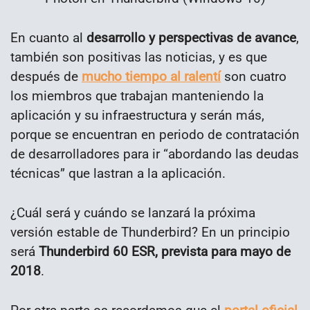
En cuanto al
desarrollo y perspectivas de avance
,
también son positivas las noticias, y es que
después de
mucho tiempo al ralentí
son cuatro
los miembros que trabajan manteniendo la
aplicación y su infraestructura y serán más,
porque se encuentran en periodo de contratación
de desarrolladores para ir “abordando las deudas
técnicas” que lastran a la aplicación.
¿Cuál será y cuándo se lanzará la próxima
versión estable de Thunderbird? En un principio
será
Thunderbird 60 ESR, prevista para mayo de
2018
.