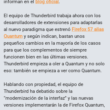
informan en el
blog oficial
.
El equipo de Thunderbird trabaja ahora con los
desarrolladores de extensiones para adaptarlas
al nuevo paradigma que estrenó
Firefox 57 alias
Quantum
y según indican, bastan unos
pequeños cambios en la mayoría de los casos
para que los complementos de siempre
funcionen bien en las últimas versiones.
Thunderbird empieza a oler a Quantum y no solo
eso: también se empieza a ver como Quantum.
Hablando con propiedad, el equipo de
Thunderbird ha debatido sobre la
“modernización de la interfaz” y las nuevas
versiones implementarán la de Firefox Quantum,