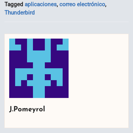
Tagged
aplicaciones
,
correo electrónico
,
Thunderbird
J.Pomeyrol