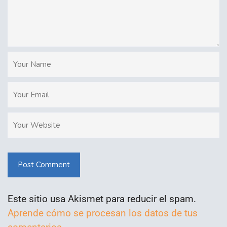
Post Comment
Este sitio usa Akismet para reducir el spam.
Aprende cómo se procesan los datos de tus