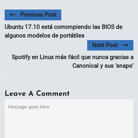
Previous Post
Ubuntu 17.10 está corrompiendo las BIOS de
algunos modelos de portátiles
Next Post
Spotify en Linux más fácil que nunca gracias a
Canonical y sus ‘snaps’
Leave A Comment