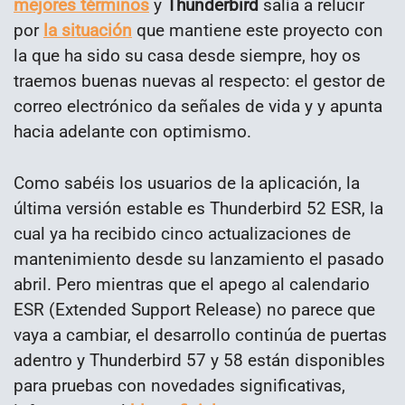
mejores términos
y
Thunderbird
salía a relucir
por
la situación
que mantiene este proyecto con
la que ha sido su casa desde siempre, hoy os
traemos buenas nuevas al respecto: el gestor de
correo electrónico da señales de vida y y apunta
hacia adelante con optimismo.
Como sabéis los usuarios de la aplicación, la
última versión estable es Thunderbird 52 ESR, la
cual ya ha recibido cinco actualizaciones de
mantenimiento desde su lanzamiento el pasado
abril. Pero mientras que el apego al calendario
ESR (Extended Support Release) no parece que
vaya a cambiar, el desarrollo continúa de puertas
adentro y Thunderbird 57 y 58 están disponibles
para pruebas con novedades significativas,