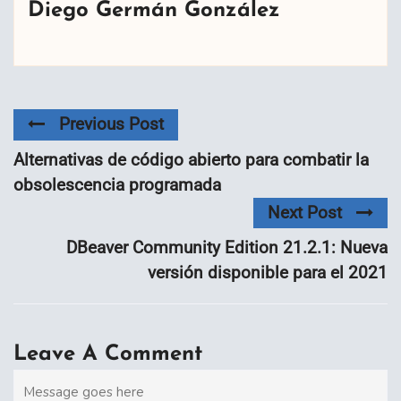
Diego Germán González
Previous Post
Alternativas de código abierto para combatir la
obsolescencia programada
Next Post
DBeaver Community Edition 21.2.1: Nueva
versión disponible para el 2021
Leave A Comment