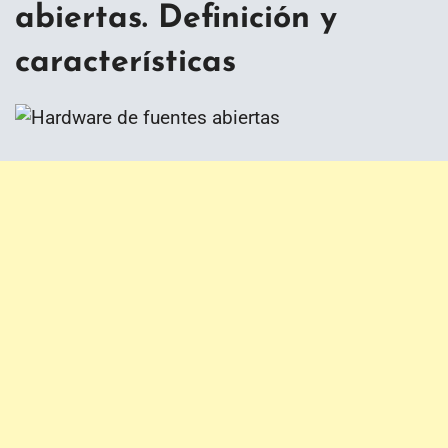
abiertas. Definición y
características