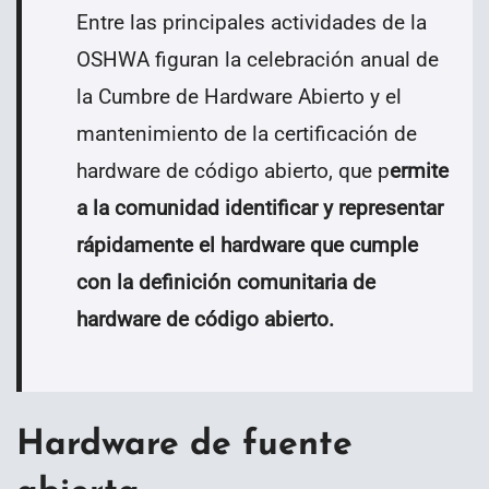
Entre las principales actividades de la
OSHWA figuran la celebración anual de
la Cumbre de Hardware Abierto y el
mantenimiento de la certificación de
hardware de código abierto, que p
ermite
a la comunidad identificar y representar
rápidamente el hardware que cumple
con la definición comunitaria de
hardware de código abierto.
Hardware de fuente