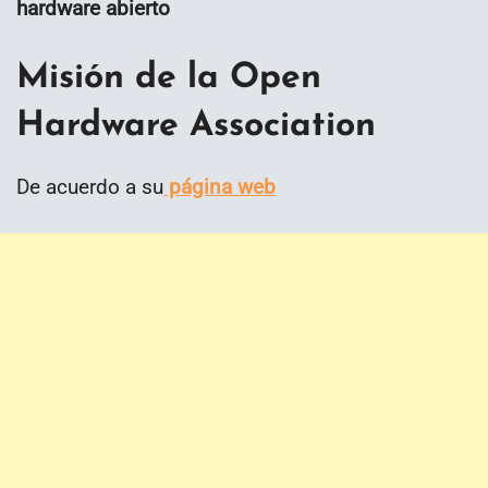
hardware abierto
Misión de la Open
Hardware Association
De acuerdo a su
página web