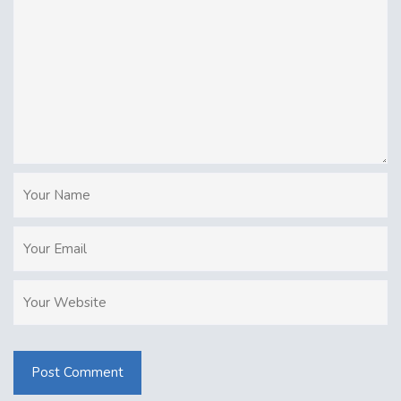
Post Comment