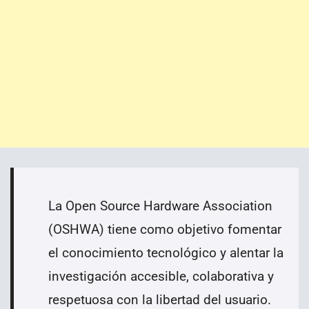
La Open Source Hardware Association
(OSHWA) tiene como objetivo fomentar
el conocimiento tecnológico y alentar la
investigación accesible, colaborativa y
respetuosa con la libertad del usuario.