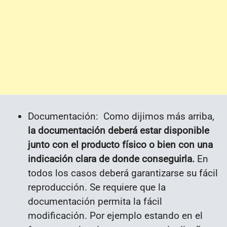
Documentación: Como dijimos más arriba,
la documentación deberá estar disponible
junto con el producto físico o bien con una
indicación clara de donde conseguirla.
En
todos los casos deberá garantizarse su fácil
reproducción. Se requiere que la
documentación permita la fácil
modificación. Por ejemplo estando en el