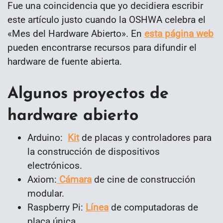
Fue una coincidencia que yo decidiera escribir
este artículo justo cuando la OSHWA celebra el
«Mes del Hardware Abierto». En
esta página web
pueden encontrarse recursos para difundir el
hardware de fuente abierta.
Algunos proyectos de
hardware abierto
Arduino:
Kit
de placas y controladores para
la construcción de dispositivos
electrónicos.
Axiom:
Cámara
de cine de construcción
modular.
Raspberry Pi:
Línea
de computadoras de
placa única.