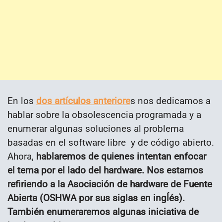
En los
dos artículos anteriore
s nos dedicamos a
hablar sobre la obsolescencia programada y a
enumerar algunas soluciones al problema
basadas en el software libre y de código abierto.
Ahora,
hablaremos de quienes intentan enfocar
el tema por el lado del hardware. Nos estamos
refiriendo a la Asociación de hardware de Fuente
Abierta (OSHWA por sus siglas en ingĺés).
También enumeraremos algunas iniciativa de