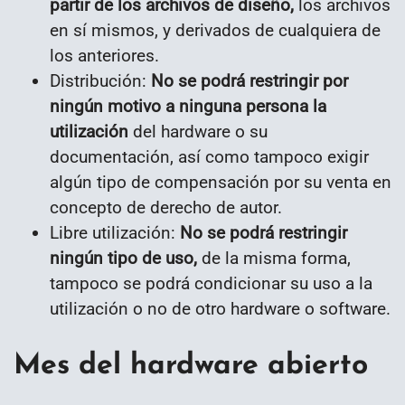
partir de los archivos de diseño,
los archivos
en sí mismos, y derivados de cualquiera de
los anteriores.
Distribución:
No se podrá restringir por
ningún motivo a ninguna persona la
utilización
del hardware o su
documentación, así como tampoco exigir
algún tipo de compensación por su venta en
concepto de derecho de autor.
Libre utilización:
No se podrá restringir
ningún tipo de uso,
de la misma forma,
tampoco se podrá condicionar su uso a la
utilización o no de otro hardware o software.
Mes del hardware abierto