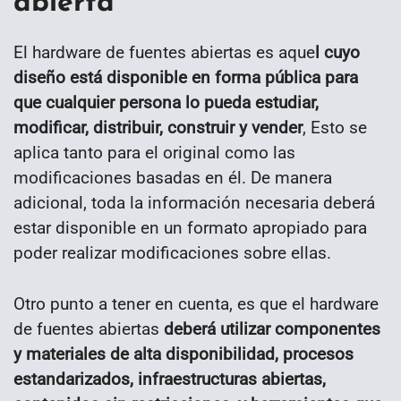
abierta
El hardware de fuentes abiertas es aque
l cuyo
diseño está disponible en forma pública para
que cualquier persona lo pueda estudiar,
modificar, distribuir, construir y vender
, Esto se
aplica tanto para el original como las
modificaciones basadas en él. De manera
adicional, toda la información necesaria deberá
estar disponible en un formato apropiado para
poder realizar modificaciones sobre ellas.
Otro punto a tener en cuenta, es que el hardware
de fuentes abiertas
deberá utilizar componentes
y materiales de alta disponibilidad, procesos
estandarizados, infraestructuras abiertas,