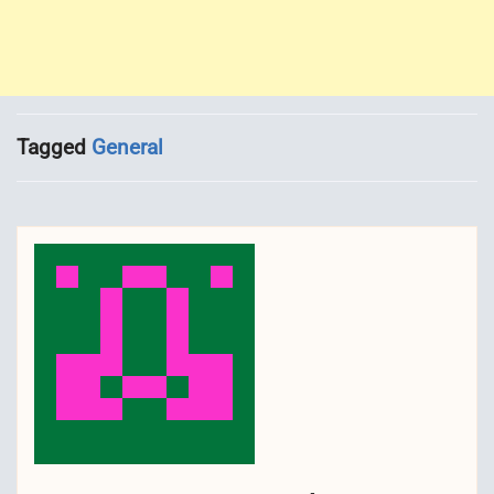
Tagged
General