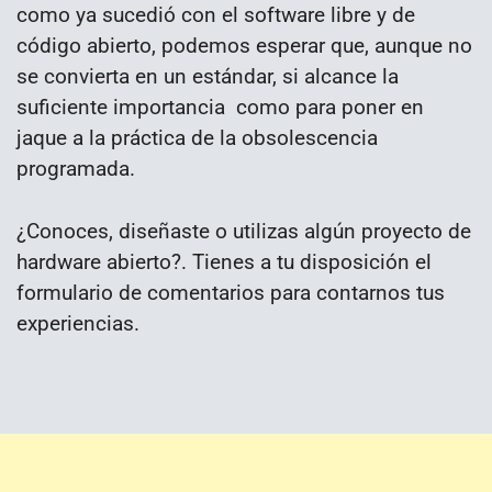
como ya sucedió con el software libre y de
código abierto, podemos esperar que, aunque no
se convierta en un estándar, si alcance la
suficiente importancia como para poner en
jaque a la práctica de la obsolescencia
programada.
¿Conoces, diseñaste o utilizas algún proyecto de
hardware abierto?. Tienes a tu disposición el
formulario de comentarios para contarnos tus
experiencias.