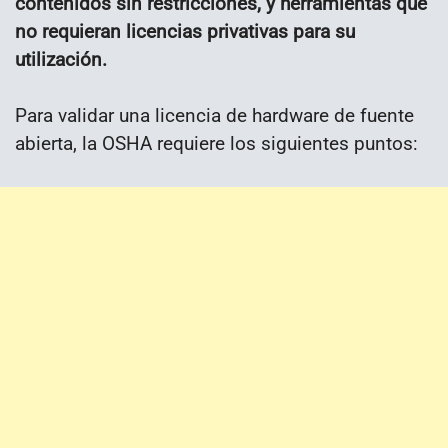
contenidos sin restricciones, y herramientas que
no requieran licencias privativas para su
utilización.
Para validar una licencia de hardware de fuente
abierta, la OSHA requiere los siguientes puntos: