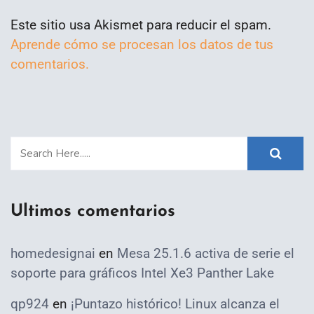
Este sitio usa Akismet para reducir el spam.
Aprende cómo se procesan los datos de tus
comentarios.
Ultimos comentarios
homedesignai
en
Mesa 25.1.6 activa de serie el
soporte para gráficos Intel Xe3 Panther Lake
qp924
en
¡Puntazo histórico! Linux alcanza el