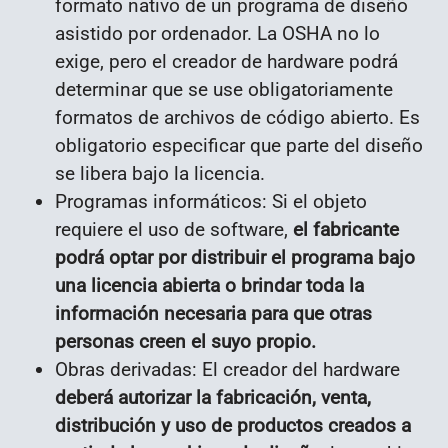
formato nativo de un programa de diseño
asistido por ordenador. La OSHA no lo
exige, pero el creador de hardware podrá
determinar que se use obligatoriamente
formatos de archivos de código abierto. Es
obligatorio especificar que parte del diseño
se libera bajo la licencia.
Programas informáticos: Si el objeto
requiere el uso de software,
el fabricante
podrá optar por distribuir el programa bajo
una licencia abierta o brindar toda la
información necesaria para que otras
personas creen el suyo propio.
Obras derivadas: El creador del hardware
deberá autorizar la fabricación, venta,
distribución y uso de productos creados a