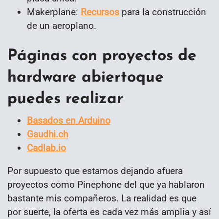
Makerplane:
Recursos
para la construcción
de un aeroplano.
Páginas con proyectos de
hardware abiertoque
puedes realizar
Basados en Arduino
Gaudhi.ch
Cadlab.io
Por supuesto que estamos dejando afuera
proyectos como Pinephone del que ya hablaron
bastante mis compañeros. La realidad es que
por suerte, la oferta es cada vez más amplia y así