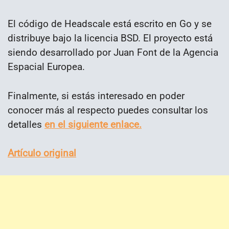
El código de Headscale está escrito en Go y se
distribuye bajo la licencia BSD. El proyecto está
siendo desarrollado por Juan Font de la Agencia
Espacial Europea.
Finalmente, si estás interesado en poder
conocer más al respecto puedes consultar los
detalles
en el siguiente enlace.
Artículo original