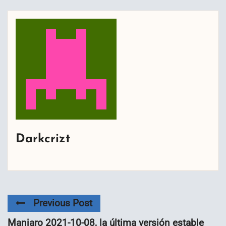
Darkcrizt
Previous Post
Manjaro 2021-10-08, la última versión estable