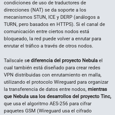
condiciones de uso de traductores de
direcciones (NAT) se da soporte a los
mecanismos STUN, ICE y DERP (análogos a
TURN, pero basados ​​en HTTPS). Si el canal de
comunicación entre ciertos nodos está
bloqueado, la red puede volver a enrutar para
enrutar el tráfico a través de otros nodos.
Tailscale s
e diferencia del proyecto Nebula
el
cual también está diseñado para crear redes
VPN distribuidas con enrutamiento en malla,
utilizando el protocolo Wireguard para organizar
la transferencia de datos entre nodos,
mientras
que Nebula usa los desarrollos del proyecto Tinc,
que usa el algoritmo AES-256 para cifrar
paquetes GSM (Wireguard usa el cifrado