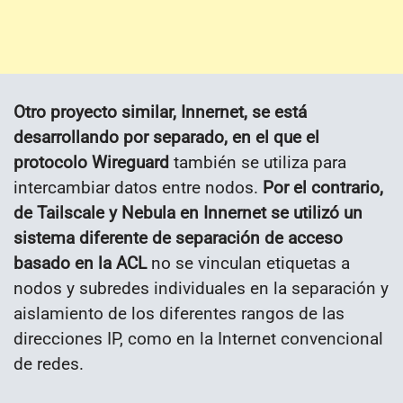
Otro proyecto similar, Innernet, se está
desarrollando por separado, en el que el
protocolo Wireguard
también se utiliza para
intercambiar datos entre nodos.
Por el contrario,
de Tailscale y Nebula en Innernet se utilizó un
sistema diferente de separación de acceso
basado en la ACL
no se vinculan etiquetas a
nodos y subredes individuales en la separación y
aislamiento de los diferentes rangos de las
direcciones IP, como en la Internet convencional
de redes.