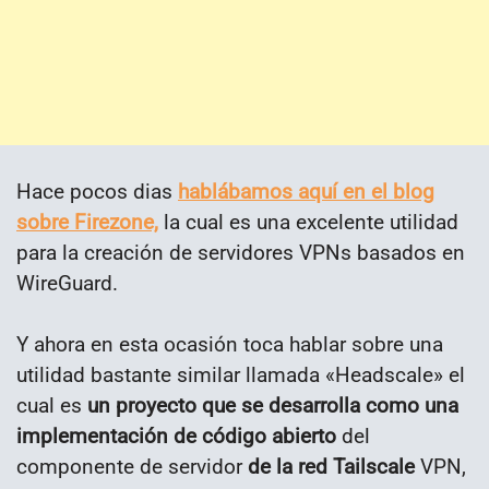
Hace pocos dias
hablábamos aquí en el blog
sobre Firezone,
la cual es una excelente utilidad
para la creación de servidores VPNs basados en
WireGuard.
Y ahora en esta ocasión toca hablar sobre una
utilidad bastante similar llamada «Headscale» el
cual es
un proyecto que se desarrolla como una
implementación de código abierto
del
componente de servidor
de la red Tailscale
VPN,