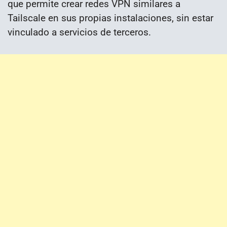
que permite crear redes VPN similares a
Tailscale en sus propias instalaciones, sin estar
vinculado a servicios de terceros.