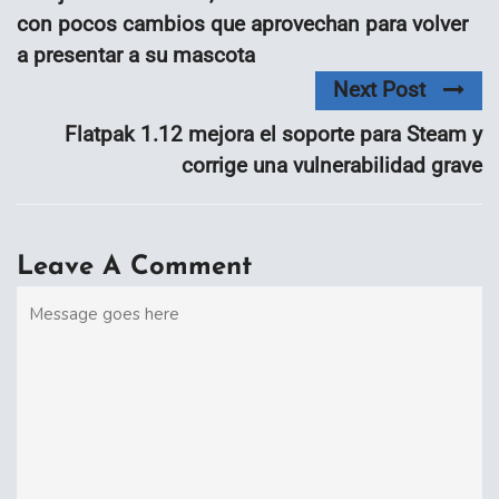
con pocos cambios que aprovechan para volver
a presentar a su mascota
Next Post
Flatpak 1.12 mejora el soporte para Steam y
corrige una vulnerabilidad grave
Leave A Comment