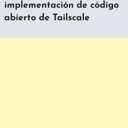
implementación de código
abierto de Tailscale