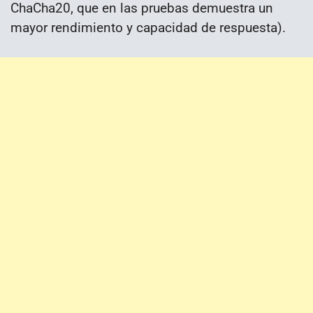
ChaCha20, que en las pruebas demuestra un
mayor rendimiento y capacidad de respuesta).