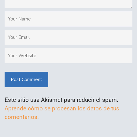
Post Comment
Este sitio usa Akismet para reducir el spam.
Aprende cómo se procesan los datos de tus
comentarios.