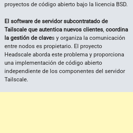
proyectos de código abierto bajo la licencia BSD.
El software de servidor subcontratado de
Tailscale que autentica nuevos clientes
,
coordina
la gestión de clave
s y organiza la comunicación
entre nodos es propietario. El proyecto
Headscale aborda este problema y proporciona
una implementación de código abierto
independiente de los componentes del servidor
Tailscale.