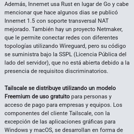
Además, Innernet usa Rust en lugar de Go y cabe
mencionar que hace algunos dias se publicó
Innernet 1.5 con soporte transversal NAT
mejorado. También hay un proyecto Netmaker,
que le permite conectar redes con diferentes
topologías utilizando Wireguard, pero su código
se suministra bajo la SSPL (Licencia Pública del
lado del servidor), que no está abierta debido a la
presencia de requisitos discriminatorios.
Tailscale se distribuye utilizando un modelo
Freemium de uso gratuito
para personas y
acceso de pago para empresas y equipos. Los
componentes del cliente Tailscale, con la
excepción de las aplicaciones gráficas para
Windows y macOS, se desarrollan en forma de