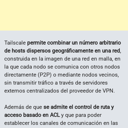
Tailscale
permite combinar un número arbitrario
de hosts dispersos geográficamente en una red
,
construida en la imagen de una red en malla, en
la que cada nodo se comunica con otros nodos
directamente (P2P) o mediante nodos vecinos,
sin transmitir tráfico a través de servidores
externos centralizados del proveedor de VPN.
Además de que
se admite el control de ruta y
acceso basado en ACL
y que para poder
establecer los canales de comunicación en las