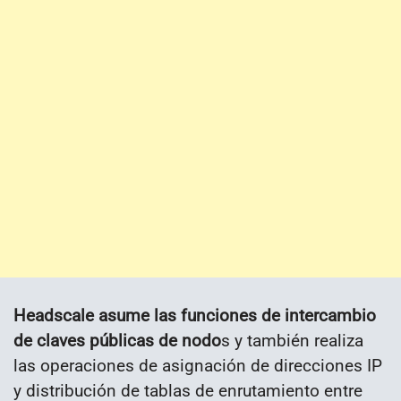
Headscale asume las funciones de intercambio
de claves públicas de nodo
s y también realiza
las operaciones de asignación de direcciones IP
y distribución de tablas de enrutamiento entre