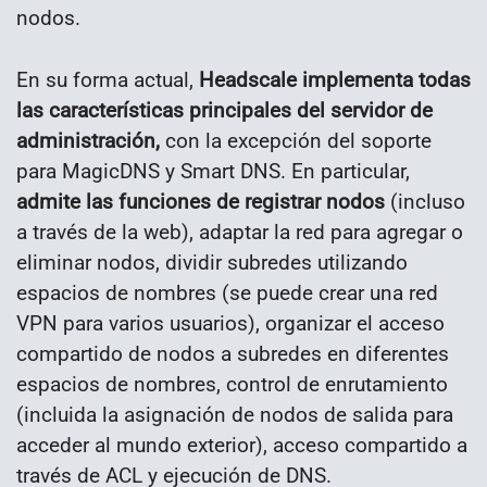
nodos.
En su forma actual,
Headscale implementa todas
las características principales del servidor de
administración,
con la excepción del soporte
para MagicDNS y Smart DNS. En particular,
admite las funciones de registrar nodos
(incluso
a través de la web), adaptar la red para agregar o
eliminar nodos, dividir subredes utilizando
espacios de nombres (se puede crear una red
VPN para varios usuarios), organizar el acceso
compartido de nodos a subredes en diferentes
espacios de nombres, control de enrutamiento
(incluida la asignación de nodos de salida para
acceder al mundo exterior), acceso compartido a
través de ACL y ejecución de DNS.