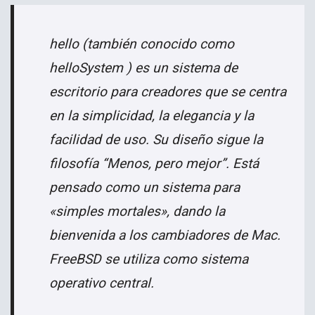
hello (también conocido como
helloSystem ) es un sistema de
escritorio para creadores que se centra
en la simplicidad, la elegancia y la
facilidad de uso. Su diseño sigue la
filosofía “Menos, pero mejor”. Está
pensado como un sistema para
«simples mortales», dando la
bienvenida a los cambiadores de Mac.
FreeBSD se utiliza como sistema
operativo central.