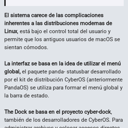
El sistema carece de las complicaciones
inherentes a las distribuciones modernas de
Linux
, está bajo el control total del usuario y
permite que los antiguos usuarios de macOS se
sientan cómodos.
La interfaz se basa en la idea de utilizar el menú
global,
el paquete panda- statusbar desarrollado
por el kit de distribución CyberOS (anteriormente
PandaOS) se utiliza para formar el menú global y
la barra de estado.
The Dock se basa en el proyecto cyber-dock
,
también de los desarrolladores de CyberOS. Para
administrar archivos y colocar accesos directos