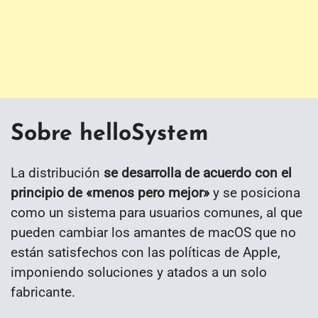
Sobre helloSystem
La distribución
se desarrolla de acuerdo con el
principio de «menos pero mejor»
y se posiciona
como un sistema para usuarios comunes, al que
pueden cambiar los amantes de macOS que no
están satisfechos con las políticas de Apple,
imponiendo soluciones y atados a un solo
fabricante.