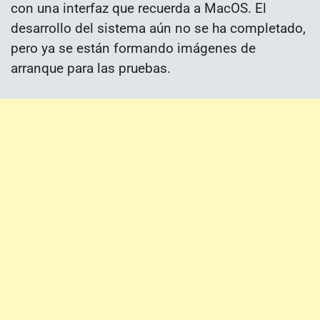
con una interfaz que recuerda a MacOS. El
desarrollo del sistema aún no se ha completado,
pero ya se están formando imágenes de
arranque para las pruebas.