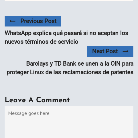
Previous Post
WhatsApp explica qué pasará si no aceptan los
nuevos términos de servicio
Next Post
Barclays y TD Bank se unen a la OIN para
proteger Linux de las reclamaciones de patentes
Leave A Comment