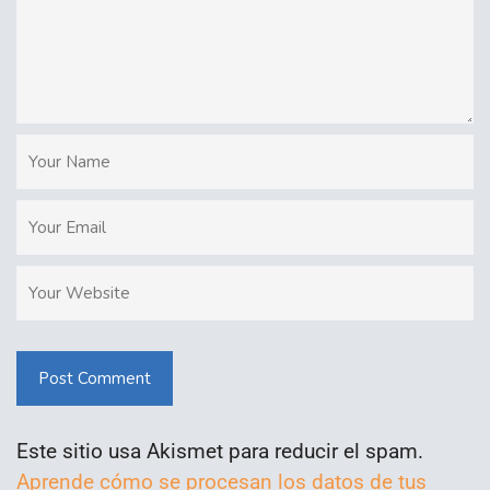
Post Comment
Este sitio usa Akismet para reducir el spam.
Aprende cómo se procesan los datos de tus