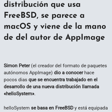
distribución que usa
FreeBSD, se parece a
macOS y viene de la mano
de del autor de AppImage
Simon Peter
(el creador del formato de paquetes
autónomos AppImage)
dio a conocer
hace
pocos dias
que se encuentra trabajado en el
desarrollo de una nueva distribución llamada
«helloSystem»
.
helloSystem
se basa en FreeBSD
y está equipada