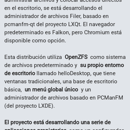
en el escritorio, se está desarrollando el
administrador de archivos Filer, basado en
pcmanfm-qt del proyecto LXQt. El navegador
predeterminado es Falkon, pero Chromium está
disponible como opción.
Esta distribución utiliza
OpenZFS
como sistema
de archivos predeterminado y
su propio entorno
de escritorio
llamado helloDesktop, que tiene
ventanas tradicionales, una base de escritorio
básica,
un menú global único
y un
administrador de archivos basado en PCManFM
(del proyecto LXDE).
El proyecto está desarrollando una serie de