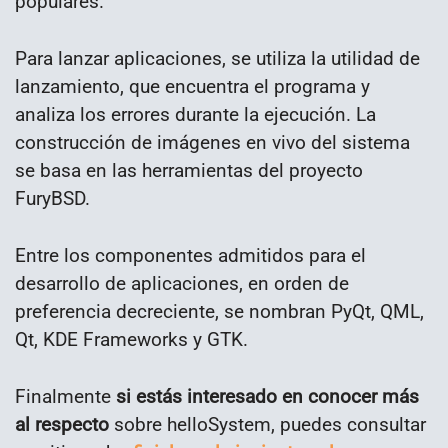
populares.
Para lanzar aplicaciones, se utiliza la utilidad de
lanzamiento, que encuentra el programa y
analiza los errores durante la ejecución. La
construcción de imágenes en vivo del sistema
se basa en las herramientas del proyecto
FuryBSD.
Entre los componentes admitidos para el
desarrollo de aplicaciones, en orden de
preferencia decreciente, se nombran PyQt, QML,
Qt, KDE Frameworks y GTK.
Finalmente
si estás interesado en conocer más
al respecto
sobre helloSystem, puedes consultar