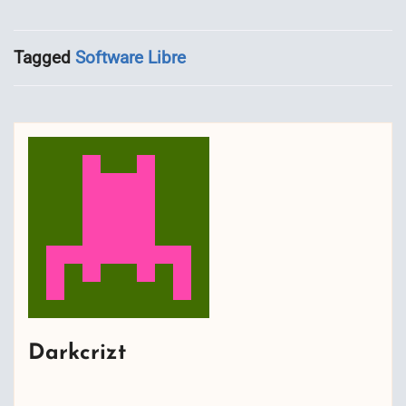
Tagged
Software Libre
Darkcrizt