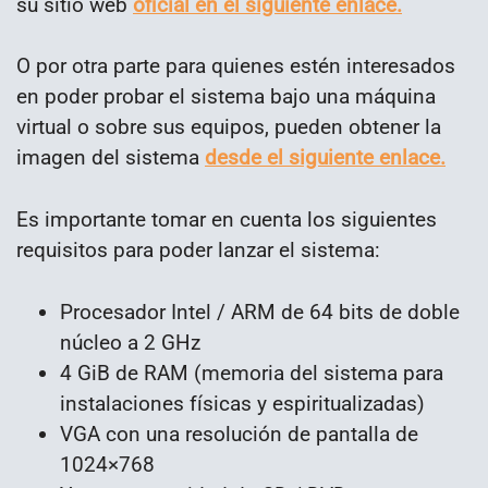
su sitio web
oficial en el siguiente enlace.
O por otra parte para quienes estén interesados
en poder probar el sistema bajo una máquina
virtual o sobre sus equipos, pueden obtener la
imagen del sistema
desde el siguiente enlace.
Es importante tomar en cuenta los siguientes
requisitos para poder lanzar el sistema:
Procesador Intel / ARM de 64 bits de doble
núcleo a 2 GHz
4 GiB de RAM (memoria del sistema para
instalaciones físicas y espiritualizadas)
VGA con una resolución de pantalla de
1024×768