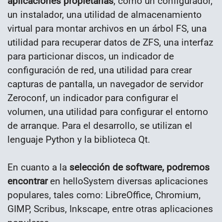
aplicaciones propietarias
, como un configurador,
un instalador, una utilidad de almacenamiento
virtual para montar archivos en un árbol FS, una
utilidad para recuperar datos de ZFS, una interfaz
para particionar discos, un indicador de
configuración de red, una utilidad para crear
capturas de pantalla, un navegador de servidor
Zeroconf, un indicador para configurar el
volumen, una utilidad para configurar el entorno
de arranque. Para el desarrollo, se utilizan el
lenguaje Python y la biblioteca Qt.
En cuanto a la
selección de software, podremos
encontrar
en
helloSystem diversas aplicaciones
populares, tales como: LibreOffice, Chromium,
GIMP, Scribus, Inkscape, entre otras aplicaciones