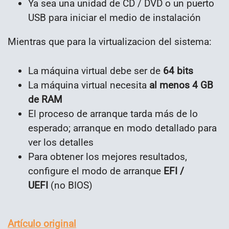
Ya sea una unidad de CD / DVD o un puerto
USB para iniciar el medio de instalación
Mientras que para la virtualizacion del sistema:
La máquina virtual debe ser de
64 bits
La máquina virtual necesita
al menos 4 GB
de RAM
El proceso de arranque tarda más de lo
esperado; arranque en modo detallado para
ver los detalles
Para obtener los mejores resultados,
configure el modo de arranque
EFI /
UEFI
(no BIOS)
Artículo original