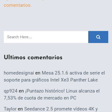
comentarios.
Ultimos comentarios
homedesignai
en
Mesa 25.1.6 activa de serie el
soporte para gráficos Intel Xe3 Panther Lake
qp924
en
¡Puntazo histórico! Linux alcanza el
7,53% de cuota de mercado en PC
Taylor
en
Seedance 2.5 promete vídeos 4K y