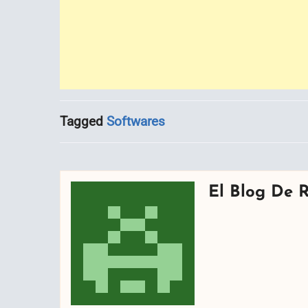
Tagged
Softwares
El Blog De 