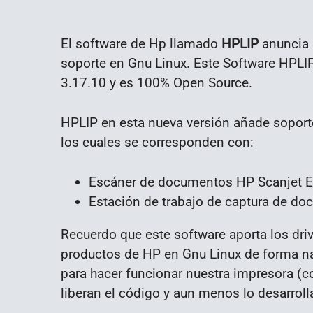
El software de Hp llamado
HPLIP
anuncia 
soporte en Gnu Linux. Este Software HPLIP
3.17.10 y es 100% Open Source.
HPLIP en esta nueva versión añade soport
los cuales se corresponden con:
Escáner de documentos HP Scanjet E
Estación de trabajo de captura de d
Recuerdo que este software aporta los dri
productos de HP en Gnu Linux de forma na
para hacer funcionar nuestra impresora (
liberan el código y aun menos lo desarroll