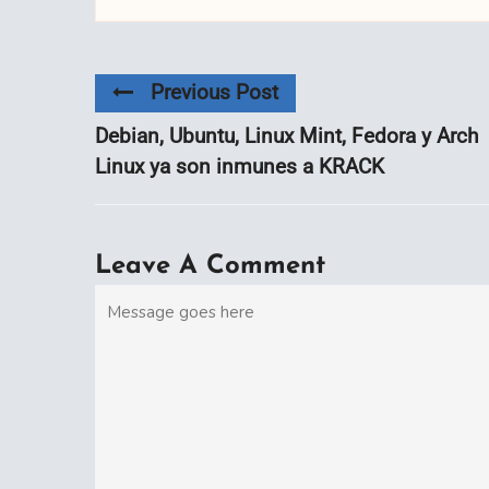
Previous Post
Debian, Ubuntu, Linux Mint, Fedora y Arch
Linux ya son inmunes a KRACK
Leave A Comment