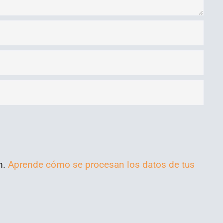
m.
Aprende cómo se procesan los datos de tus