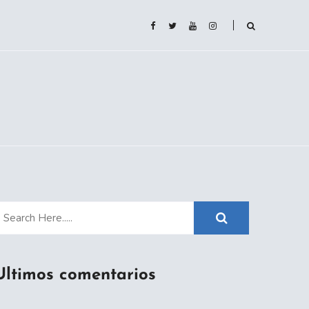
Ultimos comentarios