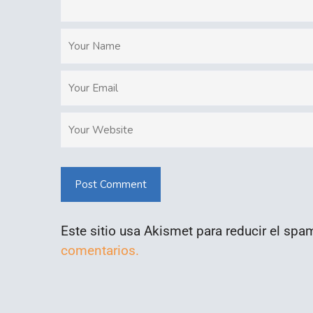
Post Comment
Este sitio usa Akismet para reducir el spa
comentarios.