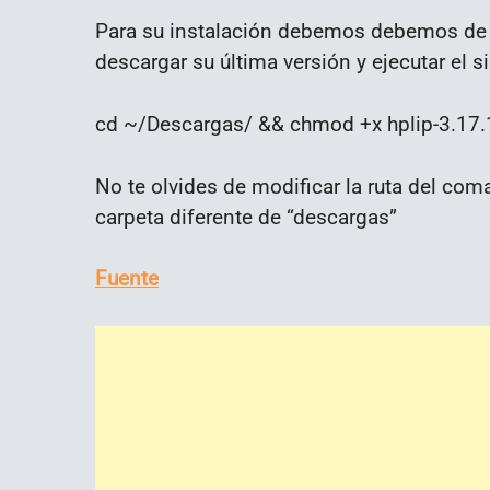
Para su instalación debemos debemos de 
descargar su última versión y ejecutar el 
cd ~/Descargas/ && chmod +x hplip-3.17.1
No te olvides de modificar la ruta del co
carpeta diferente de “descargas”
Fuente