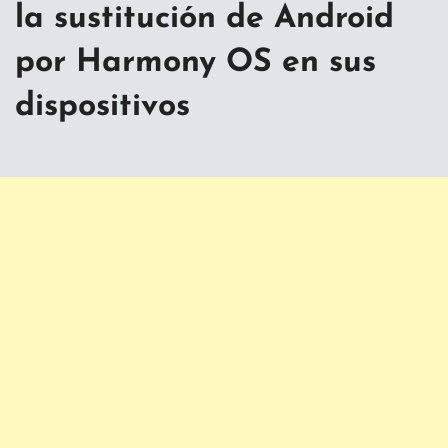
la sustitución de Android
por Harmony OS en sus
dispositivos