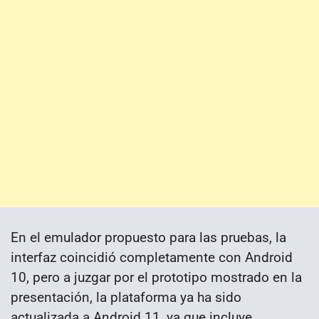
En el emulador propuesto para las pruebas, la
interfaz coincidió completamente con Android
10, pero a juzgar por el prototipo mostrado en la
presentación, la plataforma ya ha sido
actualizada a Android 11, ya que incluye