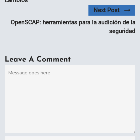
cambios
Next Post
OpenSCAP: herramientas para la audición de la
seguridad
Leave A Comment