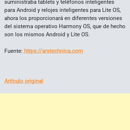
suministraba tablets y teléfonos inteligentes
para Android y relojes inteligentes para Lite OS,
ahora los proporcionará en diferentes versiones
del sistema operativo Harmony OS, que de hecho
son los mismos Android y Lite OS.
Fuente:
https://arstechnica.com
Artículo original