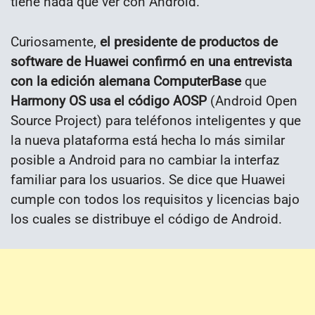
tiene nada que ver con Android.
Curiosamente,
el presidente de productos de
software de Huawei confirmó en una entrevista
con la edición alemana ComputerBase
que
Harmony OS usa el código AOSP
(Android Open
Source Project) para teléfonos inteligentes y que
la nueva plataforma está hecha lo más similar
posible a Android para no cambiar la interfaz
familiar para los usuarios. Se dice que Huawei
cumple con todos los requisitos y licencias bajo
los cuales se distribuye el código de Android.