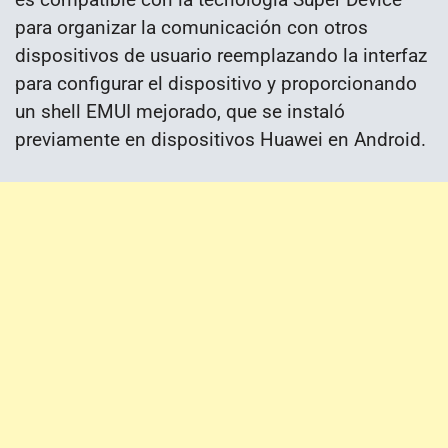
para organizar la comunicación con otros
dispositivos de usuario reemplazando la interfaz
para configurar el dispositivo y proporcionando
un shell EMUI mejorado, que se instaló
previamente en dispositivos Huawei en Android.