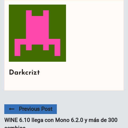
Darkcrizt
Previous Post
WINE 6.10 llega con Mono 6.2.0 y más de 300