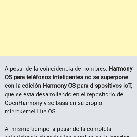
A pesar de la coincidencia de nombres,
Harmony
OS para teléfonos inteligentes no se superpone
con la edición Harmony OS para dispositivos IoT,
que se está desarrollando en el repositorio de
OpenHarmony y se basa en su propio
microkernel Lite OS.
Al mismo tiempo, a pesar de la completa