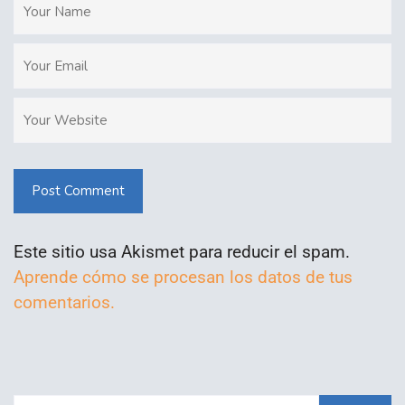
Post Comment
Este sitio usa Akismet para reducir el spam.
Aprende cómo se procesan los datos de tus
comentarios.