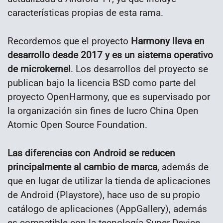
características propias de esta rama.
Recordemos que el proyecto
Harmony lleva en
desarrollo desde 2017 y es un sistema operativo
de microkernel
. Los desarrollos del proyecto se
publican bajo la licencia BSD como parte del
proyecto OpenHarmony, que es supervisado por
la organización sin fines de lucro China Open
Atomic Open Source Foundation.
Las diferencias con Android se reducen
principalmente al cambio de marca
, además de
que en lugar de utilizar la tienda de aplicaciones
de Android (Playstore), hace uso de su propio
catálogo de aplicaciones (AppGallery), además
es compatible con la tecnología Super Device