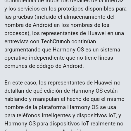
coincidencia de todos los detalles de la interfaz
y los servicios en los prototipos disponibles para
las pruebas (incluido el almacenamiento del
nombre de Android en los nombres de los
procesos), los representantes de Huawei en una
entrevista con TechCrunch continúan
argumentando que Harmony OS es un sistema
operativo independiente que no tiene líneas
comunes de código de Android.
En este caso, los representantes de Huawei no
detallan de qué edición de Harmony OS están
hablando y manipulan el hecho de que el mismo
nombre de la plataforma Harmony OS se usa
para teléfonos inteligentes y dispositivos IoT, y
Harmony OS para dispositivos IoT realmente no