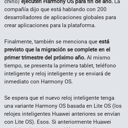
chino)
ejecuten Harmony OS para fin de año.
La
compañía dijo que está hablando con 200
desarrolladores de aplicaciones globales para
crear aplicaciones para la plataforma.
Finalmente, también se menciona que
está
previsto que la migración se complete en el
primer trimestre del próximo año.
Al mismo
tiempo, se presenta la primera tablet, teléfono
inteligente y reloj inteligente y se enviará de
inmediato con Harmony OS.
Se espera que el nuevo reloj inteligente tenga
una variante Harmony OS basada en Lite OS (los
relojes inteligentes Huawei anteriores se envían
con Lite OS). Esos. Si anteriormente Huawei