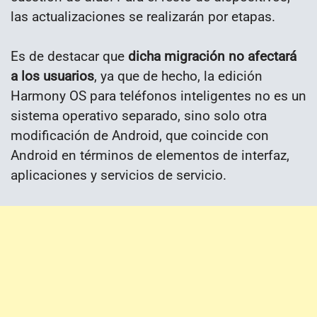
las actualizaciones se realizarán por etapas.
Es de destacar que
dicha migración no afectará
a los usuarios
, ya que de hecho, la edición
Harmony OS para teléfonos inteligentes no es un
sistema operativo separado, sino solo otra
modificación de Android, que coincide con
Android en términos de elementos de interfaz,
aplicaciones y servicios de servicio.