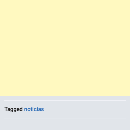
Tagged
noticias