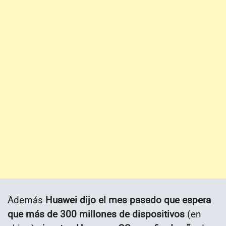
Además
Huawei dijo el mes pasado que espera
que más de 300 millones de dispositivos
(en