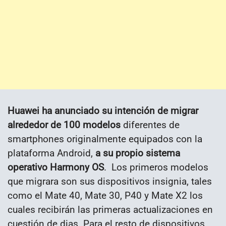
Huawei ha anunciado su intención de migrar
alrededor de 100 modelos
diferentes de
smartphones originalmente equipados con la
plataforma Android,
a su propio sistema
operativo Harmony OS
. Los primeros modelos
que migrara son sus dispositivos insignia, tales
como el Mate 40, Mate 30, P40 y Mate X2 los
cuales recibirán las primeras actualizaciones en
cuestión de dias. Para el resto de dispositivos,