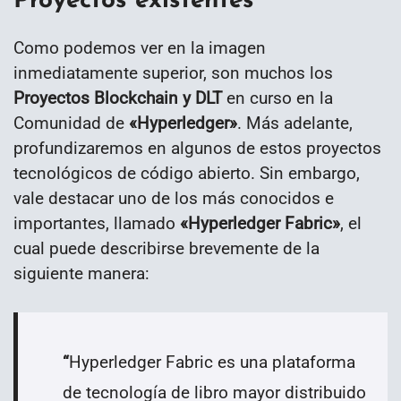
Proyectos existentes
Como podemos ver en la imagen
inmediatamente superior, son muchos los
Proyectos Blockchain y DLT
en curso en la
Comunidad de
«Hyperledger»
. Más adelante,
profundizaremos en algunos de estos proyectos
tecnológicos de código abierto. Sin embargo,
vale destacar uno de los más conocidos e
importantes, llamado
«Hyperledger Fabric»
, el
cual puede describirse brevemente de la
siguiente manera:
“
Hyperledger Fabric es una plataforma
de tecnología de libro mayor distribuido