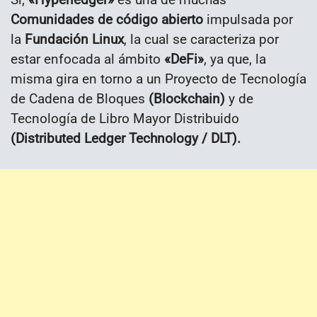
Comunidades de código abierto
impulsada por
la
Fundación Linux
, la cual se caracteriza por
estar enfocada al ámbito
«DeFi»
, ya que, la
misma gira en torno a un Proyecto de Tecnología
de Cadena de Bloques
(Blockchain)
y de
Tecnología de Libro Mayor Distribuido
(Distributed Ledger Technology / DLT).