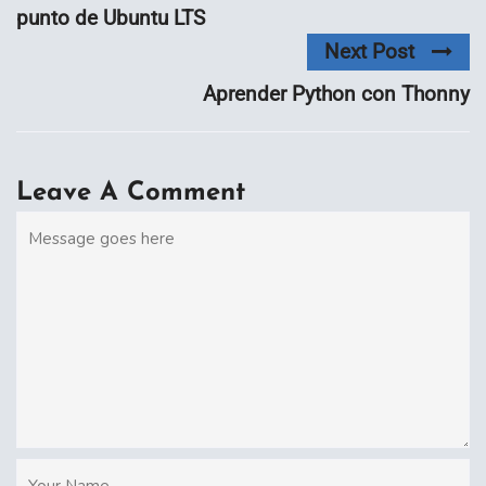
punto de Ubuntu LTS
Next Post
Aprender Python con Thonny
Leave A Comment