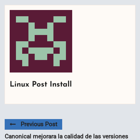
Linux Post Install
Previous Post
Canonical mejorara la calidad de las versiones