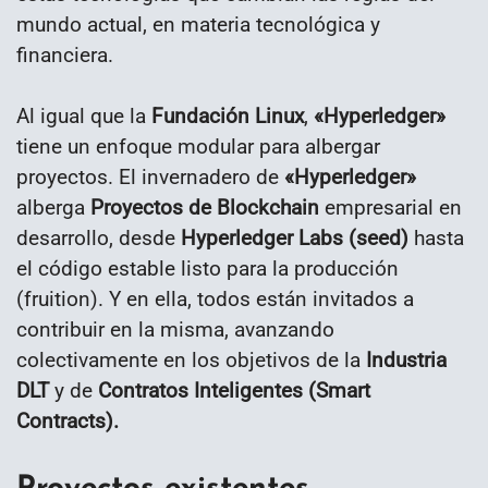
mundo actual, en materia tecnológica y
financiera.
Al igual que la
Fundación Linux
,
«Hyperledger»
tiene un enfoque modular para albergar
proyectos. El invernadero de
«Hyperledger»
alberga
Proyectos de Blockchain
empresarial en
desarrollo, desde
Hyperledger Labs (seed)
hasta
el código estable listo para la producción
(fruition). Y en ella, todos están invitados a
contribuir en la misma, avanzando
colectivamente en los objetivos de la
Industria
DLT
y de
Contratos Inteligentes (Smart
Contracts).