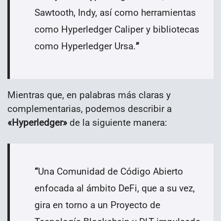
Sawtooth, Indy, así como herramientas
como Hyperledger Caliper y bibliotecas
como Hyperledger Ursa.
”
Mientras que, en palabras más claras y
complementarias, podemos describir a
«Hyperledger»
de la siguiente manera:
“
Una Comunidad de Código Abierto
enfocada al ámbito DeFi, que a su vez,
gira en torno a un Proyecto de