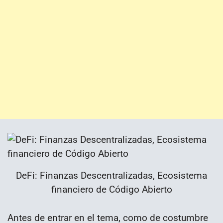
DeFi: Finanzas Descentralizadas, Ecosistema
financiero de Código Abierto
Antes de entrar en el tema, como de costumbre