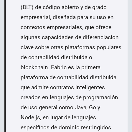
(DLT) de código abierto y de grado
empresarial, diseñada para su uso en
contextos empresariales, que ofrece
algunas capacidades de diferenciación
clave sobre otras plataformas populares
de contabilidad distribuida o
blockchain. Fabric es la primera
plataforma de contabilidad distribuida
que admite contratos inteligentes
creados en lenguajes de programación
de uso general como Java, Go y
Node.js, en lugar de lenguajes
específicos de dominio restringidos