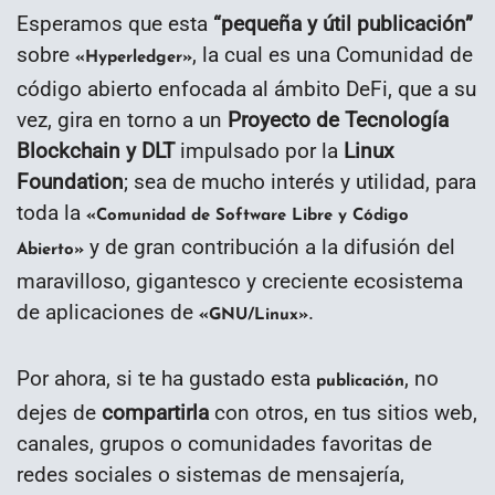
Esperamos que esta
“
pequeña y útil publicación
”
sobre
, la cual es una Comunidad de
«Hyperledger»
código abierto enfocada al ámbito DeFi, que a su
vez, gira en torno a un
Proyecto de Tecnología
Blockchain y DLT
impulsado por la
Linux
Foundation
; sea de mucho interés y utilidad, para
toda la
«Comunidad de Software Libre y Código
y de gran contribución a la difusión del
Abierto»
maravilloso, gigantesco y creciente ecosistema
de aplicaciones de
.
«GNU/Linux»
Por ahora, si te ha gustado esta
, no
publicación
dejes de
compartirla
con otros, en tus sitios web,
canales, grupos o comunidades favoritas de
redes sociales o sistemas de mensajería,