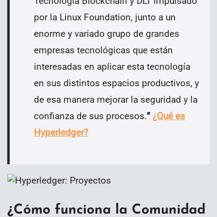
Tecnología Blockchain y DLT impulsado
por la Linux Foundation, junto a un
enorme y variado grupo de grandes
empresas tecnológicas que están
interesadas en aplicar esta tecnología
en sus distintos espacios productivos, y
de esa manera mejorar la seguridad y la
confianza de sus procesos.
”
¿Qué es
Hyperledger?
¿Cómo funciona la Comunidad