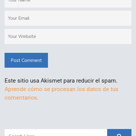
Post Comment
Este sitio usa Akismet para reducir el spam.
Aprende cómo se procesan los datos de tus
comentarios.