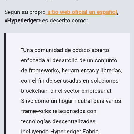
Según su propio
sitio web oficial en español
,
«Hyperledger»
es descrito como:
“
Una comunidad de código abierto
enfocada al desarrollo de un conjunto
de frameworks, herramientas y librerías,
con el fin de ser usadas en soluciones
blockchain en el sector empresarial.
Sirve como un hogar neutral para varios
frameworks relacionados con
tecnologías descentralizadas,
incluyendo Hyperledger Fabric,