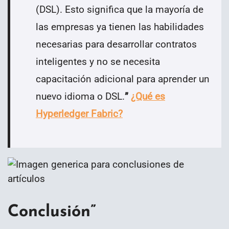
(DSL). Esto significa que la mayoría de
las empresas ya tienen las habilidades
necesarias para desarrollar contratos
inteligentes y no se necesita
capacitación adicional para aprender un
nuevo idioma o DSL.
”
¿Qué es
Hyperledger Fabric?
Conclusión
”