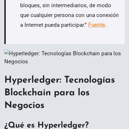
bloques, sin intermediarios, de modo
que cualquier persona con una conexión
a Internet pueda participar.
”
Fuente
.
Hyperledger: Tecnologías
Blockchain para los
Negocios
¿Qué es Hyperledger?