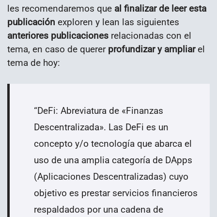
les recomendaremos que
al finalizar de leer esta
publicación
exploren y lean las siguientes
anteriores publicaciones
relacionadas con el
tema, en caso de querer
profundizar y ampliar
el
tema de hoy:
“DeFi:
Abreviatura de «Finanzas
Descentralizada». Las DeFi es un
concepto y/o tecnología que abarca el
uso de una amplia categoría de DApps
(Aplicaciones Descentralizadas) cuyo
objetivo es prestar servicios financieros
respaldados por una cadena de