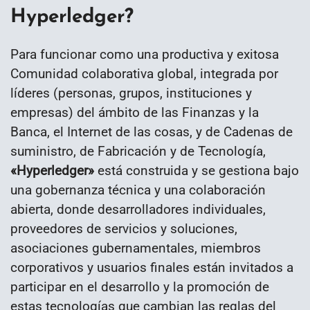
Hyperledger?
Para funcionar como una productiva y exitosa
Comunidad colaborativa global, integrada por
líderes (personas, grupos, instituciones y
empresas) del ámbito de las Finanzas y la
Banca, el Internet de las cosas, y de Cadenas de
suministro, de Fabricación y de Tecnología,
«Hyperledger»
está construida y se gestiona bajo
una gobernanza técnica y una colaboración
abierta, donde desarrolladores individuales,
proveedores de servicios y soluciones,
asociaciones gubernamentales, miembros
corporativos y usuarios finales están invitados a
participar en el desarrollo y la promoción de
estas tecnologías que cambian las reglas del