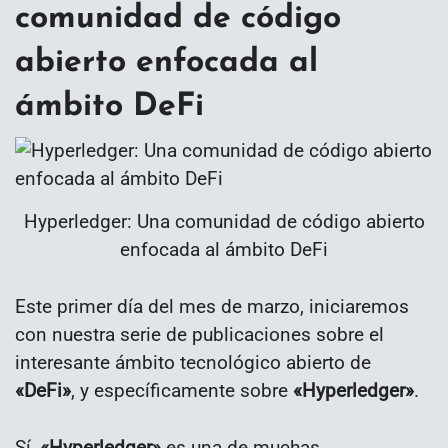
comunidad de código
abierto enfocada al
ámbito DeFi
Hyperledger: Una comunidad de código abierto
enfocada al ámbito DeFi
Este primer día del mes de marzo, iniciaremos
con nuestra serie de publicaciones sobre el
interesante ámbito tecnológico abierto de
«DeFi»
, y específicamente sobre
«Hyperledger»
.
Sí,
«Hyperledger»
es una de muchas