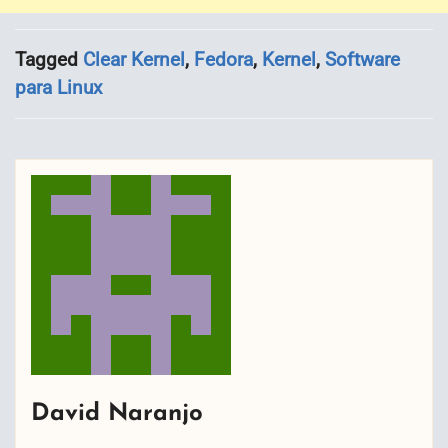
Tagged
Clear Kernel
,
Fedora
,
Kernel
,
Software
para Linux
David Naranjo