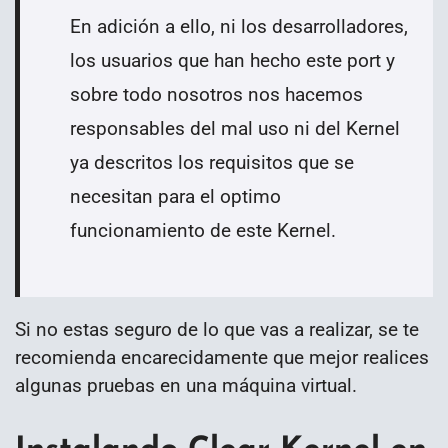
En adición a ello, ni los desarrolladores,
los usuarios que han hecho este port y
sobre todo nosotros nos hacemos
responsables del mal uso ni del Kernel
ya descritos los requisitos que se
necesitan para el optimo
funcionamiento de este Kernel.
Si no estas seguro de lo que vas a realizar, se te
recomienda encarecidamente que mejor realices
algunas pruebas en una máquina virtual.