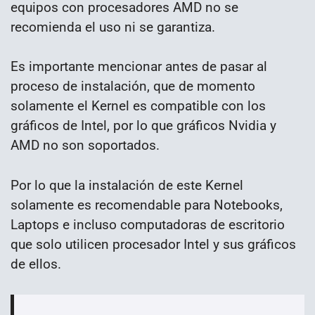
equipos con procesadores AMD no se
recomienda el uso ni se garantiza.
Es importante mencionar antes de pasar al
proceso de instalación, que de momento
solamente el Kernel es compatible con los
gráficos de Intel, por lo que gráficos Nvidia y
AMD no son soportados.
Por lo que la instalación de este Kernel
solamente es recomendable para Notebooks,
Laptops e incluso computadoras de escritorio
que solo utilicen procesador Intel y sus gráficos
de ellos.