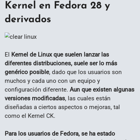
Kernel en Fedora 28 y
derivados
El
Kernel de Linux que suelen lanzar las
diferentes distribuciones, suele ser lo más
genérico posible
, dado que los usuarios son
muchos y cada uno con un equipo y
configuración diferente.
Aun que existen algunas
versiones modificadas
, las cuales están
diseñadas a ciertos aspectos o mejoras, tal
como el Kernel CK.
Para los usuarios de Fedora, se ha estado