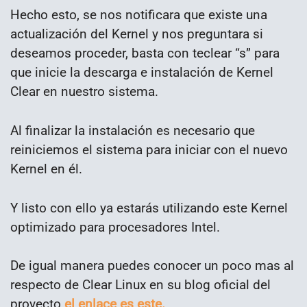
Hecho esto, se nos notificara que existe una
actualización del Kernel y nos preguntara si
deseamos proceder, basta con teclear “s” para
que inicie la descarga e instalación de Kernel
Clear en nuestro sistema.
Al finalizar la instalación es necesario que
reiniciemos el sistema para iniciar con el nuevo
Kernel en él.
Y listo con ello ya estarás utilizando este Kernel
optimizado para procesadores Intel.
De igual manera puedes conocer un poco mas al
respecto de Clear Linux en su blog oficial del
proyecto
el enlace es este.