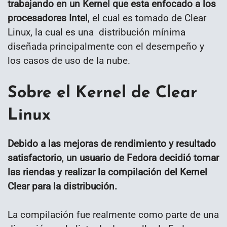
trabajando en un Kernel que esta enfocado a los
procesadores Intel
, el cual es tomado de Clear
Linux, la cual es una distribución mínima
diseñada principalmente con el desempeño y
los casos de uso de la nube.
Sobre el Kernel de Clear
Linux
Debido a las mejoras de rendimiento y resultado
satisfactorio
,
un usuario de Fedora decidió tomar
las riendas y realizar la compilación del Kernel
Clear para la distribución.
La compilación fue realmente como parte de una