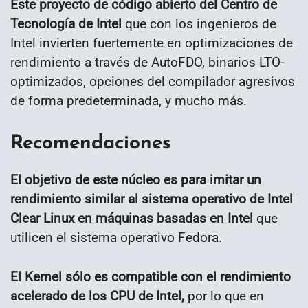
Este proyecto de código abierto del Centro de
Tecnología de Intel
que con los ingenieros de
Intel invierten fuertemente en optimizaciones de
rendimiento a través de AutoFDO, binarios LTO-
optimizados, opciones del compilador agresivos
de forma predeterminada, y mucho más.
Recomendaciones
El objetivo de este núcleo es para imitar un
rendimiento similar al sistema operativo de Intel
Clear Linux en máquinas basadas en Intel
que
utilicen el sistema operativo Fedora.
El Kernel sólo es compatible con el rendimiento
acelerado de los CPU de Intel,
por lo que en