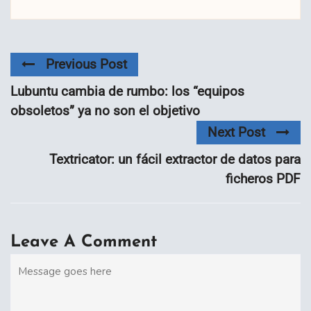
Previous Post
Lubuntu cambia de rumbo: los “equipos
obsoletos” ya no son el objetivo
Next Post
Textricator: un fácil extractor de datos para
ficheros PDF
Leave A Comment