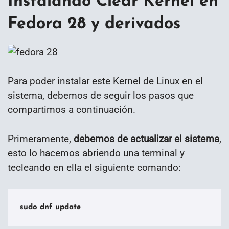
Instalando Clear Kernel en
Fedora 28 y derivados
Para poder instalar este Kernel de Linux en el
sistema, debemos de seguir los pasos que
compartimos a continuación.
Primeramente,
debemos de actualizar el sistema
,
esto lo hacemos abriendo una terminal y
tecleando en ella el siguiente comando:
sudo dnf update