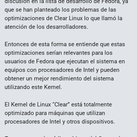
discusión en la lista de desarrollo de Fedora, ya
que se han planteado los problemas de las
optimizaciones de Clear Linux lo que llamó la
atención de los desarrolladores.
Entonces de esta forma se entiende que estas
optimizaciones serían relevantes para los
usuarios de Fedora que ejecutan el sistema en
equipos con procesadores de Intel y pueden
obtener un mejor rendimiento del sistema
utilizando este Kernel.
El Kernel de Linux “Clear” está totalmente
optimizado para máquinas que utilizan
procesadores de Intel y otros dispositivos.