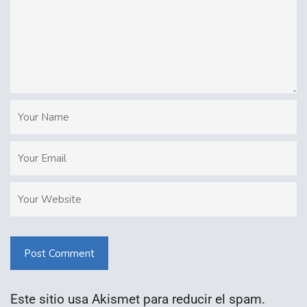
Post Comment
Este sitio usa Akismet para reducir el spam.