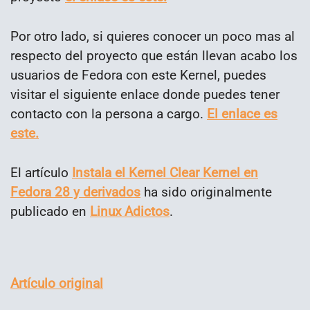
Por otro lado, si quieres conocer un poco mas al
respecto del proyecto que están llevan acabo los
usuarios de Fedora con este Kernel, puedes
visitar el siguiente enlace donde puedes tener
contacto con la persona a cargo.
El enlace es
este.
El artículo
Instala el Kernel Clear Kernel en
Fedora 28 y derivados
ha sido originalmente
publicado en
Linux Adictos
.
Artículo original