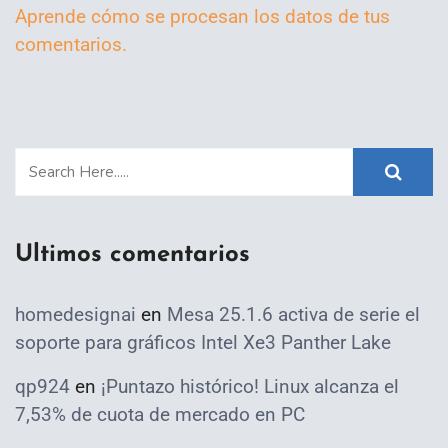
Aprende cómo se procesan los datos de tus
comentarios.
Ultimos comentarios
homedesignai
en
Mesa 25.1.6 activa de serie el
soporte para gráficos Intel Xe3 Panther Lake
qp924
en
¡Puntazo histórico! Linux alcanza el
7,53% de cuota de mercado en PC